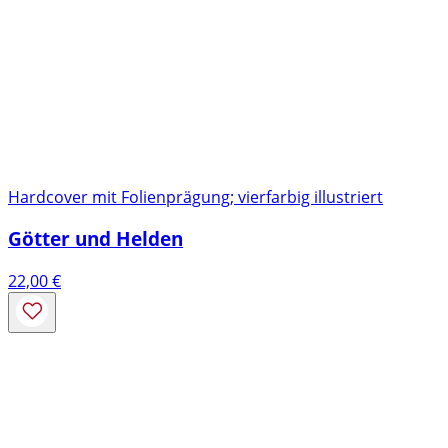
Hardcover mit Folienprägung; vierfarbig illustriert
Götter und Helden
22,00
€