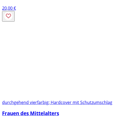
20,00
€
durchgehend vierfarbig; Hardcover mit Schutzumschlag
Frauen des Mittelalters