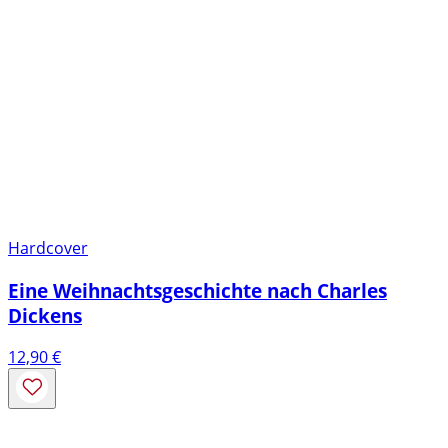
Hardcover
Eine Weihnachtsgeschichte nach Charles
Dickens
12,90
€