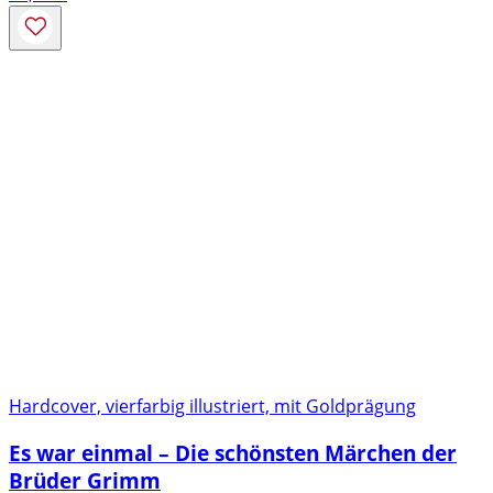
Hardcover, vierfarbig illustriert, mit Goldprägung
Es war einmal – Die schönsten Märchen der
Brüder Grimm