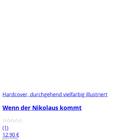
Hardcover, durchgehend vielfarbig illustriert
Wenn der Nikolaus kommt
(1)
12,90
€