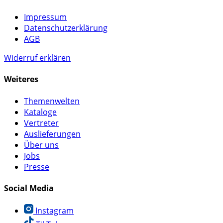
Impressum
Datenschutzerklärung
AGB
Widerruf erklären
Weiteres
Themenwelten
Kataloge
Vertreter
Auslieferungen
Über uns
Jobs
Presse
Social Media
Instagram