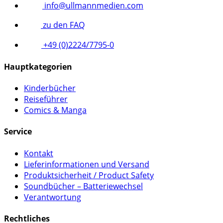
info@ullmannmedien.com
zu den FAQ
+49 (0)2224/7795-0
Hauptkategorien
Kinderbücher
Reiseführer
Comics & Manga
Service
Kontakt
Lieferinformationen und Versand
Produktsicherheit / Product Safety
Soundbücher – Batteriewechsel
Verantwortung
Rechtliches