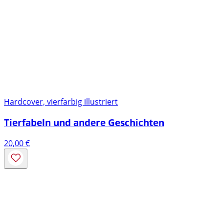
Hardcover, vierfarbig illustriert
Tierfabeln und andere Geschichten
20,00
€