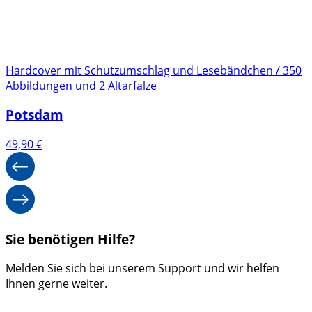
Hardcover mit Schutzumschlag und Lesebändchen / 350
Abbildungen und 2 Altarfalze
Potsdam
49,90
€
Sie benötigen Hilfe?
Melden Sie sich bei unserem Support und wir helfen
Ihnen gerne weiter.