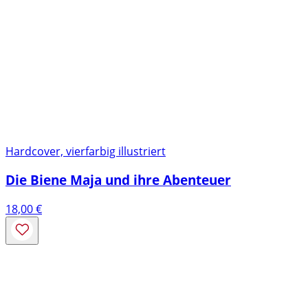
Hardcover, vierfarbig illustriert
Die Biene Maja und ihre Abenteuer
18,00
€