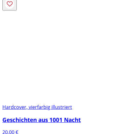
Hardcover, vierfarbig illustriert
Geschichten aus 1001 Nacht
20,00
€