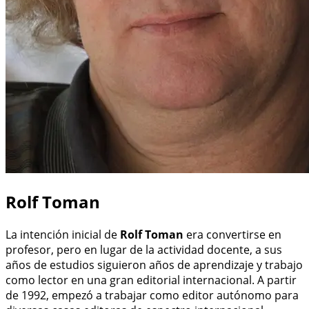
Rolf Toman
La intención inicial de
Rolf Toman
era convertirse en
profesor, pero en lugar de la actividad docente, a sus
años de estudios siguieron años de aprendizaje y trabajo
como lector en una gran editorial internacional. A partir
de 1992, empezó a trabajar como editor autónomo para