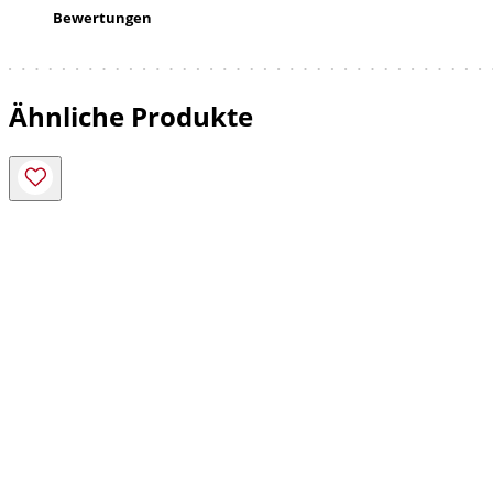
Bewertungen
Ähnliche Produkte