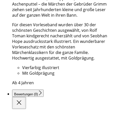
Aschenputtel – die Märchen der Gebrüder Grimm
ziehen seit Jahrhunderten kleine und große Leser
auf der ganzen Welt in ihren Bann.
Für diesen Vorleseband wurden über 30 der
schönsten Geschichten ausgewählt, von Rolf
Toman kindgerecht nacherzählt und von Seobhan
Hope ausdrucksstark illustriert. Ein wunderbarer
Vorleseschatz mit den schönsten
Märchenklassikern für die ganze Familie.
Hochwertig ausgestattet, mit Goldprägung.
Vierfarbig illustriert
Mit Goldprägung
Ab 4 Jahren
Bewertungen (0)