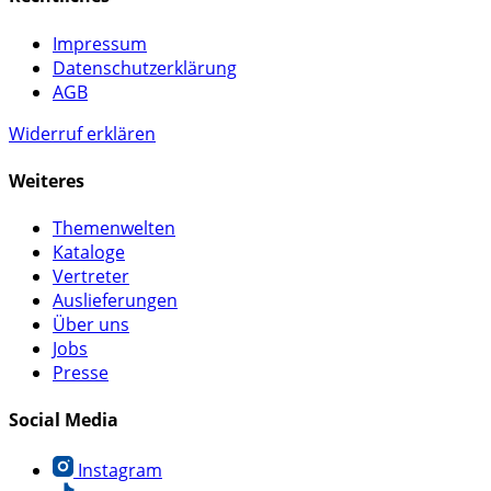
Impressum
Datenschutzerklärung
AGB
Widerruf erklären
Weiteres
Themenwelten
Kataloge
Vertreter
Auslieferungen
Über uns
Jobs
Presse
Social Media
Instagram