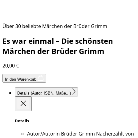
Über 30 beliebte Märchen der Brüder Grimm
Es war einmal – Die schönsten
Märchen der Brüder Grimm
20,00
€
In den Warenkorb
Details
(Autor, ISBN, Maße...)
Details
Autor/Autorin
Brüder Grimm Nacherzählt von