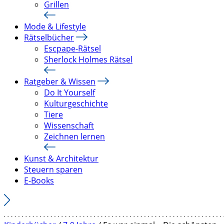
Grillen
Mode & Lifestyle
Rätselbücher
Escpape-Rätsel
Sherlock Holmes Rätsel
Ratgeber & Wissen
Do It Yourself
Kulturgeschichte
Tiere
Wissenschaft
Zeichnen lernen
Kunst & Architektur
Steuern sparen
E-Books