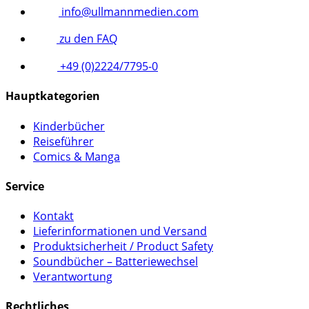
info@ullmannmedien.com
zu den FAQ
+49 (0)2224/7795-0
Hauptkategorien
Kinderbücher
Reiseführer
Comics & Manga
Service
Kontakt
Lieferinformationen und Versand
Produktsicherheit / Product Safety
Soundbücher – Batteriewechsel
Verantwortung
Rechtliches