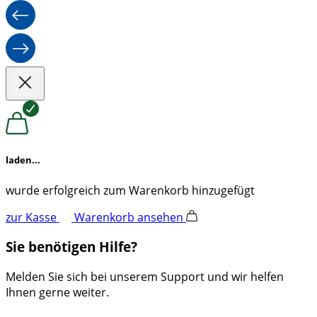
laden...
wurde erfolgreich zum Warenkorb hinzugefügt
zur Kasse
Warenkorb ansehen
Sie benötigen Hilfe?
Melden Sie sich bei unserem Support und wir helfen
Ihnen gerne weiter.