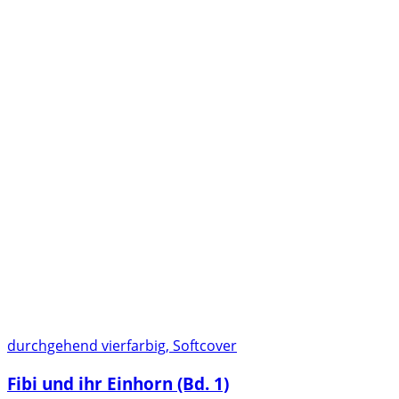
durchgehend vierfarbig, Softcover
Fibi und ihr Einhorn (Bd. 1)