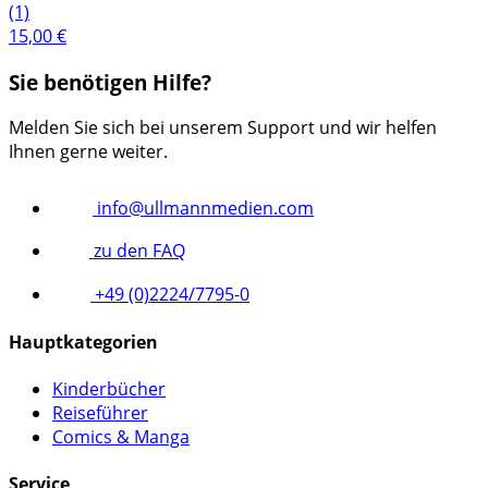
(1)
15,00
€
Sie benötigen Hilfe?
Melden Sie sich bei unserem Support und wir helfen
Ihnen gerne weiter.
info@ullmannmedien.com
zu den FAQ
+49 (0)2224/7795-0
Hauptkategorien
Kinderbücher
Reiseführer
Comics & Manga
Service