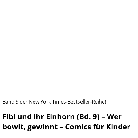
Band 9 der New York Times-Bestseller-Reihe!
Fibi und ihr Einhorn (Bd. 9) – Wer
bowlt, gewinnt – Comics für Kinder