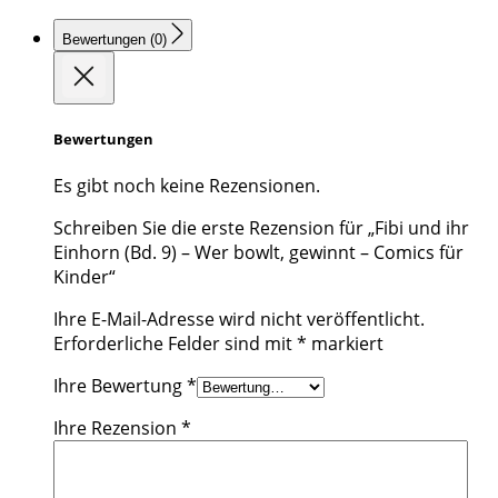
Bewertungen (0)
Bewertungen
Es gibt noch keine Rezensionen.
Schreiben Sie die erste Rezension für „Fibi und ihr
Einhorn (Bd. 9) – Wer bowlt, gewinnt – Comics für
Kinder“
Ihre E-Mail-Adresse wird nicht veröffentlicht.
Erforderliche Felder sind mit
*
markiert
Ihre Bewertung
*
Ihre Rezension
*