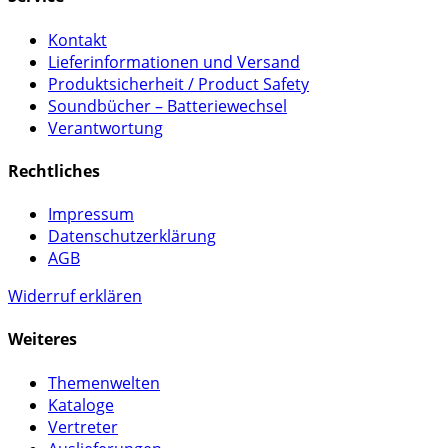
Kontakt
Lieferinformationen und Versand
Produktsicherheit / Product Safety
Soundbücher – Batteriewechsel
Verantwortung
Rechtliches
Impressum
Datenschutzerklärung
AGB
Widerruf erklären
Weiteres
Themenwelten
Kataloge
Vertreter