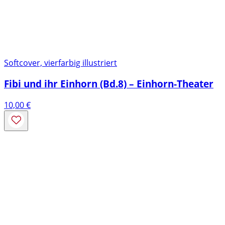
Softcover, vierfarbig illustriert
Fibi und ihr Einhorn (Bd.8) – Einhorn-Theater
10,00
€