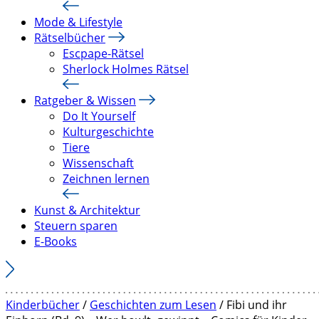
Mode & Lifestyle
Rätselbücher
Escpape-Rätsel
Sherlock Holmes Rätsel
Ratgeber & Wissen
Do It Yourself
Kulturgeschichte
Tiere
Wissenschaft
Zeichnen lernen
Kunst & Architektur
Steuern sparen
E-Books
Kinderbücher
/
Geschichten zum Lesen
/ Fibi und ihr