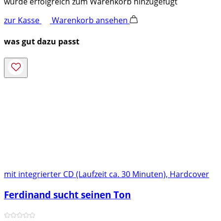
wurde erfolgreich zum Warenkorb hinzugefügt
zur Kasse
Warenkorb ansehen
was gut dazu passt
mit integrierter CD (Laufzeit ca. 30 Minuten), Hardcover
Ferdinand sucht seinen Ton