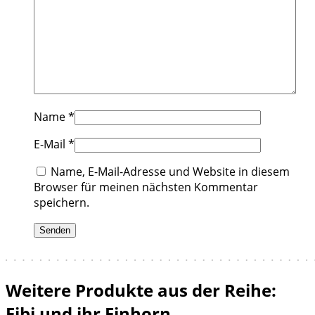
Name
*
E-Mail
*
Name, E-Mail-Adresse und Website in diesem
Browser für meinen nächsten Kommentar
speichern.
Weitere Produkte aus der Reihe:
Fibi und ihr Einhorn