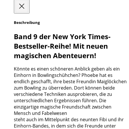
Beschreibung
Band 9 der New York Times-
Bestseller-Reihe! Mit neuen
magischen Abenteuern!
Könnte es einen schöneren Anblick geben als ein
Einhorn in Bowlingschühchen? Phoebe hat es
endlich geschafft, ihre beste Freundin Maiglöckchen
zum Bowling zu überreden. Dort können beide
verschiedene Techniken ausprobieren, die zu
unterschiedlichen Ergebnissen führen. Die
einzigartige magische Freundschaft zwischen
Mensch und Fabelwesen
steht auch im Mittelpunkt des neunten Fibi und ihr
Einhorn-Bandes, in dem sich die Freunde unter