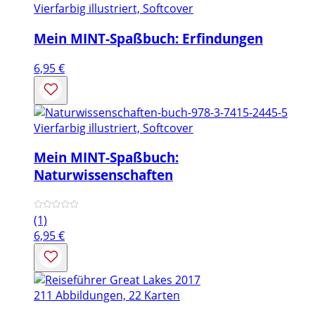
Vierfarbig illustriert, Softcover
Mein MINT-Spaßbuch: Erfindungen
6,95
€
Vierfarbig illustriert, Softcover
Mein MINT-Spaßbuch:
Naturwissenschaften
(1)
6,95
€
211 Abbildungen, 22 Karten