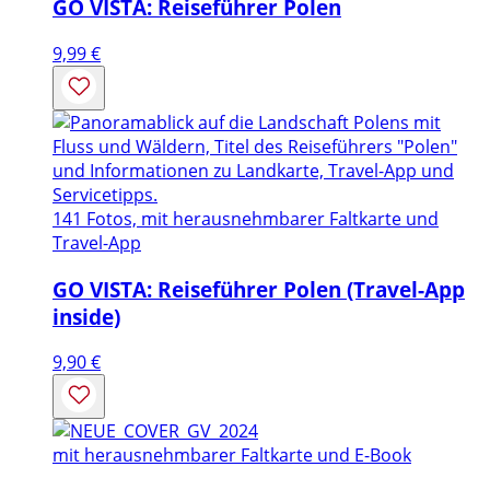
GO VISTA: Reiseführer Polen
9,99
€
141 Fotos, mit herausnehmbarer Faltkarte und
Travel-App
GO VISTA: Reiseführer Polen (Travel-App
inside)
9,90
€
mit herausnehmbarer Faltkarte und E-Book