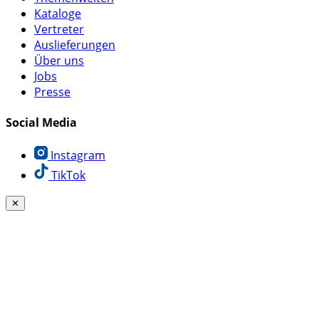
Kataloge
Vertreter
Auslieferungen
Über uns
Jobs
Presse
Social Media
Instagram
TikTok
✕