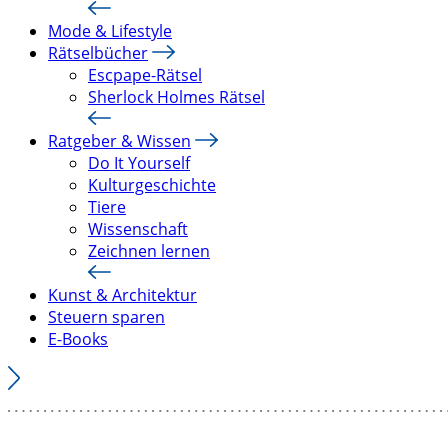
Mode & Lifestyle
Rätselbücher
Escpape-Rätsel
Sherlock Holmes Rätsel
Ratgeber & Wissen
Do It Yourself
Kulturgeschichte
Tiere
Wissenschaft
Zeichnen lernen
Kunst & Architektur
Steuern sparen
E-Books