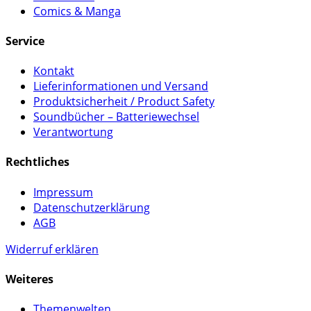
Comics & Manga
Service
Kontakt
Lieferinformationen und Versand
Produktsicherheit / Product Safety
Soundbücher – Batteriewechsel
Verantwortung
Rechtliches
Impressum
Datenschutzerklärung
AGB
Widerruf erklären
Weiteres
Themenwelten