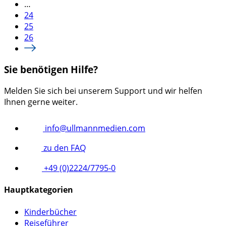
…
24
25
26
Sie benötigen Hilfe?
Melden Sie sich bei unserem Support und wir helfen
Ihnen gerne weiter.
info@ullmannmedien.com
zu den FAQ
+49 (0)2224/7795-0
Hauptkategorien
Kinderbücher
Reiseführer