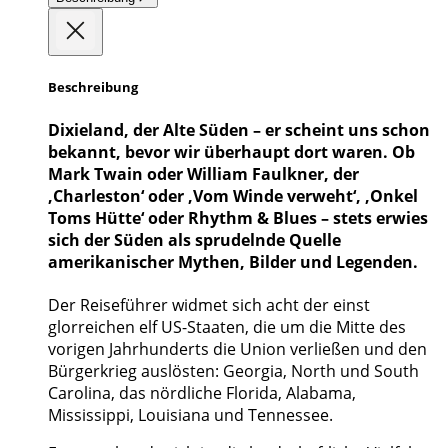
Beschreibung
Dixieland, der Alte Süden – er scheint uns schon
bekannt, bevor wir überhaupt dort waren. Ob
Mark Twain oder William Faulkner, der
‚Charleston‘ oder ‚Vom Winde verweht‘, ‚Onkel
Toms Hütte‘ oder Rhythm & Blues – stets erwies
sich der Süden als sprudelnde Quelle
amerikanischer Mythen, Bilder und Legenden.
Der Reiseführer widmet sich acht der einst
glorreichen elf US-Staaten, die um die Mitte des
vorigen Jahrhunderts die Union verließen und den
Bürgerkrieg auslösten: Georgia, North und South
Carolina, das nördliche Florida, Alabama,
Mississippi, Louisiana und Tennessee.