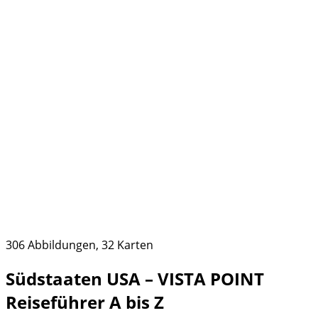
306 Abbildungen, 32 Karten
Südstaaten USA – VISTA POINT
Reiseführer A bis Z