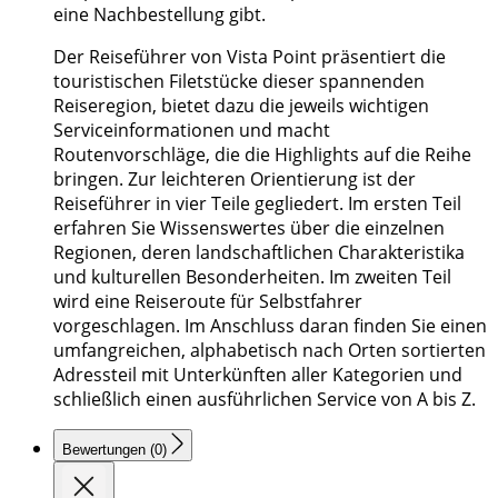
eine Nachbestellung gibt.
Der Reiseführer von Vista Point präsentiert die
touristischen Filetstücke dieser spannenden
Reiseregion, bietet dazu die jeweils wichtigen
Serviceinformationen und macht
Routenvorschläge, die die Highlights auf die Reihe
bringen. Zur leichteren Orientierung ist der
Reiseführer in vier Teile gegliedert. Im ersten Teil
erfahren Sie Wissenswertes über die einzelnen
Regionen, deren landschaftlichen Charakteristika
und kulturellen Besonderheiten. Im zweiten Teil
wird eine Reiseroute für Selbstfahrer
vorgeschlagen. Im Anschluss daran finden Sie einen
umfangreichen, alphabetisch nach Orten sortierten
Adressteil mit Unterkünften aller Kategorien und
schließlich einen ausführlichen Service von A bis Z.
Bewertungen (0)