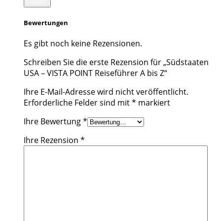
Bewertungen
Es gibt noch keine Rezensionen.
Schreiben Sie die erste Rezension für „Südstaaten
USA – VISTA POINT Reiseführer A bis Z“
Ihre E-Mail-Adresse wird nicht veröffentlicht.
Erforderliche Felder sind mit
*
markiert
Ihre Bewertung
*
Ihre Rezension
*