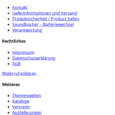
Kontakt
Lieferinformationen und Versand
Produktsicherheit / Product Safety
Soundbücher – Batteriewechsel
Verantwortung
Rechtliches
Impressum
Datenschutzerklärung
AGB
Widerruf erklären
Weiteres
Themenwelten
Kataloge
Vertreter
Auslieferungen