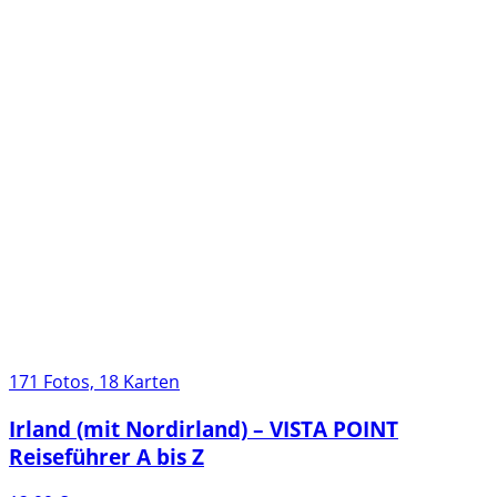
171 Fotos, 18 Karten
Irland (mit Nordirland) – VISTA POINT
Reiseführer A bis Z