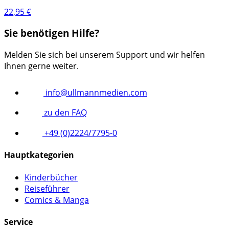
22,95
€
Sie benötigen Hilfe?
Melden Sie sich bei unserem Support und wir helfen
Ihnen gerne weiter.
info@ullmannmedien.com
zu den FAQ
+49 (0)2224/7795-0
Hauptkategorien
Kinderbücher
Reiseführer
Comics & Manga
Service