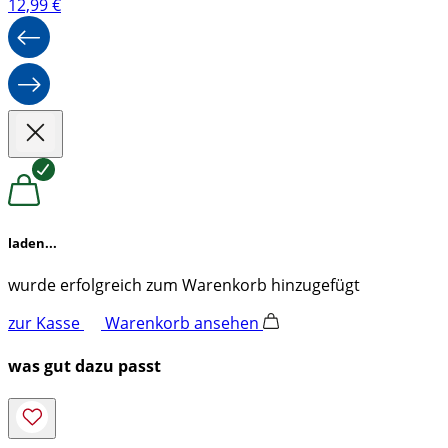
12,99
€
laden...
wurde erfolgreich zum Warenkorb hinzugefügt
zur Kasse
Warenkorb ansehen
was gut dazu passt