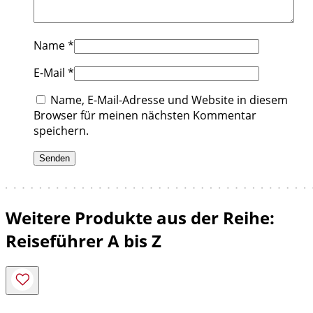
Name
*
E-Mail
*
Name, E-Mail-Adresse und Website in diesem
Browser für meinen nächsten Kommentar
speichern.
Weitere Produkte aus der Reihe:
Reiseführer A bis Z