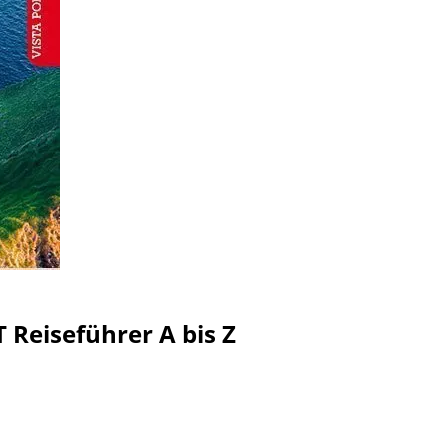
 Reiseführer A bis Z