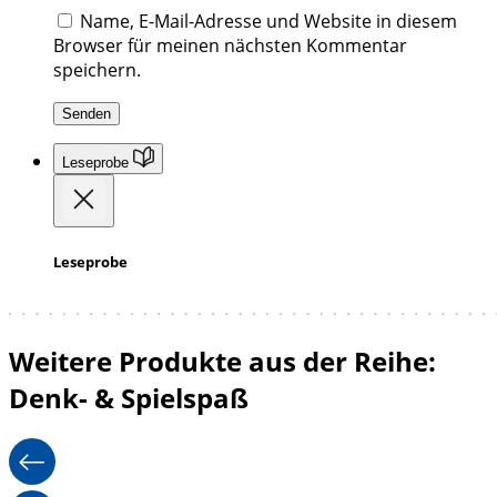
Name, E-Mail-Adresse und Website in diesem
Browser für meinen nächsten Kommentar
speichern.
Leseprobe
Leseprobe
Weitere Produkte aus der Reihe:
Denk- & Spielspaß