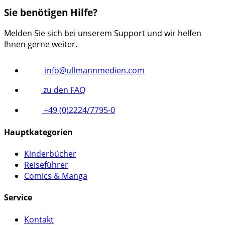
Sie benötigen Hilfe?
Melden Sie sich bei unserem Support und wir helfen
Ihnen gerne weiter.
info@ullmannmedien.com
zu den FAQ
+49 (0)2224/7795-0
Hauptkategorien
Kinderbücher
Reiseführer
Comics & Manga
Service
Kontakt