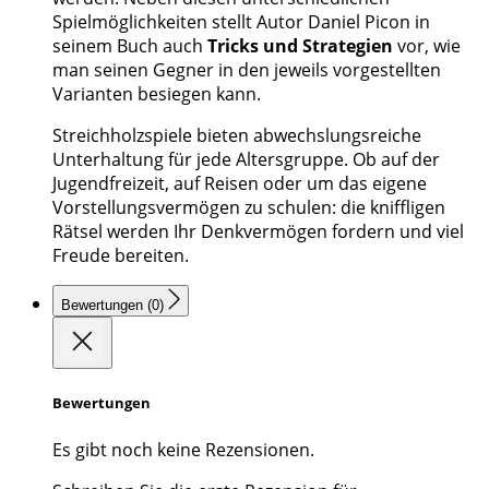
Spielmöglichkeiten stellt Autor Daniel Picon in
seinem Buch auch
Tricks und Strategien
vor, wie
man seinen Gegner in den jeweils vorgestellten
Varianten besiegen kann.
Streichholzspiele bieten abwechslungsreiche
Unterhaltung für jede Altersgruppe. Ob auf der
Jugendfreizeit, auf Reisen oder um das eigene
Vorstellungsvermögen zu schulen: die kniffligen
Rätsel werden Ihr Denkvermögen fordern und viel
Freude bereiten.
Bewertungen (0)
Bewertungen
Es gibt noch keine Rezensionen.