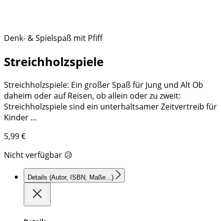
Denk- & Spielspaß mit Pfiff
Streichholzspiele
Streichholzspiele: Ein großer Spaß für Jung und Alt Ob
daheim oder auf Reisen, ob allein oder zu zweit:
Streichholzspiele sind ein unterhaltsamer Zeitvertreib für
Kinder …
5,99
€
Nicht verfügbar 😥
Details
(Autor, ISBN, Maße...)