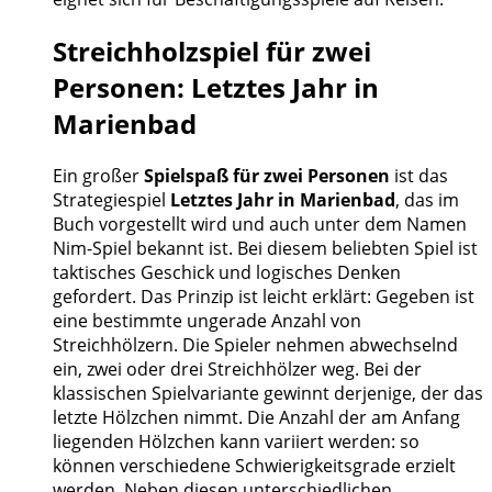
Streichholzspiel für zwei
Personen: Letztes Jahr in
Marienbad
Ein großer
Spielspaß für zwei Personen
ist das
Strategiespiel
Letztes Jahr in Marienbad
, das im
Buch vorgestellt wird und auch unter dem Namen
Nim-Spiel bekannt ist. Bei diesem beliebten Spiel ist
taktisches Geschick und logisches Denken
gefordert. Das Prinzip ist leicht erklärt: Gegeben ist
eine bestimmte ungerade Anzahl von
Streichhölzern. Die Spieler nehmen abwechselnd
ein, zwei oder drei Streichhölzer weg. Bei der
klassischen Spielvariante gewinnt derjenige, der das
letzte Hölzchen nimmt. Die Anzahl der am Anfang
liegenden Hölzchen kann variiert werden: so
können verschiedene Schwierigkeitsgrade erzielt
werden. Neben diesen unterschiedlichen