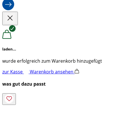
laden...
wurde erfolgreich zum Warenkorb hinzugefügt
zur Kasse
Warenkorb ansehen
was gut dazu passt