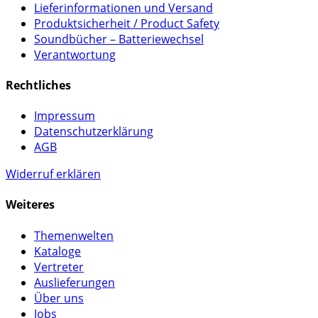
Lieferinformationen und Versand
Produktsicherheit / Product Safety
Soundbücher – Batteriewechsel
Verantwortung
Rechtliches
Impressum
Datenschutzerklärung
AGB
Widerruf erklären
Weiteres
Themenwelten
Kataloge
Vertreter
Auslieferungen
Über uns
Jobs