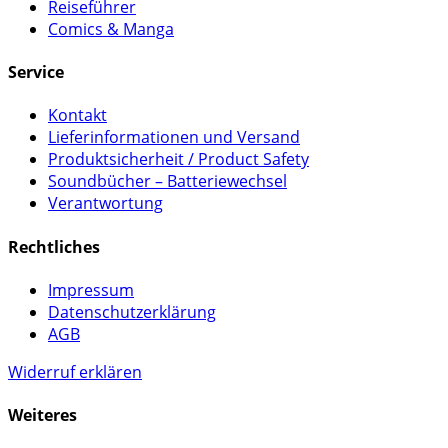
Reiseführer
Comics & Manga
Service
Kontakt
Lieferinformationen und Versand
Produktsicherheit / Product Safety
Soundbücher – Batteriewechsel
Verantwortung
Rechtliches
Impressum
Datenschutzerklärung
AGB
Widerruf erklären
Weiteres