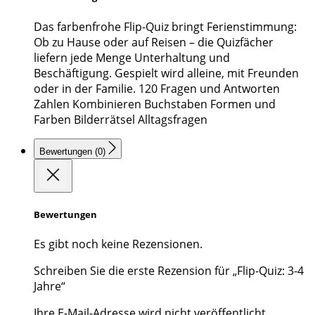
Das farbenfrohe Flip-Quiz bringt Ferienstimmung:
Ob zu Hause oder auf Reisen – die Quizfächer
liefern jede Menge Unterhaltung und
Beschäftigung. Gespielt wird alleine, mit Freunden
oder in der Familie. 120 Fragen und Antworten
Zahlen Kombinieren Buchstaben Formen und
Farben Bilderrätsel Alltagsfragen
Bewertungen (0)
Bewertungen
Es gibt noch keine Rezensionen.
Schreiben Sie die erste Rezension für „Flip-Quiz: 3-4
Jahre“
Ihre E-Mail-Adresse wird nicht veröffentlicht.