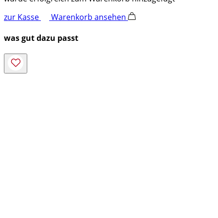
zur Kasse
Warenkorb ansehen
was gut dazu passt