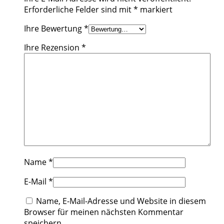
Erforderliche Felder sind mit
*
markiert
Ihre Bewertung
*
Ihre Rezension
*
Name
*
E-Mail
*
Name, E-Mail-Adresse und Website in diesem
Browser für meinen nächsten Kommentar
speichern.