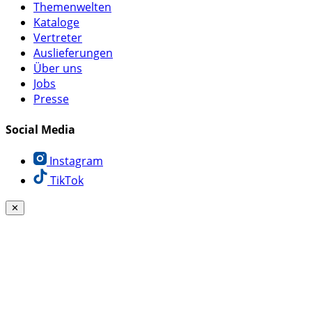
Themenwelten
Kataloge
Vertreter
Auslieferungen
Über uns
Jobs
Presse
Social Media
Instagram
TikTok
✕