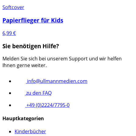
Softcover
Papierflieger für Kids
6,99
€
Sie benötigen Hilfe?
Melden Sie sich bei unserem Support und wir helfen
Ihnen gerne weiter.
info@ullmannmedien.com
zu den FAQ
+49 (0)2224/7795-0
Hauptkategorien
Kinderbücher