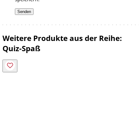
Weitere Produkte aus der Reihe:
Quiz-Spaß