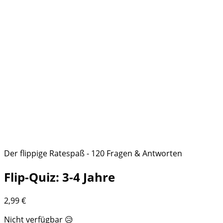
Der flippige Ratespaß - 120 Fragen & Antworten
Flip-Quiz: 3-4 Jahre
2,99
€
Nicht verfügbar 😥