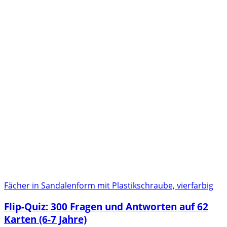
Fächer in Sandalenform mit Plastikschraube, vierfarbig
Flip-Quiz: 300 Fragen und Antworten auf 62
Karten (6-7 Jahre)