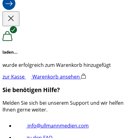
laden...
wurde erfolgreich zum Warenkorb hinzugefügt
zur Kasse
Warenkorb ansehen
Sie benötigen Hilfe?
Melden Sie sich bei unserem Support und wir helfen
Ihnen gerne weiter.
info@ullmannmedien.com
zu den FAQ