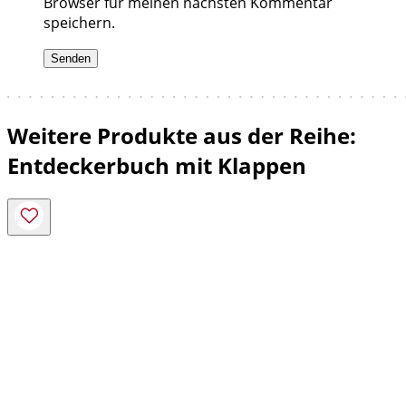
Browser für meinen nächsten Kommentar
speichern.
Weitere Produkte aus der Reihe:
Entdeckerbuch mit Klappen