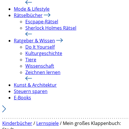
Mode & Lifestyle
Rätselbücher
Escpape-Rätsel
Sherlock Holmes Rätsel
Ratgeber & Wissen
Do It Yourself
Kulturgeschichte
Tiere
Wissenschaft
Zeichnen lernen
Kunst & Architektur
Steuern sparen
E-Books
Kinderbücher
/
Lernspiele
/ Mein großes Klappenbuch: