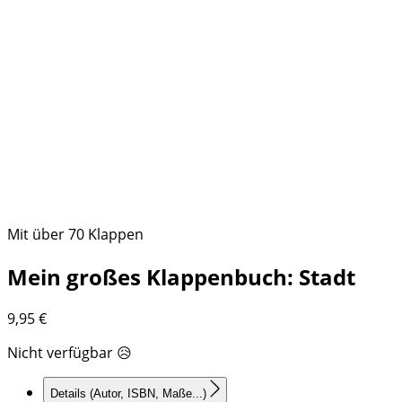
Mit über 70 Klappen
Mein großes Klappenbuch: Stadt
9,95
€
Nicht verfügbar 😥
Details
(Autor, ISBN, Maße...)