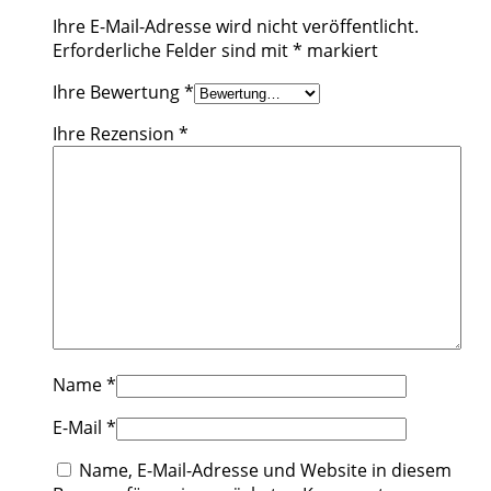
Ihre E-Mail-Adresse wird nicht veröffentlicht.
Erforderliche Felder sind mit
*
markiert
Ihre Bewertung
*
Ihre Rezension
*
Name
*
E-Mail
*
Name, E-Mail-Adresse und Website in diesem