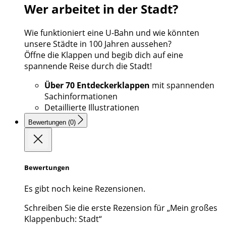
Wer arbeitet in der Stadt?
Wie funktioniert eine U-Bahn und wie könnten
unsere Städte in 100 Jahren aussehen?
Öffne die Klappen und begib dich auf eine
spannende Reise durch die Stadt!
Über 70 Entdeckerklappen
mit spannenden
Sachinformationen
Detaillierte Illustrationen
Bewertungen (0)
Bewertungen
Es gibt noch keine Rezensionen.
Schreiben Sie die erste Rezension für „Mein großes
Klappenbuch: Stadt“