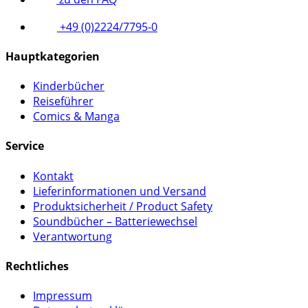
+49 (0)2224/7795-0
Hauptkategorien
Kinderbücher
Reiseführer
Comics & Manga
Service
Kontakt
Lieferinformationen und Versand
Produktsicherheit / Product Safety
Soundbücher – Batteriewechsel
Verantwortung
Rechtliches
Impressum