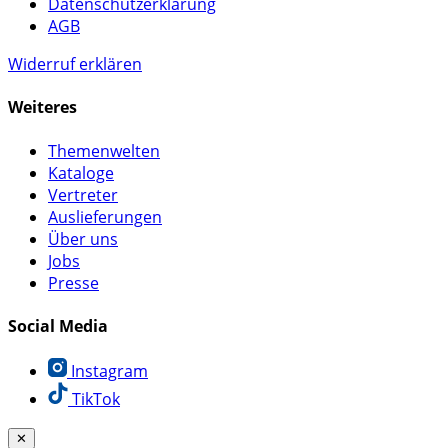
Datenschutzerklärung
AGB
Widerruf erklären
Weiteres
Themenwelten
Kataloge
Vertreter
Auslieferungen
Über uns
Jobs
Presse
Social Media
Instagram
TikTok
✕