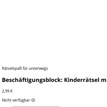
Rätselspaß für unterwegs
Beschäftigungsblock: Kinderrätsel mi
2,99
€
Nicht verfügbar 😥