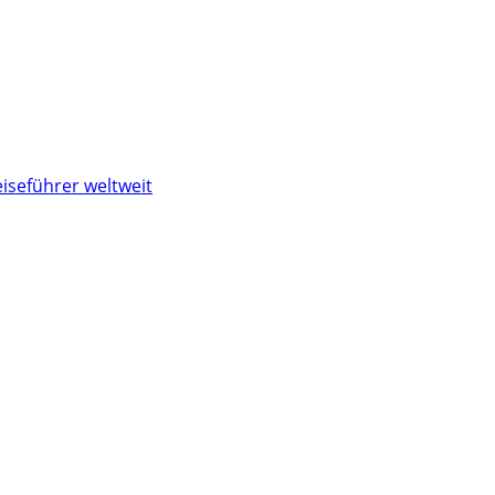
iseführer weltweit