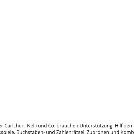
er Carlchen, Nelli und Co. brauchen Unterstützung. Hilf den 
sspiele, Buchstaben- und Zahlenrätsel, Zuordnen und Komb