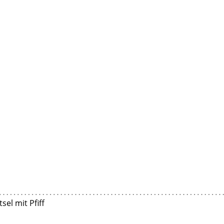
sel mit Pfiff