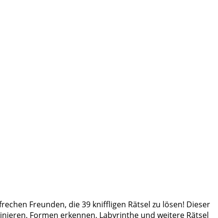
frechen Freunden, die 39 kniffligen Rätsel zu lösen! Dieser
inieren, Formen erkennen, Labyrinthe und weitere Rätsel