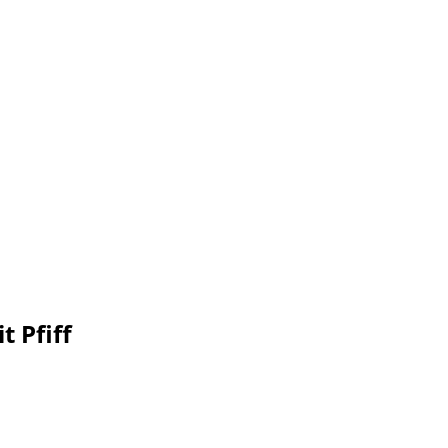
t Pfiff