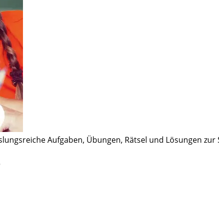
hslungsreiche Aufgaben, Übungen, Rätsel und Lösungen zur Se
e