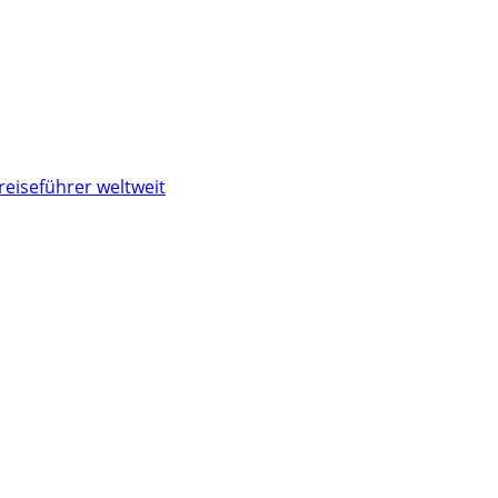
reiseführer weltweit