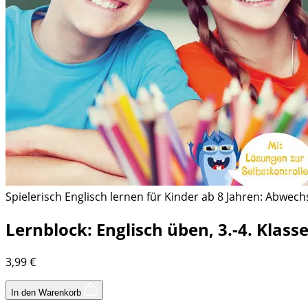
Spielerisch Englisch lernen für Kinder ab 8 Jahren: Abwec
Lernblock: Englisch üben, 3.-4. Klass
3,99
€
In den Warenkorb