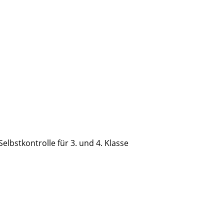
lbstkontrolle für 3. und 4. Klasse