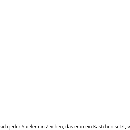
sich jeder Spieler ein Zeichen, das er in ein Kästchen setzt, 