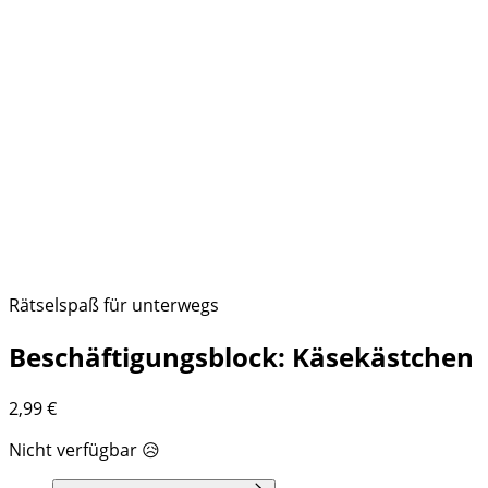
Rätselspaß für unterwegs
Beschäftigungsblock: Käsekästchen
2,99
€
Nicht verfügbar 😥