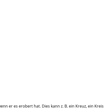
wenn er es erobert hat. Dies kann z. B. ein Kreuz, ein Kreis