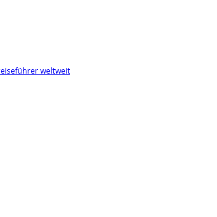
eiseführer weltweit