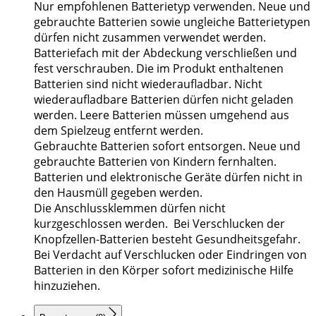
Nur empfohlenen Batterietyp verwenden. Neue und
gebrauchte Batterien sowie ungleiche Batterietypen
dürfen nicht zusammen verwendet werden.
Batteriefach mit der Abdeckung verschließen und
fest verschrauben. Die im Produkt enthaltenen
Batterien sind nicht wiederaufladbar. Nicht
wiederaufladbare Batterien dürfen nicht geladen
werden. Leere Batterien müssen umgehend aus
dem Spielzeug entfernt werden.
Gebrauchte Batterien sofort entsorgen. Neue und
gebrauchte Batterien von Kindern fernhalten.
Batterien und elektronische Geräte dürfen nicht in
den Hausmüll gegeben werden.
Die Anschlussklemmen dürfen nicht
kurzgeschlossen werden. Bei Verschlucken der
Knopfzellen-Batterien besteht Gesundheitsgefahr.
Bei Verdacht auf Verschlucken oder Eindringen von
Batterien in den Körper sofort medizinische Hilfe
hinzuziehen.