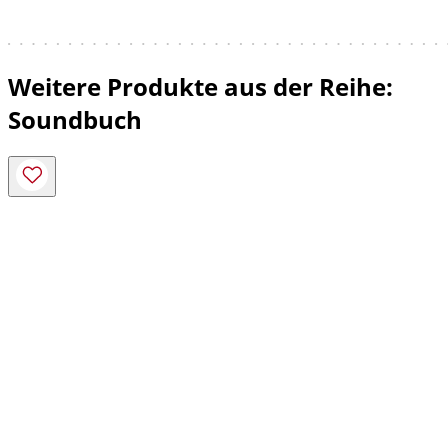
Weitere Produkte aus der Reihe:
Soundbuch