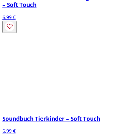
– Soft Touch
6,99
€
Soundbuch Tierkinder – Soft Touch
6,99
€