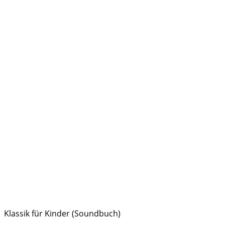
Klassik für Kinder (Soundbuch)