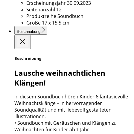
Erscheinungsjahr
30.09.2023
Seitenanzahl
12
Produktreihe
Soundbuch
Größe
17 x 15,5 cm
Beschreibung
Beschreibung
Lausche weihnachtlichen
Klängen!
In diesem Soundbuch hören Kinder 6 fantasievolle
Weihnachtsklänge – in hervorragender
Soundqualität und mit liebevoll gestalteten
Illustrationen.
• Soundbuch mit Geräuschen und Klängen zu
Weihnachten für Kinder ab 1 Jahr