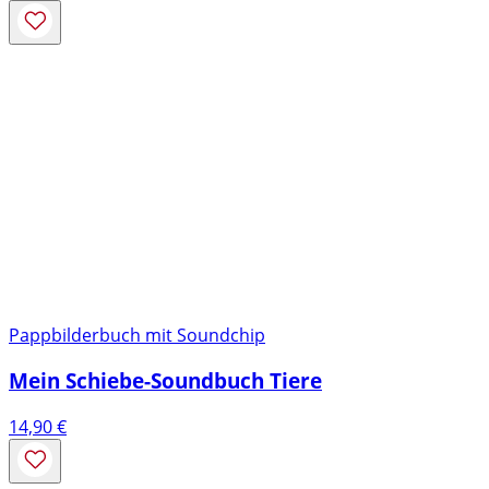
Pappbilderbuch mit Soundchip
Mein Schiebe-Soundbuch Tiere
14,90
€