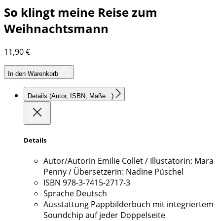
So klingt meine Reise zum
Weihnachtsmann
11,90
€
In den Warenkorb
Details
(Autor, ISBN, Maße...)
Details
Autor/Autorin
Emilie Collet / Illustatorin: Mara
Penny / Übersetzerin: Nadine Püschel
ISBN
978-3-7415-2717-3
Sprache
Deutsch
Ausstattung
Pappbilderbuch mit integriertem
Soundchip auf jeder Doppelseite