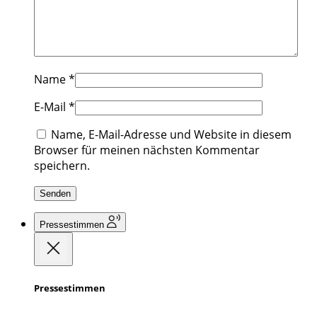
Name
*
E-Mail
*
Name, E-Mail-Adresse und Website in diesem
Browser für meinen nächsten Kommentar
speichern.
Pressestimmen
Pressestimmen