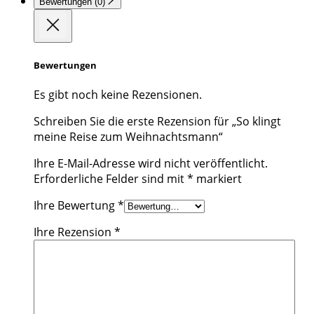
Bewertungen (0)
Bewertungen
Es gibt noch keine Rezensionen.
Schreiben Sie die erste Rezension für „So klingt
meine Reise zum Weihnachtsmann“
Ihre E-Mail-Adresse wird nicht veröffentlicht.
Erforderliche Felder sind mit
*
markiert
Ihre Bewertung
*
Ihre Rezension
*