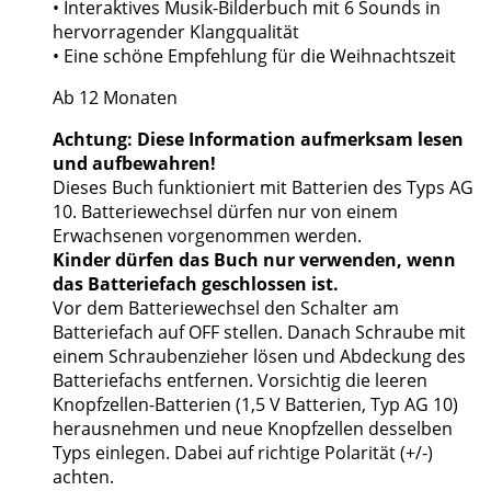
• Interaktives Musik-Bilderbuch mit 6 Sounds in
hervorragender Klangqualität
• Eine schöne Empfehlung für die Weihnachtszeit
Ab 12 Monaten
Achtung: Diese Information aufmerksam lesen
und aufbewahren!
Dieses Buch funktioniert mit Batterien des Typs AG
10. Batteriewechsel dürfen nur von einem
Erwachsenen vorgenommen werden.
Kinder dürfen das Buch nur verwenden, wenn
das Batteriefach geschlossen ist.
Vor dem Batteriewechsel den Schalter am
Batteriefach auf OFF stellen. Danach Schraube mit
einem Schraubenzieher lösen und Abdeckung des
Batteriefachs entfernen. Vorsichtig die leeren
Knopfzellen-Batterien (1,5 V Batterien, Typ AG 10)
herausnehmen und neue Knopfzellen desselben
Typs einlegen. Dabei auf richtige Polarität (+/-)
achten.