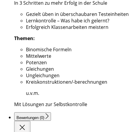
In 3 Schritten zu mehr Erfolg in der Schule
Gezielt üben in überschaubaren Testeinheiten
Lernkontrolle – Was habe ich gelernt?
Erfolgreich Klassenarbeiten meistern
Themen:
Binomische Formeln
Mittelwerte
Potenzen
Gleichungen
Ungleichungen
Kreiskonstruktionen/-berechnungen
u.v.m.
Mit Lösungen zur Selbstkontrolle
Bewertungen (0)