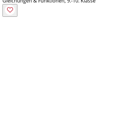
Gleichungen & Funktionen, 9.-10. Klasse