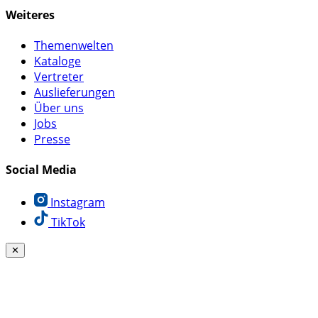
Weiteres
Themenwelten
Kataloge
Vertreter
Auslieferungen
Über uns
Jobs
Presse
Social Media
Instagram
TikTok
✕