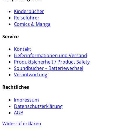
Kinderbücher
Reiseführer
Comics & Manga
Service
Kontakt
Lieferinformationen und Versand
Produktsicherheit / Product Safety
Soundbücher – Batteriewechsel
Verantwortung
Rechtliches
Impressum
Datenschutzerklärung
AGB
Widerruf erklären