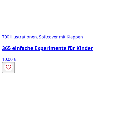
700 Illustrationen, Softcover mit Klappen
365 einfache Experimente für Kinder
10,00
€