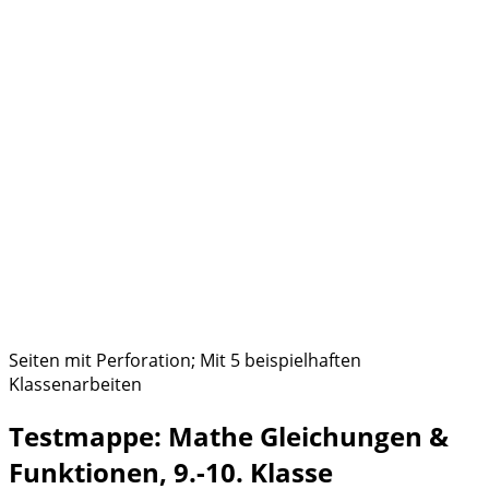
Seiten mit Perforation; Mit 5 beispielhaften
Klassenarbeiten
Testmappe: Mathe Gleichungen &
Funktionen, 9.-10. Klasse