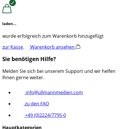
laden...
wurde erfolgreich zum Warenkorb hinzugefügt
zur Kasse
Warenkorb ansehen
Sie benötigen Hilfe?
Melden Sie sich bei unserem Support und wir helfen
Ihnen gerne weiter.
info@ullmannmedien.com
zu den FAQ
+49 (0)2224/7795-0
Hauptkategorien