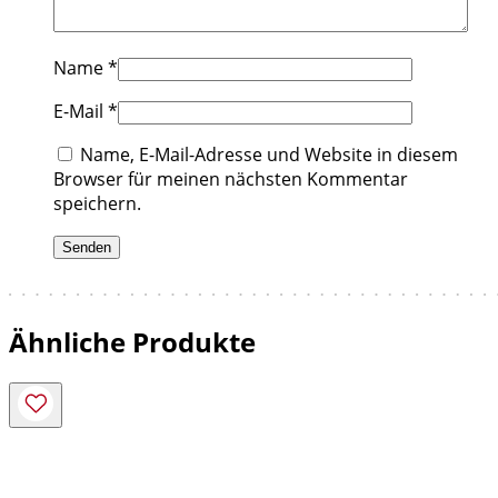
Name
*
E-Mail
*
Name, E-Mail-Adresse und Website in diesem
Browser für meinen nächsten Kommentar
speichern.
Ähnliche Produkte