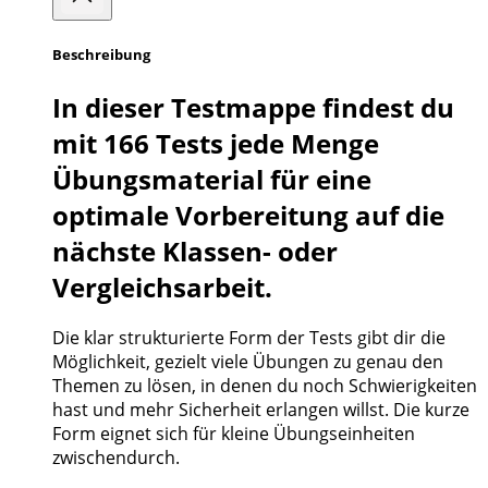
Beschreibung
In dieser Testmappe findest du
mit 166 Tests jede Menge
Übungsmaterial für eine
optimale Vorbereitung auf die
nächste Klassen- oder
Vergleichsarbeit.
Die klar strukturierte Form der Tests gibt dir die
Möglichkeit, gezielt viele Übungen zu genau den
Themen zu lösen, in denen du noch Schwierigkeiten
hast und mehr Sicherheit erlangen willst. Die kurze
Form eignet sich für kleine Übungseinheiten
zwischendurch.