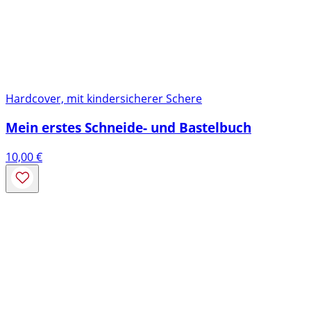
Hardcover, mit kindersicherer Schere
Mein erstes Schneide- und Bastelbuch
10,00
€