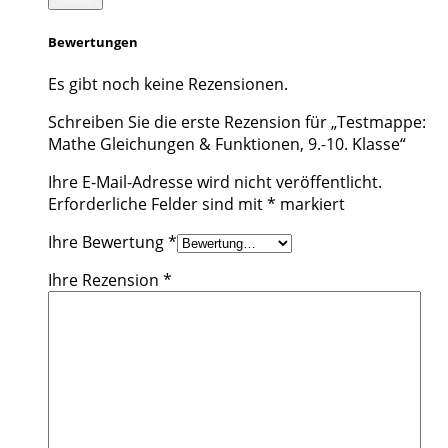
Bewertungen
Es gibt noch keine Rezensionen.
Schreiben Sie die erste Rezension für „Testmappe:
Mathe Gleichungen & Funktionen, 9.-10. Klasse“
Ihre E-Mail-Adresse wird nicht veröffentlicht.
Erforderliche Felder sind mit
*
markiert
Ihre Bewertung
*
Ihre Rezension
*