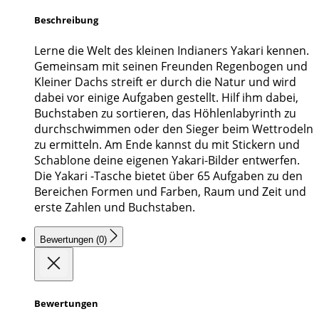
Beschreibung
Lerne die Welt des kleinen Indianers Yakari kennen.
Gemeinsam mit seinen Freunden Regenbogen und
Kleiner Dachs streift er durch die Natur und wird
dabei vor einige Aufgaben gestellt. Hilf ihm dabei,
Buchstaben zu sortieren, das Höhlenlabyrinth zu
durchschwimmen oder den Sieger beim Wettrodeln
zu ermitteln. Am Ende kannst du mit Stickern und
Schablone deine eigenen Yakari-Bilder entwerfen.
Die Yakari -Tasche bietet über 65 Aufgaben zu den
Bereichen Formen und Farben, Raum und Zeit und
erste Zahlen und Buchstaben.
Bewertungen (0)
Bewertungen