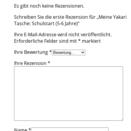
Es gibt noch keine Rezensionen.
Schreiben Sie die erste Rezension für „Meine Yakari
Tasche: Schulstart (5-6 Jahre)“
Ihre E-Mail-Adresse wird nicht veröffentlicht.
Erforderliche Felder sind mit
*
markiert
Ihre Bewertung
*
Ihre Rezension
*
Name
*