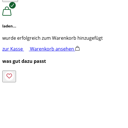
laden...
wurde erfolgreich zum Warenkorb hinzugefügt
zur Kasse
Warenkorb ansehen
was gut dazu passt