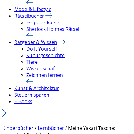
Mode & Lifestyle
Rätselbücher
Escpape-Rätsel
Sherlock Holmes Rätsel
Ratgeber & Wissen
Do It Yourself
Kulturgeschichte
Tiere
Wissenschaft
Zeichnen lernen
Kunst & Architektur
Steuern sparen
E-Books
Kinderbücher
/
Lernbücher
/ Meine Yakari Tasche: