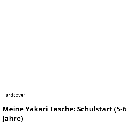
Hardcover
Meine Yakari Tasche: Schulstart (5-6
Jahre)