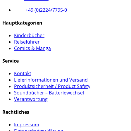
+49 (0)2224/7795-0
Hauptkategorien
Kinderbücher
Reiseführer
Comics & Manga
Service
Kontakt
Lieferinformationen und Versand
Produktsicherheit / Product Safety
Soundbücher – Batteriewechsel
Verantwortung
Rechtliches
Impressum