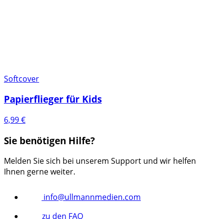
Softcover
Papierflieger für Kids
6,99
€
Sie benötigen Hilfe?
Melden Sie sich bei unserem Support und wir helfen
Ihnen gerne weiter.
info@ullmannmedien.com
zu den FAQ