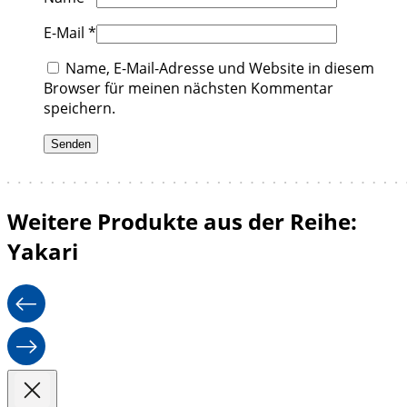
E-Mail
*
Name, E-Mail-Adresse und Website in diesem
Browser für meinen nächsten Kommentar
speichern.
Weitere Produkte aus der Reihe:
Yakari