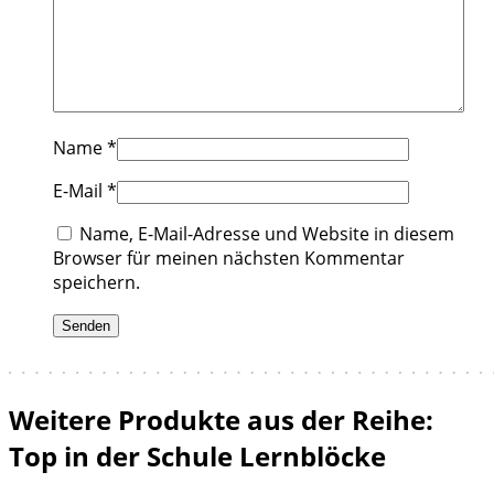
Name
*
E-Mail
*
Name, E-Mail-Adresse und Website in diesem
Browser für meinen nächsten Kommentar
speichern.
Weitere Produkte aus der Reihe:
Top in der Schule Lernblöcke