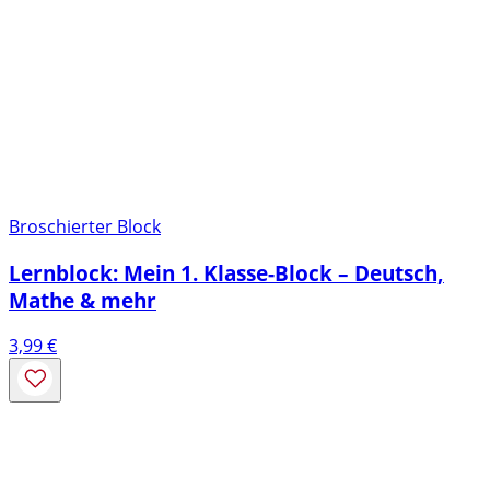
Broschierter Block
Lernblock: Mein 1. Klasse-Block – Deutsch,
Mathe & mehr
3,99
€