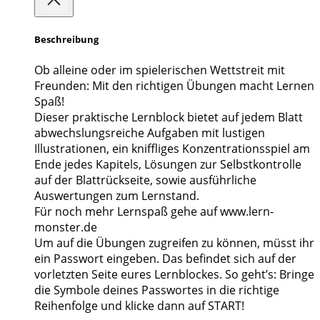
Beschreibung
Ob alleine oder im spielerischen Wettstreit mit
Freunden: Mit den richtigen Übungen macht Lernen
Spaß!
Dieser praktische Lernblock bietet auf jedem Blatt
abwechslungsreiche Aufgaben mit lustigen
Illustrationen, ein kniffliges Konzentrationsspiel am
Ende jedes Kapitels, Lösungen zur Selbstkontrolle
auf der Blattrückseite, sowie ausführliche
Auswertungen zum Lernstand.
Für noch mehr Lernspaß gehe auf www.lern-
monster.de
Um auf die Übungen zugreifen zu können, müsst ihr
ein Passwort eingeben. Das befindet sich auf der
vorletzten Seite eures Lernblockes. So geht’s: Bringe
die Symbole deines Passwortes in die richtige
Reihenfolge und klicke dann auf START!