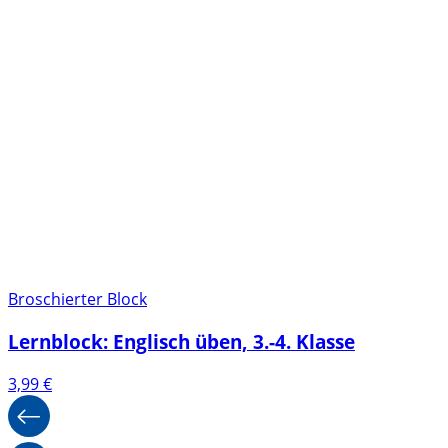
Broschierter Block
Lernblock: Englisch üben, 3.-4. Klasse
3,99
€