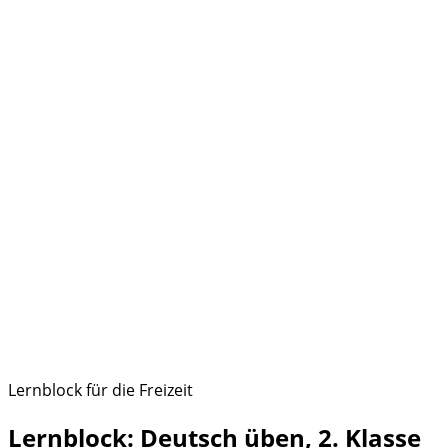
Lernblock für die Freizeit
Lernblock: Deutsch üben, 2. Klasse