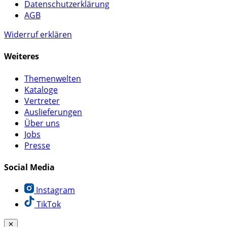
Datenschutzerklärung
AGB
Widerruf erklären
Weiteres
Themenwelten
Kataloge
Vertreter
Auslieferungen
Über uns
Jobs
Presse
Social Media
Instagram
TikTok
✕