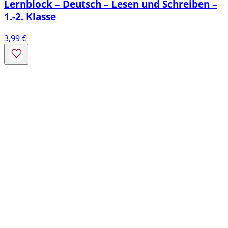
Lernblock – Deutsch – Lesen und Schreiben –
1.-2. Klasse
3,99
€