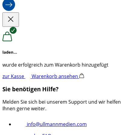
laden...
wurde erfolgreich zum Warenkorb hinzugefügt
zur Kasse
Warenkorb ansehen
Sie benötigen Hilfe?
Melden Sie sich bei unserem Support und wir helfen
Ihnen gerne weiter.
info@ullmannmedien.com