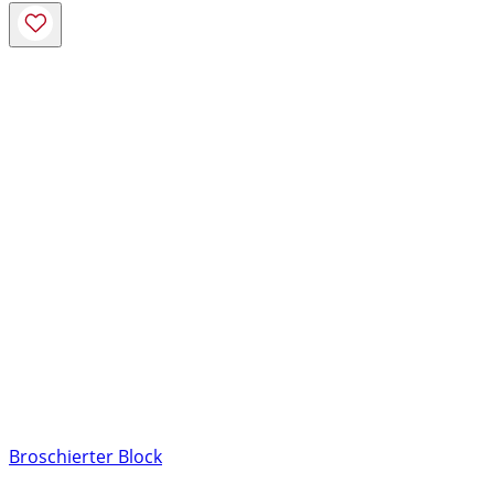
Broschierter Block