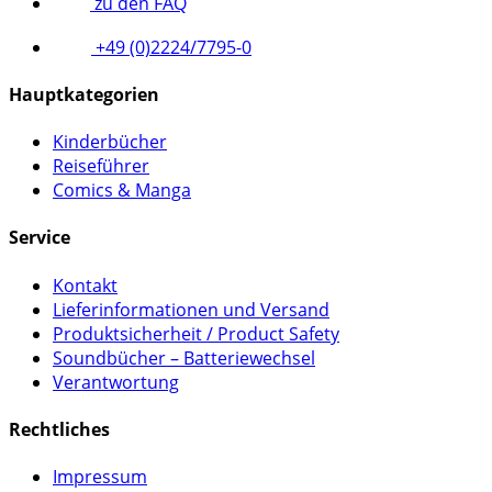
zu den FAQ
+49 (0)2224/7795-0
Hauptkategorien
Kinderbücher
Reiseführer
Comics & Manga
Service
Kontakt
Lieferinformationen und Versand
Produktsicherheit / Product Safety
Soundbücher – Batteriewechsel
Verantwortung
Rechtliches
Impressum