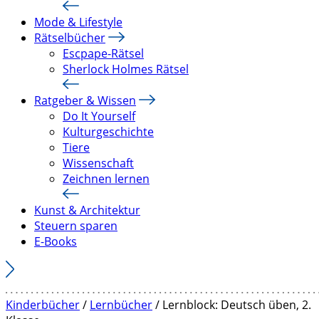
Mode & Lifestyle
Rätselbücher
Escpape-Rätsel
Sherlock Holmes Rätsel
Ratgeber & Wissen
Do It Yourself
Kulturgeschichte
Tiere
Wissenschaft
Zeichnen lernen
Kunst & Architektur
Steuern sparen
E-Books
Kinderbücher
/
Lernbücher
/ Lernblock: Deutsch üben, 2.