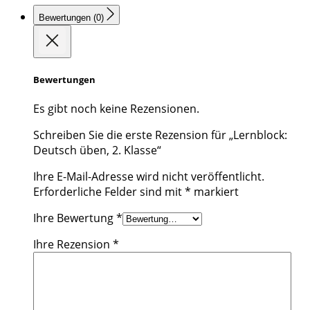
Bewertungen (0)
Bewertungen
Es gibt noch keine Rezensionen.
Schreiben Sie die erste Rezension für „Lernblock:
Deutsch üben, 2. Klasse“
Ihre E-Mail-Adresse wird nicht veröffentlicht.
Erforderliche Felder sind mit
*
markiert
Ihre Bewertung
*
Ihre Rezension
*