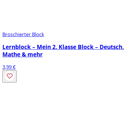
Broschierter Block
Lernblock – Mein 2. Klasse Block – Deutsch,
Mathe & mehr
3,99
€