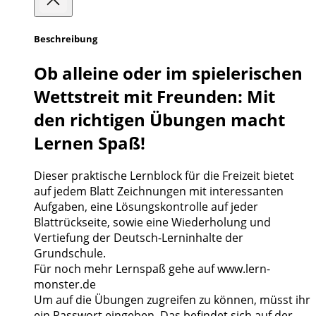
Beschreibung
Ob alleine oder im spielerischen
Wettstreit mit Freunden: Mit
den richtigen Übungen macht
Lernen Spaß!
Dieser praktische Lernblock für die Freizeit bietet
auf jedem Blatt Zeichnungen mit interessanten
Aufgaben, eine Lösungskontrolle auf jeder
Blattrückseite, sowie eine Wiederholung und
Vertiefung der Deutsch-Lerninhalte der
Grundschule.
Für noch mehr Lernspaß gehe auf www.lern-
monster.de
Um auf die Übungen zugreifen zu können, müsst ihr
ein Passwort eingeben. Das befindet sich auf der