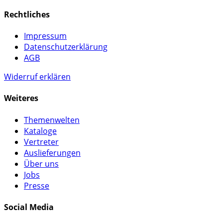
Rechtliches
Impressum
Datenschutzerklärung
AGB
Widerruf erklären
Weiteres
Themenwelten
Kataloge
Vertreter
Auslieferungen
Über uns
Jobs
Presse
Social Media