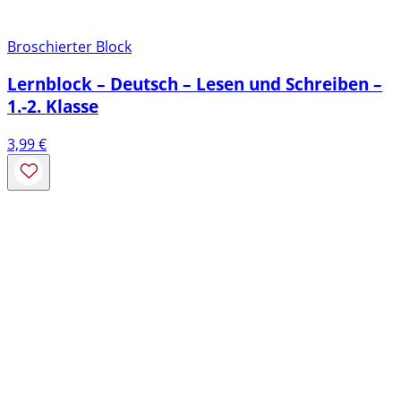
Broschierter Block
Lernblock – Deutsch – Lesen und Schreiben –
1.-2. Klasse
3,99
€