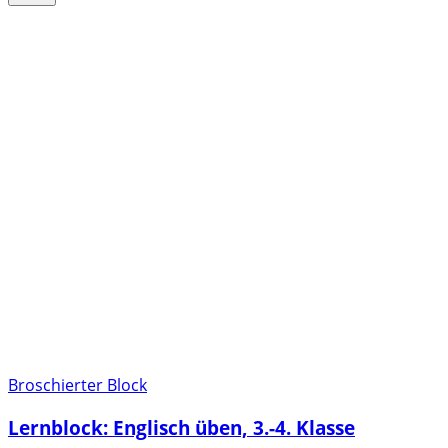
Broschierter Block
Lernblock: Englisch üben, 3.-4. Klasse