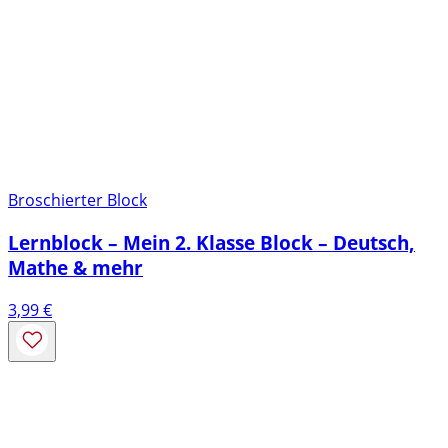
Broschierter Block
Lernblock – Mein 2. Klasse Block – Deutsch,
Mathe & mehr
3,99
€