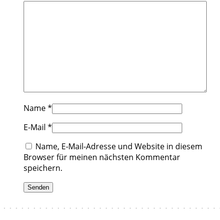
Name
*
E-Mail
*
Name, E-Mail-Adresse und Website in diesem
Browser für meinen nächsten Kommentar
speichern.