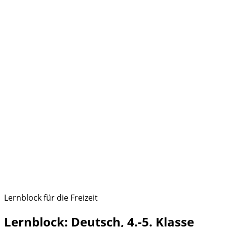
Lernblock für die Freizeit
Lernblock: Deutsch, 4.-5. Klasse