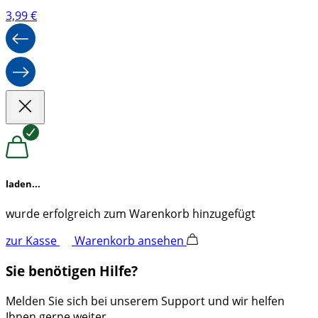
3,99
€
laden...
wurde erfolgreich zum Warenkorb hinzugefügt
zur Kasse
Warenkorb ansehen
Sie benötigen Hilfe?
Melden Sie sich bei unserem Support und wir helfen
Ihnen gerne weiter.