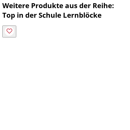
Weitere Produkte aus der Reihe:
Top in der Schule Lernblöcke