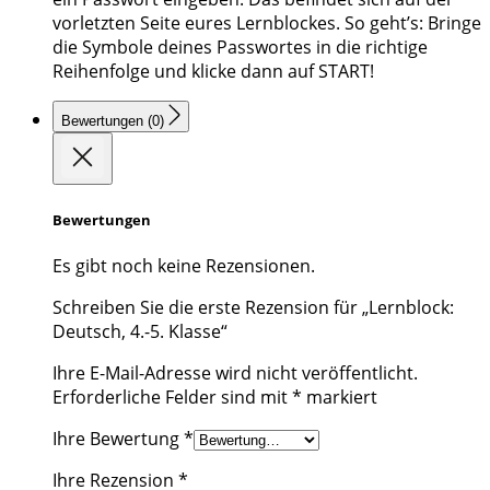
vorletzten Seite eures Lernblockes. So geht’s: Bringe
die Symbole deines Passwortes in die richtige
Reihenfolge und klicke dann auf START!
Bewertungen (0)
Bewertungen
Es gibt noch keine Rezensionen.
Schreiben Sie die erste Rezension für „Lernblock:
Deutsch, 4.-5. Klasse“
Ihre E-Mail-Adresse wird nicht veröffentlicht.
Erforderliche Felder sind mit
*
markiert
Ihre Bewertung
*
Ihre Rezension
*