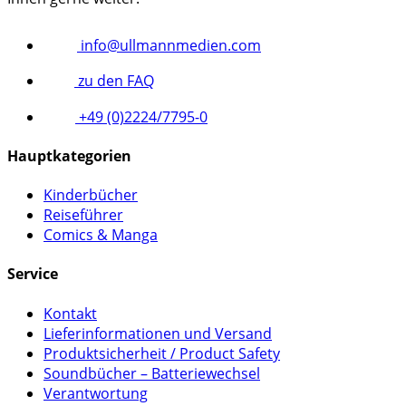
info@ullmannmedien.com
zu den FAQ
+49 (0)2224/7795-0
Hauptkategorien
Kinderbücher
Reiseführer
Comics & Manga
Service
Kontakt
Lieferinformationen und Versand
Produktsicherheit / Product Safety
Soundbücher – Batteriewechsel
Verantwortung