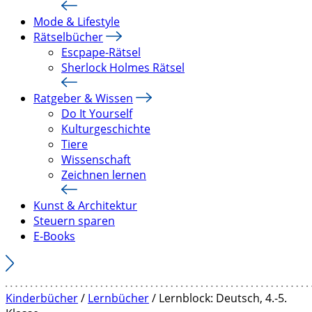
Mode & Lifestyle
Rätselbücher
Escpape-Rätsel
Sherlock Holmes Rätsel
Ratgeber & Wissen
Do It Yourself
Kulturgeschichte
Tiere
Wissenschaft
Zeichnen lernen
Kunst & Architektur
Steuern sparen
E-Books
Kinderbücher
/
Lernbücher
/ Lernblock: Deutsch, 4.-5.