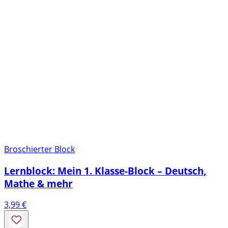
Broschierter Block
Lernblock: Mein 1. Klasse-Block – Deutsch,
Mathe & mehr
3,99
€