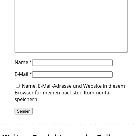
Name
*
E-Mail
*
Name, E-Mail-Adresse und Website in diesem
Browser für meinen nächsten Kommentar
speichern.