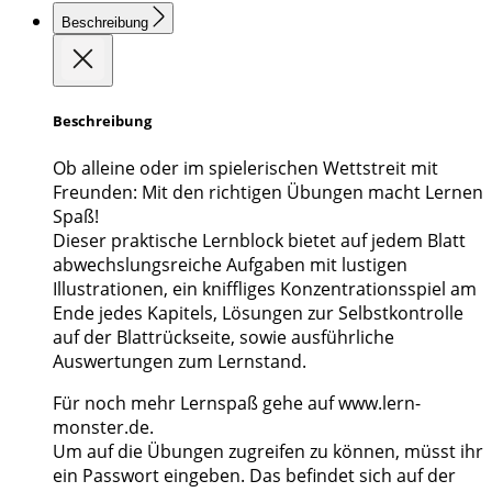
Beschreibung
Beschreibung
Ob alleine oder im spielerischen Wettstreit mit
Freunden: Mit den richtigen Übungen macht Lernen
Spaß!
Dieser praktische Lernblock bietet auf jedem Blatt
abwechslungsreiche Aufgaben mit lustigen
Illustrationen, ein kniffliges Konzentrationsspiel am
Ende jedes Kapitels, Lösungen zur Selbstkontrolle
auf der Blattrückseite, sowie ausführliche
Auswertungen zum Lernstand.
Für noch mehr Lernspaß gehe auf www.lern-
monster.de.
Um auf die Übungen zugreifen zu können, müsst ihr
ein Passwort eingeben. Das befindet sich auf der