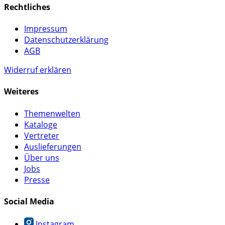
Rechtliches
Impressum
Datenschutzerklärung
AGB
Widerruf erklären
Weiteres
Themenwelten
Kataloge
Vertreter
Auslieferungen
Über uns
Jobs
Presse
Social Media
Instagram