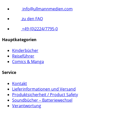
info@ullmannmedien.com
zu den FAQ
+49 (0)2224/7795-0
Hauptkategorien
Kinderbücher
Reiseführer
Comics & Manga
Service
Kontakt
Lieferinformationen und Versand
Produktsicherheit / Product Safety
Soundbücher – Batteriewechsel
Verantwortung