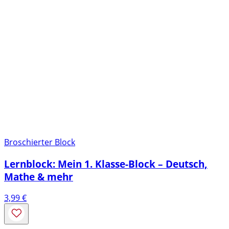
Broschierter Block
Lernblock: Mein 1. Klasse-Block – Deutsch,
Mathe & mehr
3,99
€