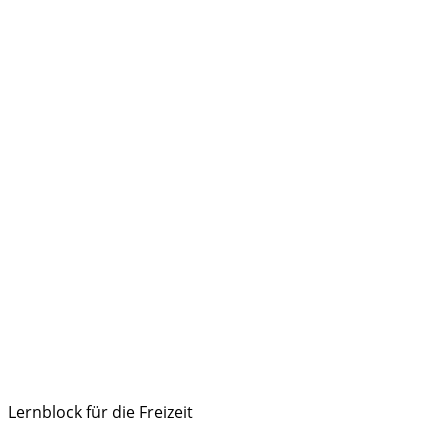
Lernblock für die Freizeit