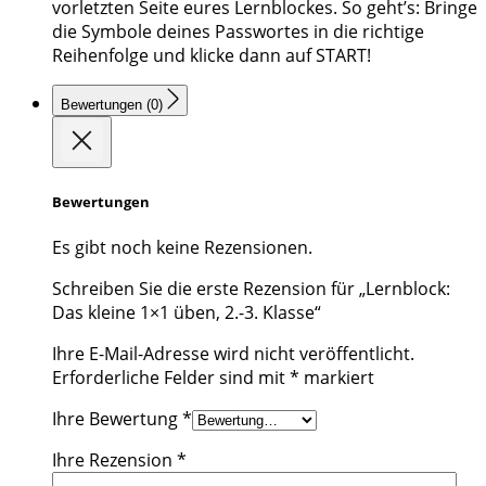
vorletzten Seite eures Lernblockes. So geht’s: Bringe
die Symbole deines Passwortes in die richtige
Reihenfolge und klicke dann auf START!
Bewertungen (0)
Bewertungen
Es gibt noch keine Rezensionen.
Schreiben Sie die erste Rezension für „Lernblock:
Das kleine 1×1 üben, 2.-3. Klasse“
Ihre E-Mail-Adresse wird nicht veröffentlicht.
Erforderliche Felder sind mit
*
markiert
Ihre Bewertung
*
Ihre Rezension
*