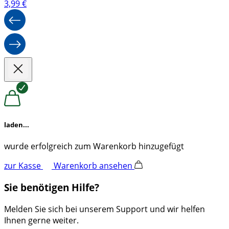
3,99
€
laden...
wurde erfolgreich zum Warenkorb hinzugefügt
zur Kasse
Warenkorb ansehen
Sie benötigen Hilfe?
Melden Sie sich bei unserem Support und wir helfen
Ihnen gerne weiter.