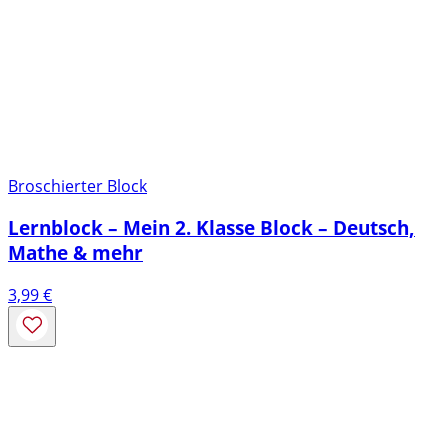
Broschierter Block
Lernblock – Mein 2. Klasse Block – Deutsch,
Mathe & mehr
3,99
€