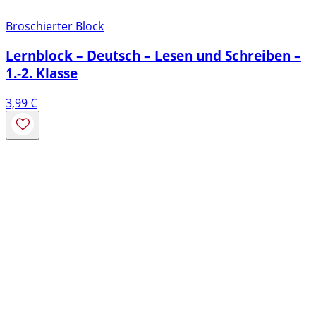
Broschierter Block
Lernblock – Deutsch – Lesen und Schreiben –
1.-2. Klasse
3,99
€