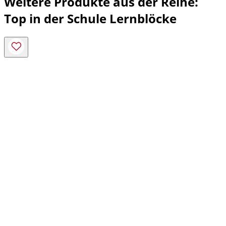
Weitere Produkte aus der Reihe:
Top in der Schule Lernblöcke