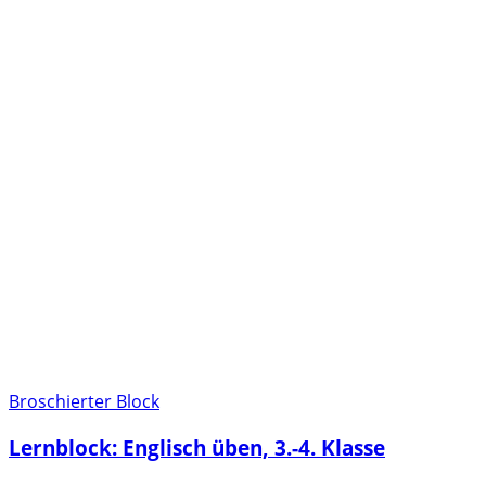
Broschierter Block
Lernblock: Englisch üben, 3.-4. Klasse