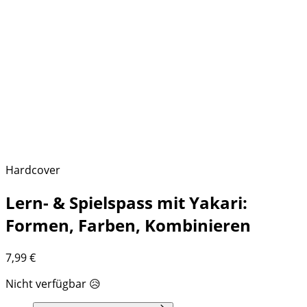
Hardcover
Lern- & Spielspass mit Yakari:
Formen, Farben, Kombinieren
7,99
€
Nicht verfügbar 😥