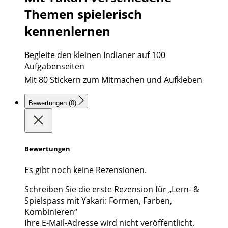
Themen spielerisch
kennenlernen
Begleite den kleinen Indianer auf 100
Aufgabenseiten 
Mit 80 Stickern zum Mitmachen und Aufkleben
Bewertungen (0)
Bewertungen
Es gibt noch keine Rezensionen.
Schreiben Sie die erste Rezension für „Lern- &
Spielspass mit Yakari: Formen, Farben,
Kombinieren“
Ihre E-Mail-Adresse wird nicht veröffentlicht.