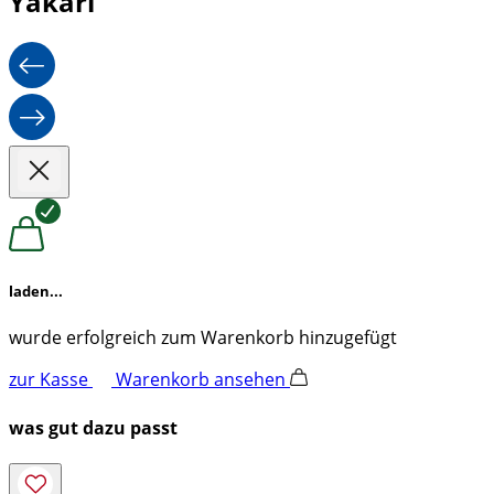
Yakari
laden...
wurde erfolgreich zum Warenkorb hinzugefügt
zur Kasse
Warenkorb ansehen
was gut dazu passt