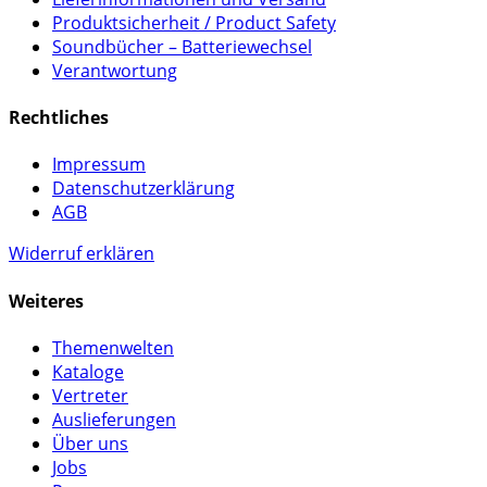
Produktsicherheit / Product Safety
Soundbücher – Batteriewechsel
Verantwortung
Rechtliches
Impressum
Datenschutzerklärung
AGB
Widerruf erklären
Weiteres
Themenwelten
Kataloge
Vertreter
Auslieferungen
Über uns
Jobs