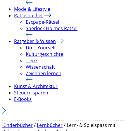
Mode & Lifestyle
Rätselbücher
Escpape-Rätsel
Sherlock Holmes Rätsel
Ratgeber & Wissen
Do It Yourself
Kulturgeschichte
Tiere
Wissenschaft
Zeichnen lernen
Kunst & Architektur
Steuern sparen
E-Books
Kinderbücher
/
Lernbücher
/ Lern- & Spielspass mit