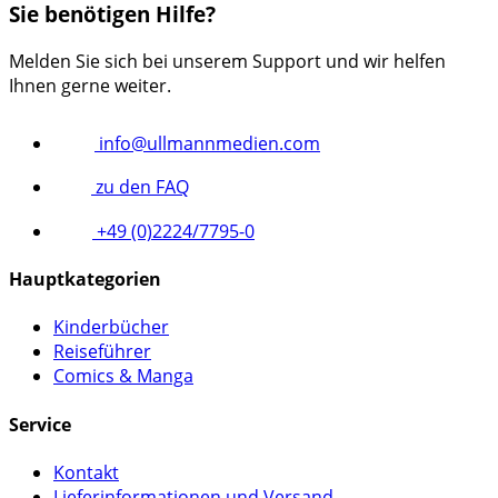
Sie benötigen Hilfe?
Melden Sie sich bei unserem Support und wir helfen
Ihnen gerne weiter.
info@ullmannmedien.com
zu den FAQ
+49 (0)2224/7795-0
Hauptkategorien
Kinderbücher
Reiseführer
Comics & Manga
Service
Kontakt
Lieferinformationen und Versand