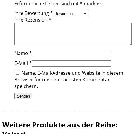
Erforderliche Felder sind mit
*
markiert
Ihre Bewertung
*
Ihre Rezension
*
Name
*
E-Mail
*
Name, E-Mail-Adresse und Website in diesem
Browser für meinen nächsten Kommentar
speichern.
Weitere Produkte aus der Reihe: