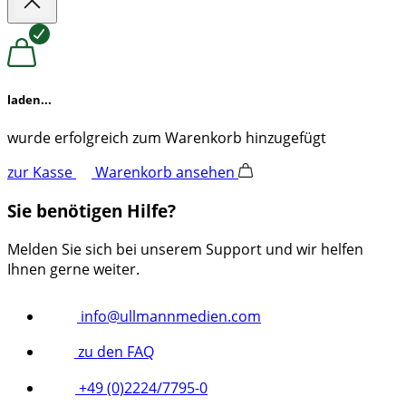
laden...
wurde erfolgreich zum Warenkorb hinzugefügt
zur Kasse
Warenkorb ansehen
Sie benötigen Hilfe?
Melden Sie sich bei unserem Support und wir helfen
Ihnen gerne weiter.
info@ullmannmedien.com
zu den FAQ
+49 (0)2224/7795-0