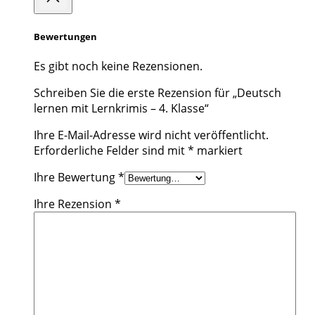
Bewertungen
Es gibt noch keine Rezensionen.
Schreiben Sie die erste Rezension für „Deutsch
lernen mit Lernkrimis – 4. Klasse“
Ihre E-Mail-Adresse wird nicht veröffentlicht.
Erforderliche Felder sind mit
*
markiert
Ihre Bewertung
*
Ihre Rezension
*