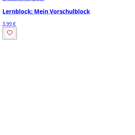
Lernblock: Mein Vorschulblock
3,99
€