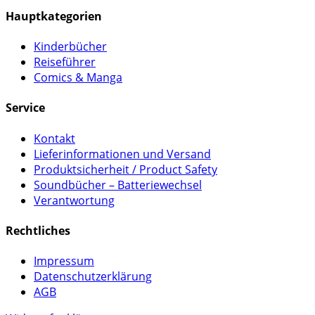
Hauptkategorien
Kinderbücher
Reiseführer
Comics & Manga
Service
Kontakt
Lieferinformationen und Versand
Produktsicherheit / Product Safety
Soundbücher – Batteriewechsel
Verantwortung
Rechtliches
Impressum
Datenschutzerklärung
AGB