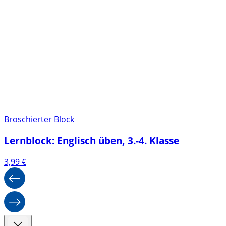
Broschierter Block
Lernblock: Englisch üben, 3.-4. Klasse
3,99
€