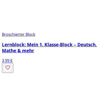
Broschierter Block
Lernblock: Mein 1. Klasse-Block – Deutsch,
Mathe & mehr
3,99
€