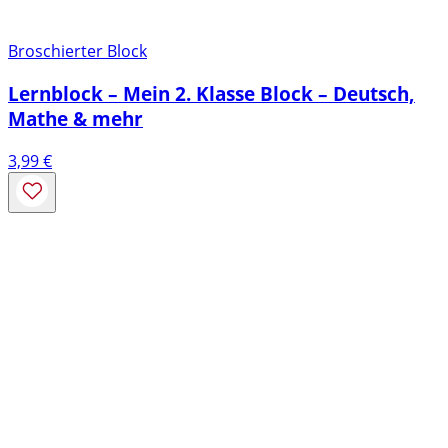
Broschierter Block
Lernblock – Mein 2. Klasse Block – Deutsch,
Mathe & mehr
3,99
€