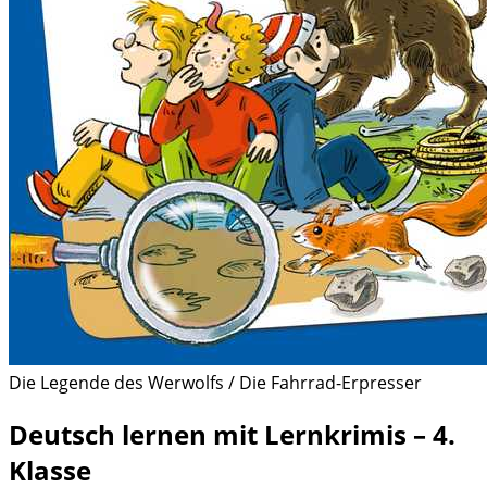
Die Legende des Werwolfs / Die Fahrrad-Erpresser
Deutsch lernen mit Lernkrimis – 4.
Klasse