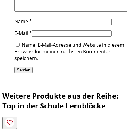
Name
*
E-Mail
*
Name, E-Mail-Adresse und Website in diesem
Browser für meinen nächsten Kommentar
speichern.
Weitere Produkte aus der Reihe:
Top in der Schule Lernblöcke