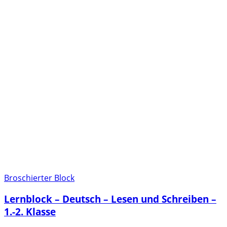
Broschierter Block
Lernblock – Deutsch – Lesen und Schreiben –
1.-2. Klasse