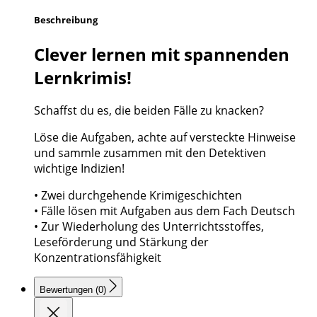
Beschreibung
Clever lernen mit spannenden
Lernkrimis!
Schaffst du es, die beiden Fälle zu knacken?
Löse die Aufgaben, achte auf versteckte Hinweise
und sammle zusammen mit den Detektiven
wichtige Indizien!
• Zwei durchgehende Krimigeschichten
• Fälle lösen mit Aufgaben aus dem Fach Deutsch
• Zur Wiederholung des Unterrichtsstoffes,
Leseförderung und Stärkung der
Konzentrationsfähigkeit
Bewertungen (0)