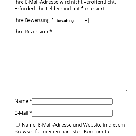
Ihre E-Mail-Adresse wird nicht veröffentlicht.
Erforderliche Felder sind mit
*
markiert
Ihre Bewertung
*
Ihre Rezension
*
Name
*
E-Mail
*
Name, E-Mail-Adresse und Website in diesem
Browser für meinen nächsten Kommentar