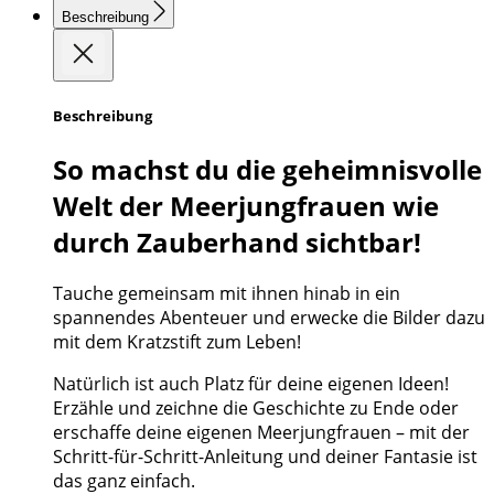
Beschreibung
Beschreibung
So machst du die geheimnisvolle
Welt der Meerjungfrauen wie
durch Zauberhand sichtbar!
Tauche gemeinsam mit ihnen hinab in ein
spannendes Abenteuer und erwecke die Bilder dazu
mit dem Kratzstift zum Leben!
Natürlich ist auch Platz für deine eigenen Ideen!
Erzähle und zeichne die Geschichte zu Ende oder
erschaffe deine eigenen Meerjungfrauen – mit der
Schritt-für-Schritt-Anleitung und deiner Fantasie ist
das ganz einfach.