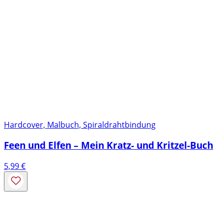
Hardcover, Malbuch, Spiraldrahtbindung
Feen und Elfen – Mein Kratz- und Kritzel-Buch
5,99
€