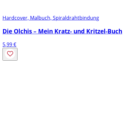
Hardcover, Malbuch, Spiraldrahtbindung
Die Olchis – Mein Kratz- und Kritzel-Buch
5,99
€