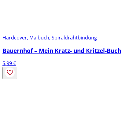
Hardcover, Malbuch, Spiraldrahtbindung
Bauernhof – Mein Kratz- und Kritzel-Buch
5,99
€