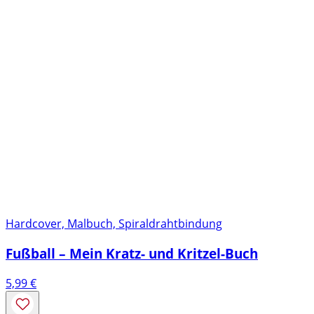
Hardcover, Malbuch, Spiraldrahtbindung
Fußball – Mein Kratz- und Kritzel-Buch
5,99
€