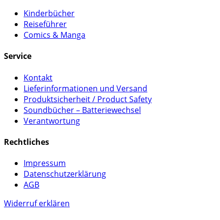
Kinderbücher
Reiseführer
Comics & Manga
Service
Kontakt
Lieferinformationen und Versand
Produktsicherheit / Product Safety
Soundbücher – Batteriewechsel
Verantwortung
Rechtliches
Impressum
Datenschutzerklärung
AGB
Widerruf erklären