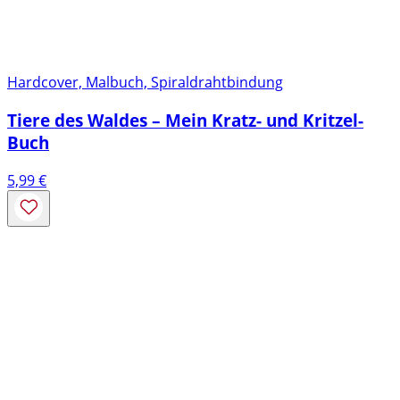
Hardcover, Malbuch, Spiraldrahtbindung
Tiere des Waldes – Mein Kratz- und Kritzel-
Buch
5,99
€