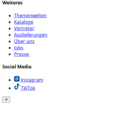
Weiteres
Themenwelten
Kataloge
Vertreter
Auslieferungen
Über uns
Jobs
Presse
Social Media
Instagram
TikTok
✕