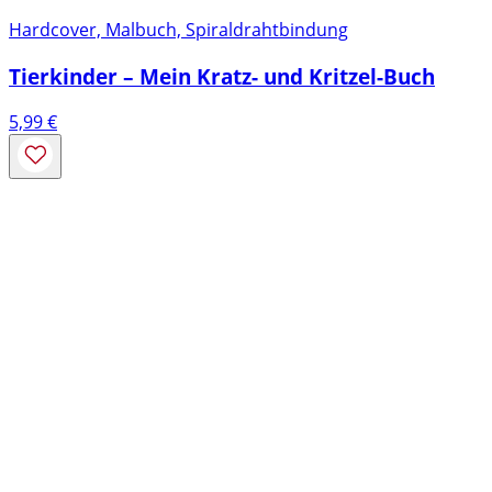
Hardcover, Malbuch, Spiraldrahtbindung
Tierkinder – Mein Kratz- und Kritzel-Buch
5,99
€