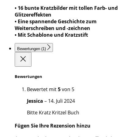
• 16 bunte Kratzbilder mit tollen Farb- und
Glitzereffekten
• Eine spannende Geschichte zum
Weiterschreiben und -zeichnen
• Mit Schablone und Kratzstift
Bewertungen (1)
Bewertungen
Bewertet mit
5
von 5
Jessica
–
14. Juli 2024
Bitte Kratz Kritzel Buch
Fügen Sie Ihre Rezension hinzu