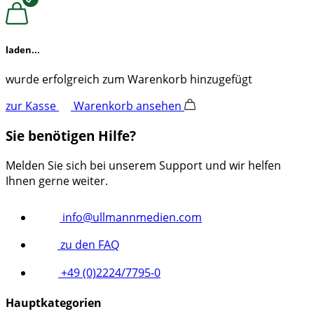
laden...
wurde erfolgreich zum Warenkorb hinzugefügt
zur Kasse
Warenkorb ansehen
Sie benötigen Hilfe?
Melden Sie sich bei unserem Support und wir helfen
Ihnen gerne weiter.
info@ullmannmedien.com
zu den FAQ
+49 (0)2224/7795-0
Hauptkategorien