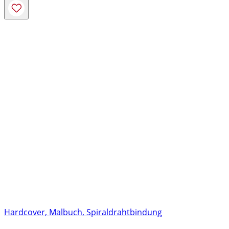
Hardcover, Malbuch, Spiraldrahtbindung