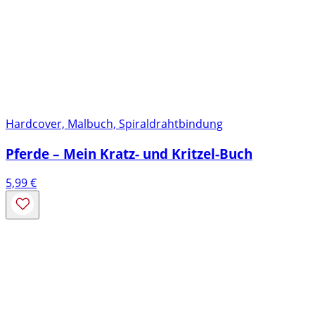
Hardcover, Malbuch, Spiraldrahtbindung
Pferde – Mein Kratz- und Kritzel-Buch
5,99
€