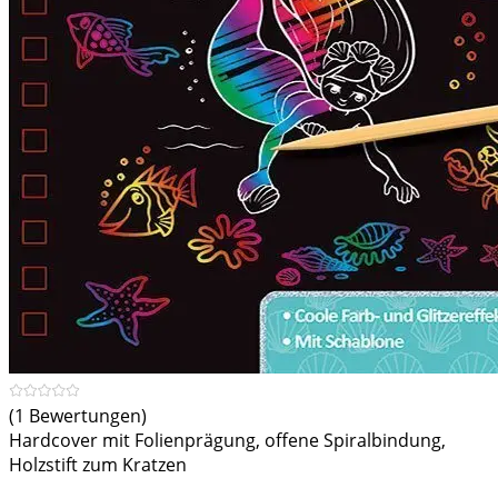
(1 Bewertungen)
Hardcover mit Folienprägung, offene Spiralbindung,
Holzstift zum Kratzen