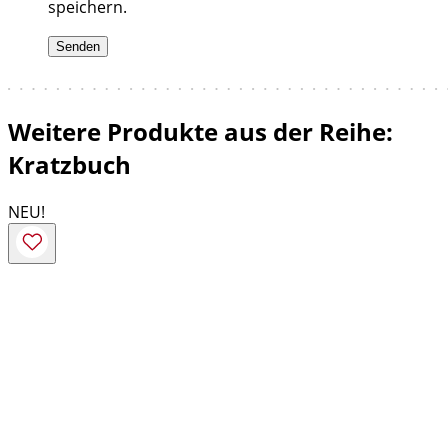
speichern.
Weitere Produkte aus der Reihe:
Kratzbuch
NEU!