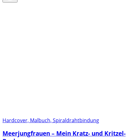
Hardcover, Malbuch, Spiraldrahtbindung
Meerjungfrauen – Mein Kratz- und Kritzel-