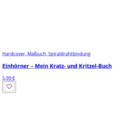
Hardcover, Malbuch, Spiraldrahtbindung
Einhörner – Mein Kratz- und Kritzel-Buch
5,99
€