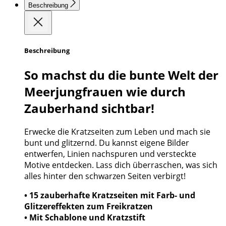
Beschreibung
Beschreibung
So machst du die bunte Welt der
Meerjungfrauen wie durch
Zauberhand sichtbar!
Erwecke die Kratzseiten zum Leben und mach sie
bunt und glitzernd. Du kannst eigene Bilder
entwerfen, Linien nachspuren und versteckte
Motive entdecken. Lass dich überraschen, was sich
alles hinter den schwarzen Seiten verbirgt!
• 15 zauberhafte Kratzseiten mit Farb- und
Glitzereffekten zum Freikratzen
• Mit Schablone und Kratzstift