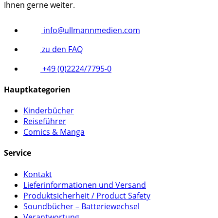
Ihnen gerne weiter.
info@ullmannmedien.com
zu den FAQ
+49 (0)2224/7795-0
Hauptkategorien
Kinderbücher
Reiseführer
Comics & Manga
Service
Kontakt
Lieferinformationen und Versand
Produktsicherheit / Product Safety
Soundbücher – Batteriewechsel
Verantwortung