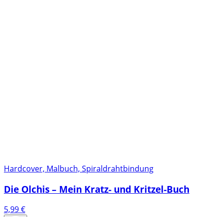
Hardcover, Malbuch, Spiraldrahtbindung
Die Olchis – Mein Kratz- und Kritzel-Buch
5,99
€