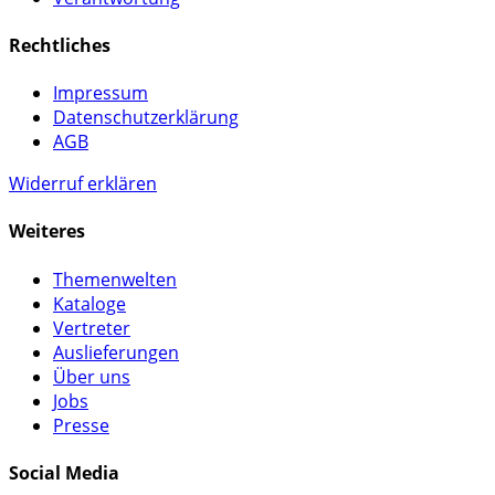
Rechtliches
Impressum
Datenschutzerklärung
AGB
Widerruf erklären
Weiteres
Themenwelten
Kataloge
Vertreter
Auslieferungen
Über uns
Jobs
Presse
Social Media