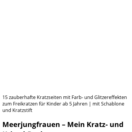
15 zauberhafte Kratzseiten mit Farb- und Glitzereffekten
zum Freikratzen für Kinder ab 5 Jahren | mit Schablone
und Kratzstift
Meerjungfrauen – Mein Kratz- und