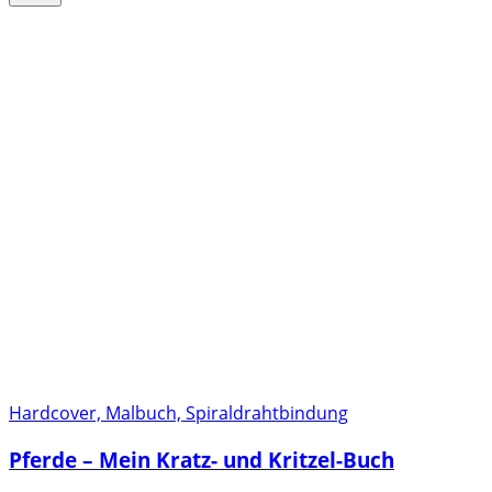
Hardcover, Malbuch, Spiraldrahtbindung
Pferde – Mein Kratz- und Kritzel-Buch