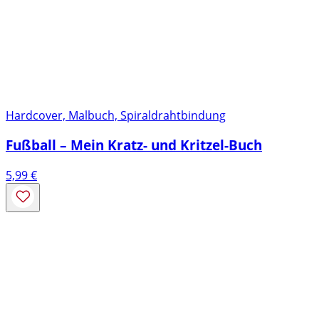
Hardcover, Malbuch, Spiraldrahtbindung
Fußball – Mein Kratz- und Kritzel-Buch
5,99
€