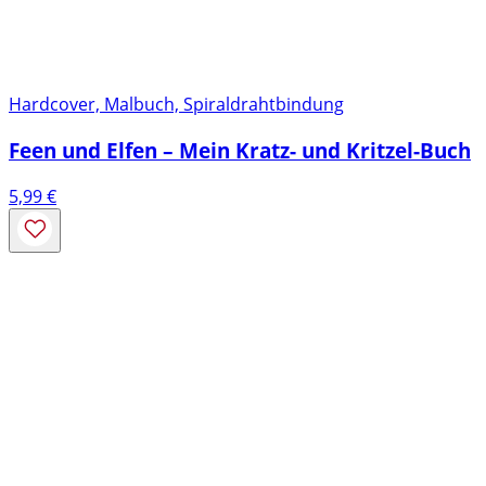
Hardcover, Malbuch, Spiraldrahtbindung
Feen und Elfen – Mein Kratz- und Kritzel-Buch
5,99
€