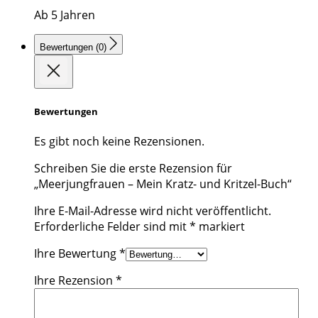
Ab 5 Jahren
Bewertungen (0)
Bewertungen
Es gibt noch keine Rezensionen.
Schreiben Sie die erste Rezension für
„Meerjungfrauen – Mein Kratz- und Kritzel-Buch“
Ihre E-Mail-Adresse wird nicht veröffentlicht.
Erforderliche Felder sind mit
*
markiert
Ihre Bewertung
*
Ihre Rezension
*