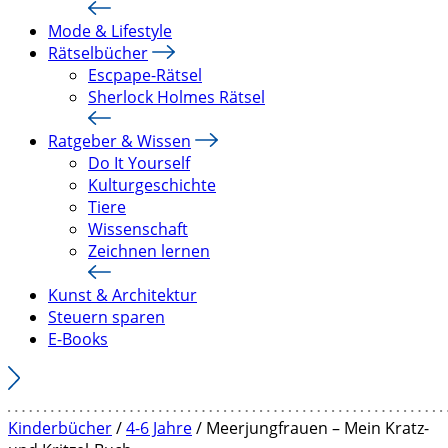
Mode & Lifestyle
Rätselbücher
Escpape-Rätsel
Sherlock Holmes Rätsel
Ratgeber & Wissen
Do It Yourself
Kulturgeschichte
Tiere
Wissenschaft
Zeichnen lernen
Kunst & Architektur
Steuern sparen
E-Books
Kinderbücher
/
4-6 Jahre
/ Meerjungfrauen – Mein Kratz-