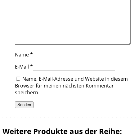
Name
*
E-Mail
*
Name, E-Mail-Adresse und Website in diesem
Browser für meinen nächsten Kommentar
speichern.
Weitere Produkte aus der Reihe: