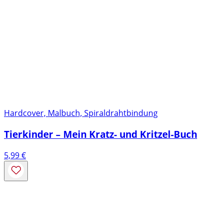
Hardcover, Malbuch, Spiraldrahtbindung
Tierkinder – Mein Kratz- und Kritzel-Buch
5,99
€