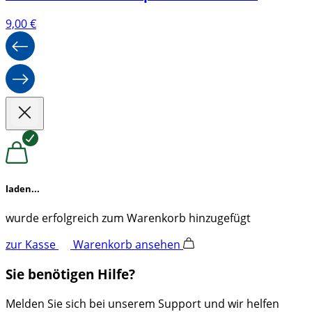
9,00
€
laden...
wurde erfolgreich zum Warenkorb hinzugefügt
zur Kasse
Warenkorb ansehen
Sie benötigen Hilfe?
Melden Sie sich bei unserem Support und wir helfen