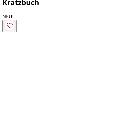
Kratzbuch
NEU!