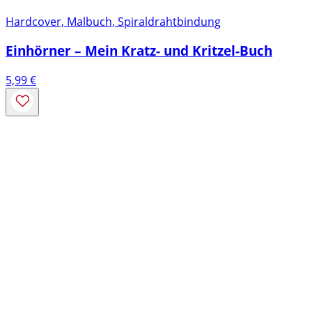
Hardcover, Malbuch, Spiraldrahtbindung
Einhörner – Mein Kratz- und Kritzel-Buch
5,99
€