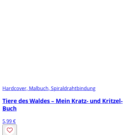
Hardcover, Malbuch, Spiraldrahtbindung
Tiere des Waldes – Mein Kratz- und Kritzel-
Buch
5,99
€