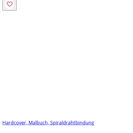
Hardcover, Malbuch, Spiraldrahtbindung