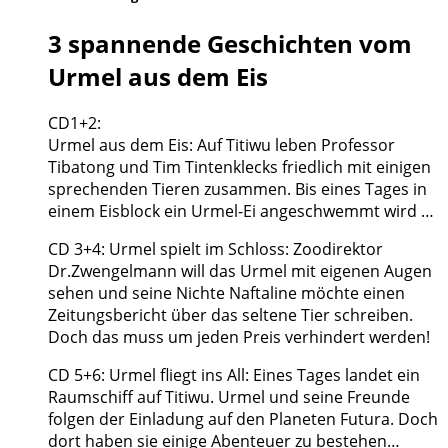
3 spannende Geschichten vom
Urmel aus dem Eis
CD1+2:
Urmel aus dem Eis: Auf Titiwu leben Professor
Tibatong und Tim Tintenklecks friedlich mit einigen
sprechenden Tieren zusammen. Bis eines Tages in
einem Eisblock ein Urmel-Ei angeschwemmt wird …
CD 3+4: Urmel spielt im Schloss: Zoodirektor
Dr.Zwengelmann will das Urmel mit eigenen Augen
sehen und seine Nichte Naftaline möchte einen
Zeitungsbericht über das seltene Tier schreiben.
Doch das muss um jeden Preis verhindert werden!
CD 5+6: Urmel fliegt ins All: Eines Tages landet ein
Raumschiff auf Titiwu. Urmel und seine Freunde
folgen der Einladung auf den Planeten Futura. Doch
dort haben sie einige Abenteuer zu bestehen…