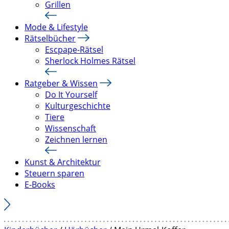
Grillen
Mode & Lifestyle
Rätselbücher
Escpape-Rätsel
Sherlock Holmes Rätsel
Ratgeber & Wissen
Do It Yourself
Kulturgeschichte
Tiere
Wissenschaft
Zeichnen lernen
Kunst & Architektur
Steuern sparen
E-Books