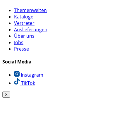
Themenwelten
Kataloge
Vertreter
Auslieferungen
Über uns
Jobs
Presse
Social Media
Instagram
TikTok
✕