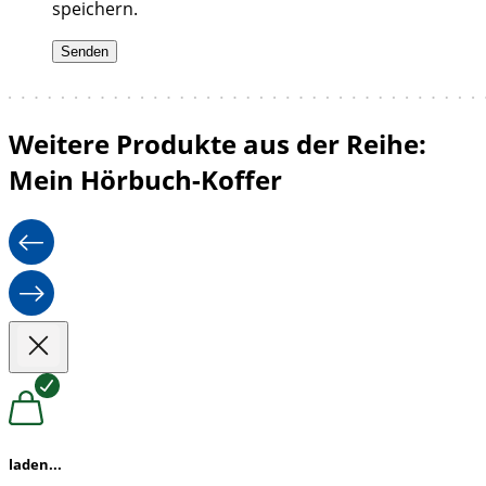
speichern.
Weitere Produkte aus der Reihe:
Mein Hörbuch-Koffer
laden...