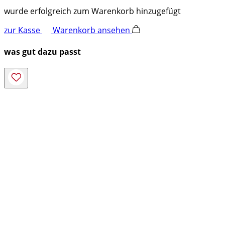
wurde erfolgreich zum Warenkorb hinzugefügt
zur Kasse
Warenkorb ansehen
was gut dazu passt