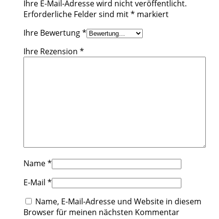
Ihre E-Mail-Adresse wird nicht veröffentlicht.
Erforderliche Felder sind mit
*
markiert
Ihre Bewertung
*
Ihre Rezension
*
Name
*
E-Mail
*
Name, E-Mail-Adresse und Website in diesem
Browser für meinen nächsten Kommentar