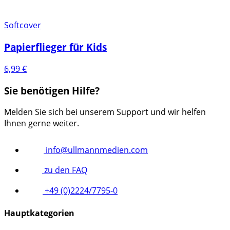
Softcover
Papierflieger für Kids
6,99
€
Sie benötigen Hilfe?
Melden Sie sich bei unserem Support und wir helfen
Ihnen gerne weiter.
info@ullmannmedien.com
zu den FAQ
+49 (0)2224/7795-0
Hauptkategorien