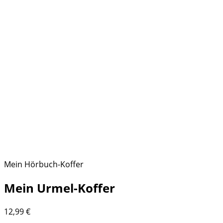
Mein Hörbuch-Koffer
Mein Urmel-Koffer
12,99
€