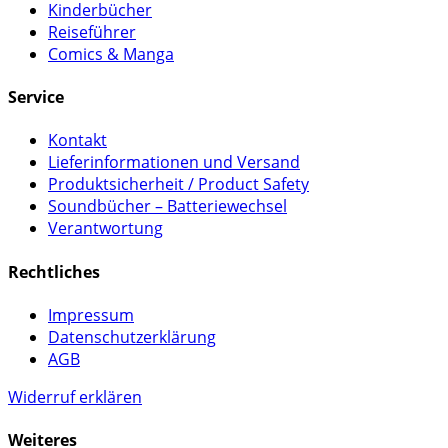
Kinderbücher
Reiseführer
Comics & Manga
Service
Kontakt
Lieferinformationen und Versand
Produktsicherheit / Product Safety
Soundbücher – Batteriewechsel
Verantwortung
Rechtliches
Impressum
Datenschutzerklärung
AGB
Widerruf erklären
Weiteres