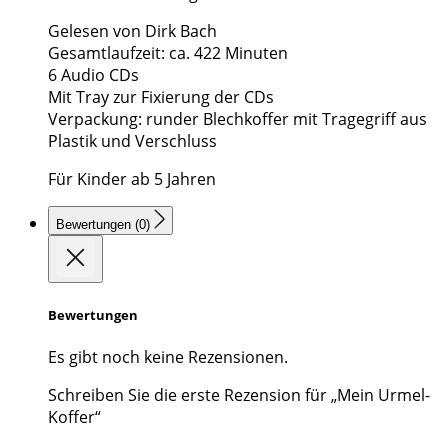
Gelesen von Dirk Bach
Gesamtlaufzeit: ca. 422 Minuten
6 Audio CDs
Mit Tray zur Fixierung der CDs
Verpackung: runder Blechkoffer mit Tragegriff aus
Plastik und Verschluss
Für Kinder ab 5 Jahren
Bewertungen (0)
Bewertungen
Es gibt noch keine Rezensionen.
Schreiben Sie die erste Rezension für „Mein Urmel-
Koffer“