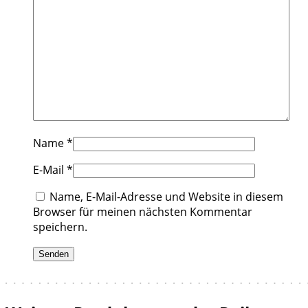
Name
*
E-Mail
*
Name, E-Mail-Adresse und Website in diesem
Browser für meinen nächsten Kommentar
speichern.