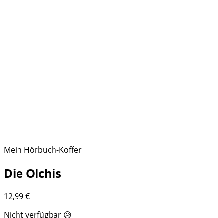
Mein Hörbuch-Koffer
Die Olchis
12,99
€
Nicht verfügbar 😥