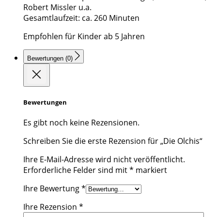
Robert Missler u.a.
Gesamtlaufzeit: ca. 260 Minuten
Empfohlen für Kinder ab 5 Jahren
Bewertungen (0)
Bewertungen
Es gibt noch keine Rezensionen.
Schreiben Sie die erste Rezension für „Die Olchis“
Ihre E-Mail-Adresse wird nicht veröffentlicht.
Erforderliche Felder sind mit
*
markiert
Ihre Bewertung
*
Ihre Rezension
*