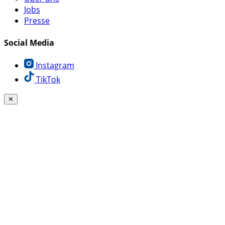
Jobs
Presse
Social Media
Instagram
TikTok
✕