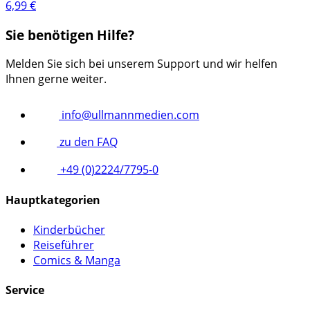
6,99
€
Sie benötigen Hilfe?
Melden Sie sich bei unserem Support und wir helfen
Ihnen gerne weiter.
info@ullmannmedien.com
zu den FAQ
+49 (0)2224/7795-0
Hauptkategorien
Kinderbücher
Reiseführer
Comics & Manga
Service