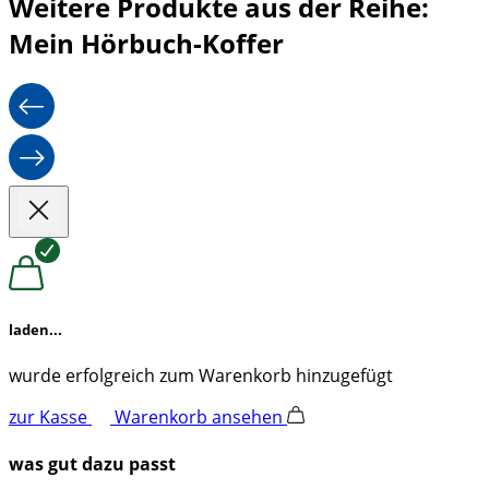
Weitere Produkte aus der Reihe:
Mein Hörbuch-Koffer
laden...
wurde erfolgreich zum Warenkorb hinzugefügt
zur Kasse
Warenkorb ansehen
was gut dazu passt