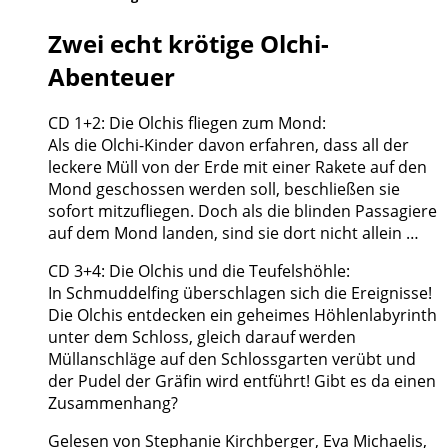
Zwei echt krötige Olchi-
Abenteuer
CD 1+2: Die Olchis fliegen zum Mond:
Als die Olchi-Kinder davon erfahren, dass all der
leckere Müll von der Erde mit einer Rakete auf den
Mond geschossen werden soll, beschließen sie
sofort mitzufliegen. Doch als die blinden Passagiere
auf dem Mond landen, sind sie dort nicht allein …
CD 3+4: Die Olchis und die Teufelshöhle:
In Schmuddelfing überschlagen sich die Ereignisse!
Die Olchis entdecken ein geheimes Höhlenlabyrinth
unter dem Schloss, gleich darauf werden
Müllanschläge auf den Schlossgarten verübt und
der Pudel der Gräfin wird entführt! Gibt es da einen
Zusammenhang?
Gelesen von Stephanie Kirchberger, Eva Michaelis,