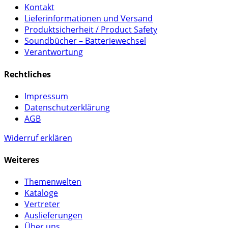
Kontakt
Lieferinformationen und Versand
Produktsicherheit / Product Safety
Soundbücher – Batteriewechsel
Verantwortung
Rechtliches
Impressum
Datenschutzerklärung
AGB
Widerruf erklären
Weiteres
Themenwelten
Kataloge
Vertreter
Auslieferungen
Über uns