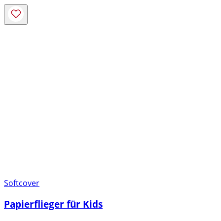
Softcover
Papierflieger für Kids