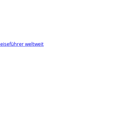
eiseführer weltweit