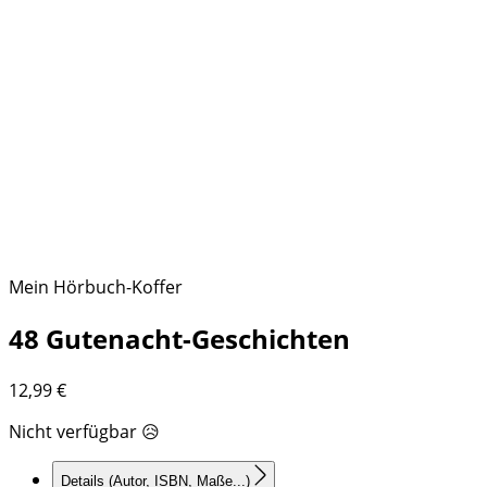
Mein Hörbuch-Koffer
48 Gutenacht-Geschichten
12,99
€
Nicht verfügbar 😥
Details
(Autor, ISBN, Maße...)