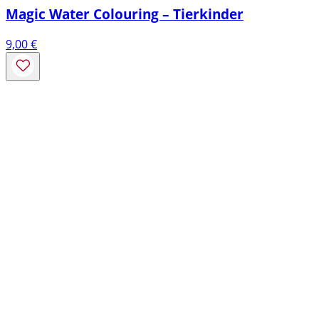
Magic Water Colouring – Tierkinder
9,00
€