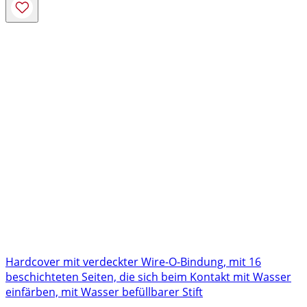
Hardcover mit verdeckter Wire-O-Bindung, mit 16
beschichteten Seiten, die sich beim Kontakt mit Wasser
einfärben, mit Wasser befüllbarer Stift