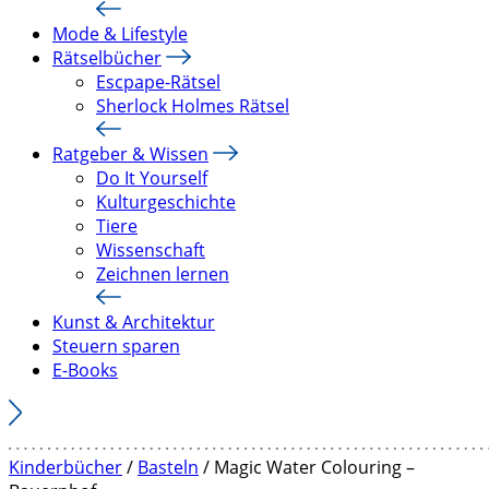
Mode & Lifestyle
Rätselbücher
Escpape-Rätsel
Sherlock Holmes Rätsel
Ratgeber & Wissen
Do It Yourself
Kulturgeschichte
Tiere
Wissenschaft
Zeichnen lernen
Kunst & Architektur
Steuern sparen
E-Books
Kinderbücher
/
Basteln
/ Magic Water Colouring –