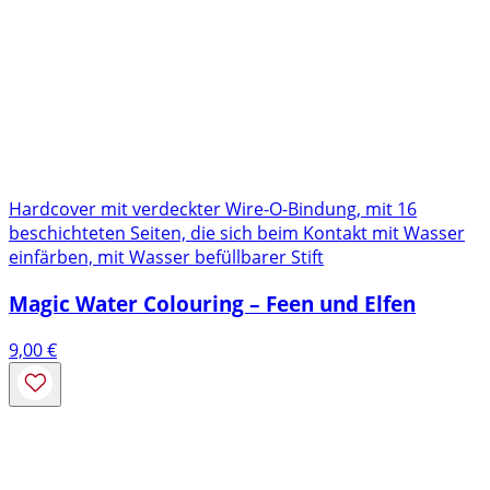
Hardcover mit verdeckter Wire-O-Bindung, mit 16
beschichteten Seiten, die sich beim Kontakt mit Wasser
einfärben, mit Wasser befüllbarer Stift
Magic Water Colouring – Feen und Elfen
9,00
€