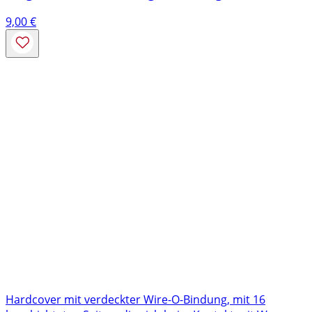
9,00
€
Hardcover mit verdeckter Wire-O-Bindung, mit 16