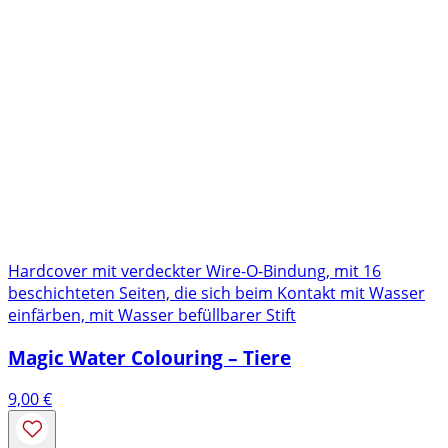
Hardcover mit verdeckter Wire-O-Bindung, mit 16
beschichteten Seiten, die sich beim Kontakt mit Wasser
einfärben, mit Wasser befüllbarer Stift
Magic Water Colouring – Tiere
9,00
€