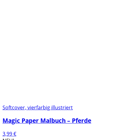
Softcover, vierfarbig illustriert
Magic Paper Malbuch – Pferde
3,99
€