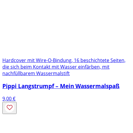
Hardcover mit Wire-O-Bindung, 16 beschichtete Seiten,
die sich beim Kontakt mit Wasser einfärben, mit
nachfüllbarem Wassermalstift
Pippi Langstrumpf – Mein Wassermalspaß
9,00
€