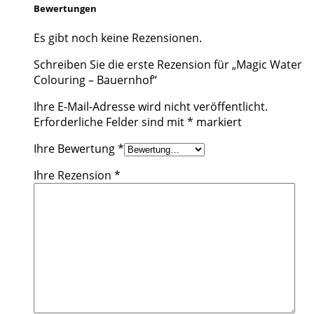
Bewertungen
Es gibt noch keine Rezensionen.
Schreiben Sie die erste Rezension für „Magic Water
Colouring – Bauernhof“
Ihre E-Mail-Adresse wird nicht veröffentlicht.
Erforderliche Felder sind mit
*
markiert
Ihre Bewertung
*
Ihre Rezension
*