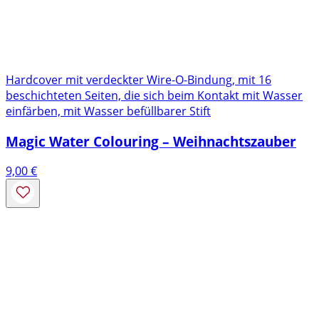
Hardcover mit verdeckter Wire-O-Bindung, mit 16
beschichteten Seiten, die sich beim Kontakt mit Wasser
einfärben, mit Wasser befüllbarer Stift
Magic Water Colouring – Weihnachtszauber
9,00
€