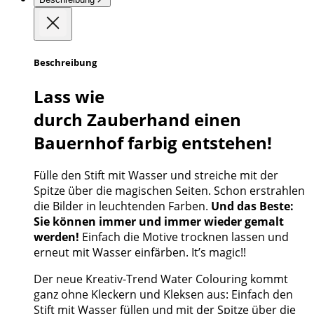
Beschreibung
Lass wie
durch Zauberhand einen
Bauernhof farbig entstehen!
Fülle den Stift mit Wasser und streiche mit der
Spitze über die magischen Seiten. Schon erstrahlen
die Bilder in leuchtenden Farben.
Und das Beste:
Sie können immer und immer wieder gemalt
werden!
Einfach die Motive trocknen lassen und
erneut mit Wasser einfärben. It’s magic!!
Der neue Kreativ-Trend Water Colouring kommt
ganz ohne Kleckern und Kleksen aus: Einfach den
Stift mit Wasser füllen und mit der Spitze über die