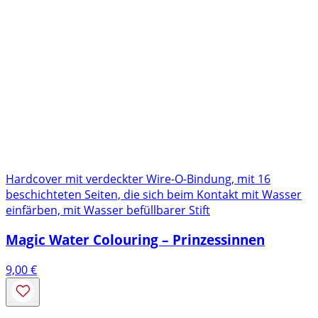
Hardcover mit verdeckter Wire-O-Bindung, mit 16
beschichteten Seiten, die sich beim Kontakt mit Wasser
einfärben, mit Wasser befüllbarer Stift
Magic Water Colouring – Prinzessinnen
9,00
€