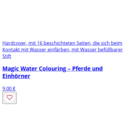
Hardcover, mit 16 beschichteten Seiten, die sich beim
Kontakt mit Wasser einfärben, mit Wasser befüllbarer
Stift
Magic Water Colouring – Pferde und
Einhörner
9,00
€