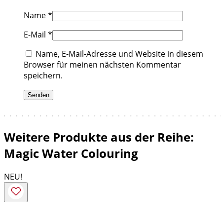
Name
*
E-Mail
*
Name, E-Mail-Adresse und Website in diesem
Browser für meinen nächsten Kommentar
speichern.
Weitere Produkte aus der Reihe:
Magic Water Colouring
NEU!