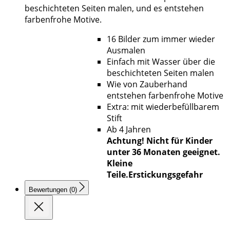
beschichteten Seiten malen, und es entstehen
farbenfrohe Motive.
16 Bilder zum immer wieder
Ausmalen
Einfach mit Wasser über die
beschichteten Seiten malen
Wie von Zauberhand
entstehen farbenfrohe Motive
Extra: mit wiederbefüllbarem
Stift
Ab 4 Jahren
Achtung! Nicht für Kinder
unter 36 Monaten geeignet.
Kleine
Teile.Erstickungsgefahr
Bewertungen (0)