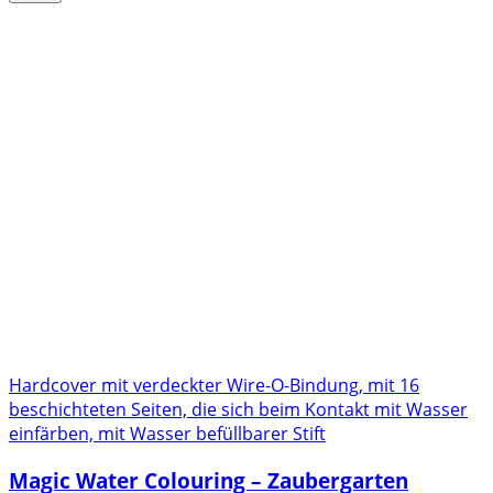
Hardcover mit verdeckter Wire-O-Bindung, mit 16
beschichteten Seiten, die sich beim Kontakt mit Wasser
einfärben, mit Wasser befüllbarer Stift
Magic Water Colouring – Zaubergarten