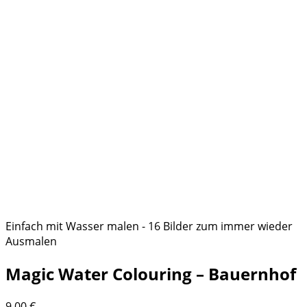
Einfach mit Wasser malen - 16 Bilder zum immer wieder
Ausmalen
Magic Water Colouring – Bauernhof
9,00
€