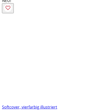
NEU!
Softcover, vierfarbig illustriert