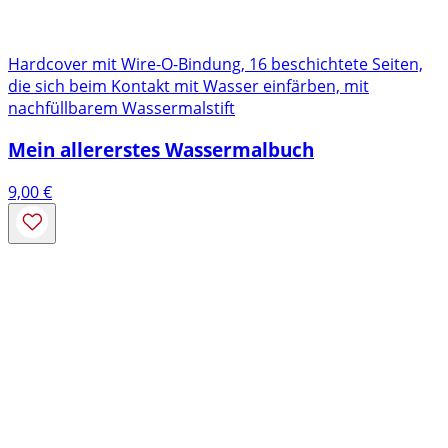
Hardcover mit Wire-O-Bindung, 16 beschichtete Seiten,
die sich beim Kontakt mit Wasser einfärben, mit
nachfüllbarem Wassermalstift
Mein allererstes Wassermalbuch
9,00
€