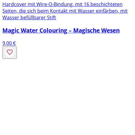
Hardcover mit Wire-O-Bindung, mit 16 beschichteten
Seiten, die sich beim Kontakt mit Wasser einfärben, mit
Wasser befüllbarer Stift
Magic Water Colouring – Magische Wesen
9,00
€