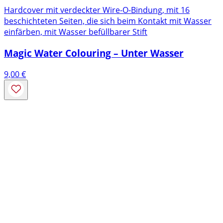
Hardcover mit verdeckter Wire-O-Bindung, mit 16
beschichteten Seiten, die sich beim Kontakt mit Wasser
einfärben, mit Wasser befüllbarer Stift
Magic Water Colouring – Unter Wasser
9,00
€