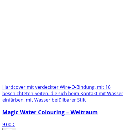
Hardcover mit verdeckter Wire-O-Bindung, mit 16
beschichteten Seiten, die sich beim Kontakt mit Wasser
einfärben, mit Wasser befüllbarer Stift
Magic Water Colouring – Weltraum
9,00
€