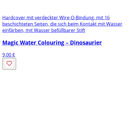
Hardcover mit verdeckter Wire-O-Bindung, mit 16
beschichteten Seiten, die sich beim Kontakt mit Wasser
einfärben, mit Wasser befüllbarer Stift
Magic Water Colouring – Dinosaurier
9,00
€