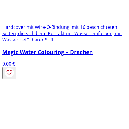
Hardcover mit Wire-O-Bindung, mit 16 beschichteten
Seiten, die sich beim Kontakt mit Wasser einfärben, mit
Wasser befüllbarer Stift
Magic Water Colouring – Drachen
9,00
€