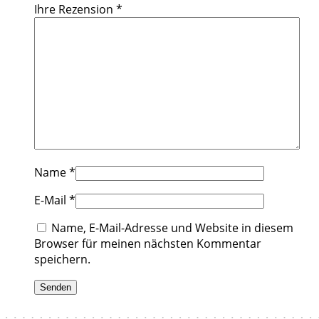
Ihre Rezension
*
Name
*
E-Mail
*
Name, E-Mail-Adresse und Website in diesem
Browser für meinen nächsten Kommentar
speichern.