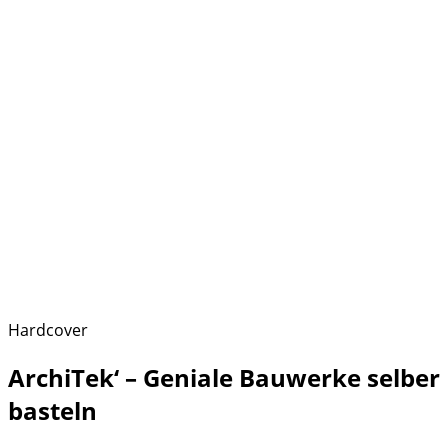
Hardcover
ArchiTek‘ – Geniale Bauwerke selber
basteln