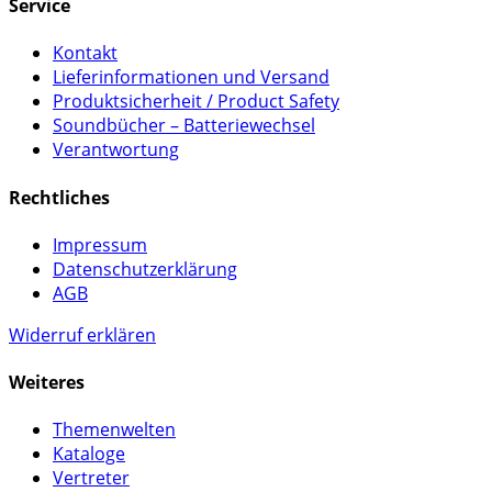
Service
Kontakt
Lieferinformationen und Versand
Produktsicherheit / Product Safety
Soundbücher – Batteriewechsel
Verantwortung
Rechtliches
Impressum
Datenschutzerklärung
AGB
Widerruf erklären
Weiteres
Themenwelten
Kataloge
Vertreter