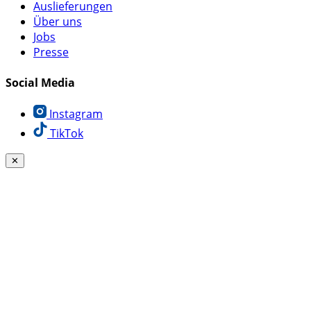
Auslieferungen
Über uns
Jobs
Presse
Social Media
Instagram
TikTok
✕