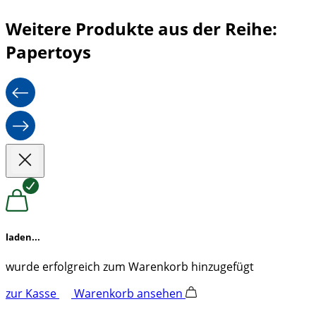
Weitere Produkte aus der Reihe:
Papertoys
laden...
wurde erfolgreich zum Warenkorb hinzugefügt
zur Kasse
Warenkorb ansehen