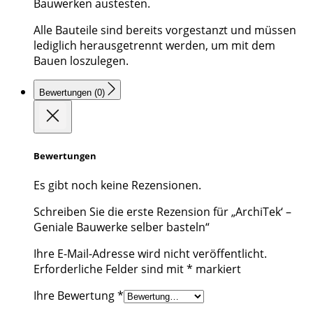
Bauwerken austesten.
Alle Bauteile sind bereits vorgestanzt und müssen
lediglich herausgetrennt werden, um mit dem
Bauen loszulegen.
Bewertungen (0)
Bewertungen
Es gibt noch keine Rezensionen.
Schreiben Sie die erste Rezension für „ArchiTek‘ –
Geniale Bauwerke selber basteln“
Ihre E-Mail-Adresse wird nicht veröffentlicht.
Erforderliche Felder sind mit
*
markiert
Ihre Bewertung
*