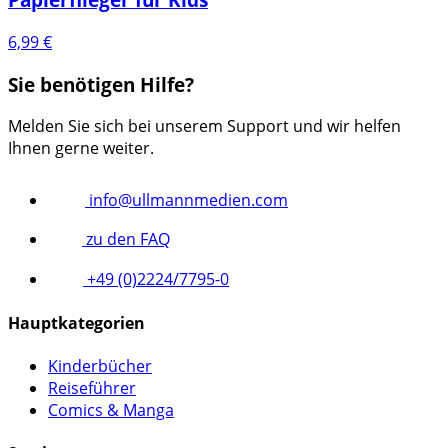
6,99
€
Sie benötigen Hilfe?
Melden Sie sich bei unserem Support und wir helfen
Ihnen gerne weiter.
info@ullmannmedien.com
zu den FAQ
+49 (0)2224/7795-0
Hauptkategorien
Kinderbücher
Reiseführer
Comics & Manga