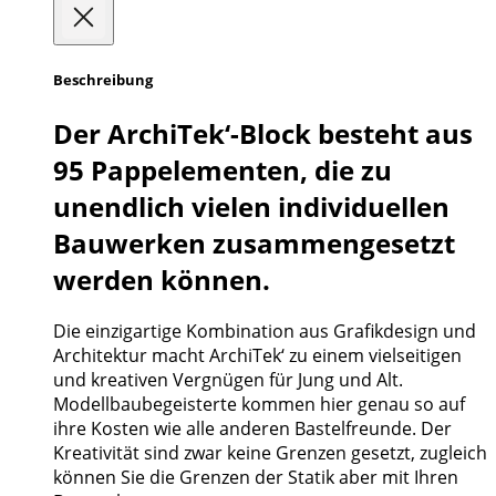
Beschreibung
Der ArchiTek‘-Block besteht aus
95 Pappelementen, die zu
unendlich vielen individuellen
Bauwerken zusammengesetzt
werden können.
Die einzigartige Kombination aus Grafikdesign und
Architektur macht ArchiTek‘ zu einem vielseitigen
und kreativen Vergnügen für Jung und Alt.
Modellbaubegeisterte kommen hier genau so auf
ihre Kosten wie alle anderen Bastelfreunde. Der
Kreativität sind zwar keine Grenzen gesetzt, zugleich
können Sie die Grenzen der Statik aber mit Ihren