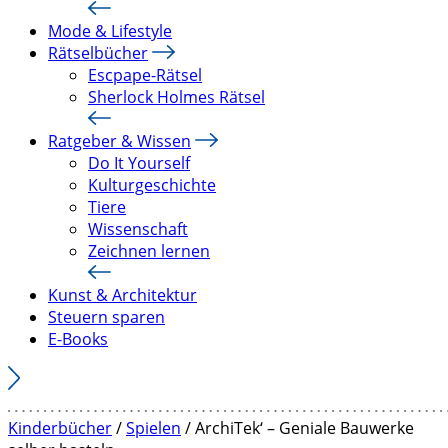
Mode & Lifestyle
Rätselbücher
Escpape-Rätsel
Sherlock Holmes Rätsel
Ratgeber & Wissen
Do It Yourself
Kulturgeschichte
Tiere
Wissenschaft
Zeichnen lernen
Kunst & Architektur
Steuern sparen
E-Books
Kinderbücher
/
Spielen
/ ArchiTek‘ – Geniale Bauwerke