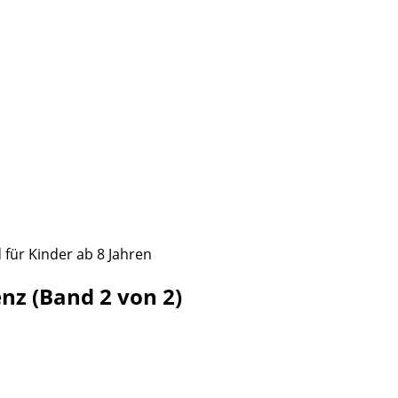
 für Kinder ab 8 Jahren
enz (Band 2 von 2)