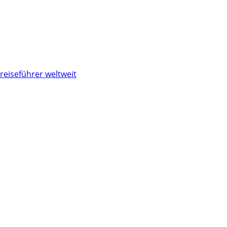
reiseführer weltweit