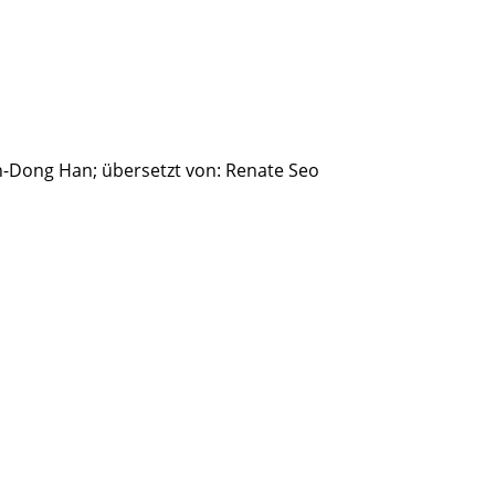
un-Dong Han; übersetzt von: Renate Seo