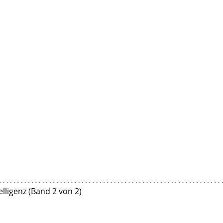
elligenz (Band 2 von 2)