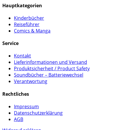
Hauptkategorien
Kinderbücher
Reiseführer
Comics & Manga
Service
Kontakt
Lieferinformationen und Versand
Produktsicherheit / Product Safety
Soundbücher – Batteriewechsel
Verantwortung
Rechtliches
Impressum
Datenschutzerklärung
AGB