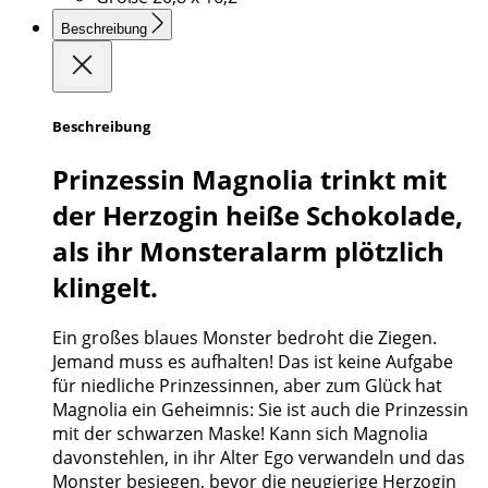
Beschreibung
Beschreibung
Prinzessin Magnolia trinkt mit
der Herzogin heiße Schokolade,
als ihr Monsteralarm plötzlich
klingelt.
Ein großes blaues Monster bedroht die Ziegen.
Jemand muss es aufhalten! Das ist keine Aufgabe
für niedliche Prinzessinnen, aber zum Glück hat
Magnolia ein Geheimnis: Sie ist auch die Prinzessin
mit der schwarzen Maske! Kann sich Magnolia
davonstehlen, in ihr Alter Ego verwandeln und das
Monster besiegen, bevor die neugierige Herzogin