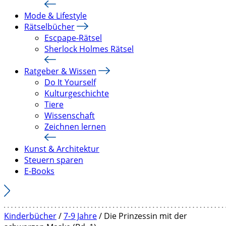
Mode & Lifestyle
Rätselbücher
Escpape-Rätsel
Sherlock Holmes Rätsel
Ratgeber & Wissen
Do It Yourself
Kulturgeschichte
Tiere
Wissenschaft
Zeichnen lernen
Kunst & Architektur
Steuern sparen
E-Books
Kinderbücher
/
7-9 Jahre
/ Die Prinzessin mit der