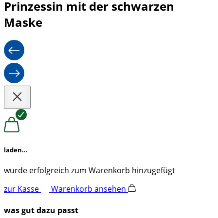
Prinzessin mit der schwarzen
Maske
laden...
wurde erfolgreich zum Warenkorb hinzugefügt
zur Kasse
Warenkorb ansehen
was gut dazu passt