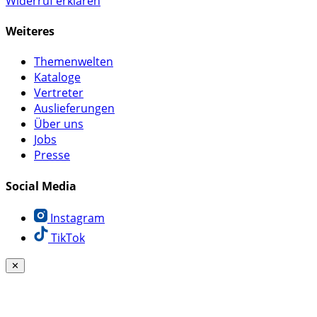
Widerruf erklären
Weiteres
Themenwelten
Kataloge
Vertreter
Auslieferungen
Über uns
Jobs
Presse
Social Media
Instagram
TikTok
✕