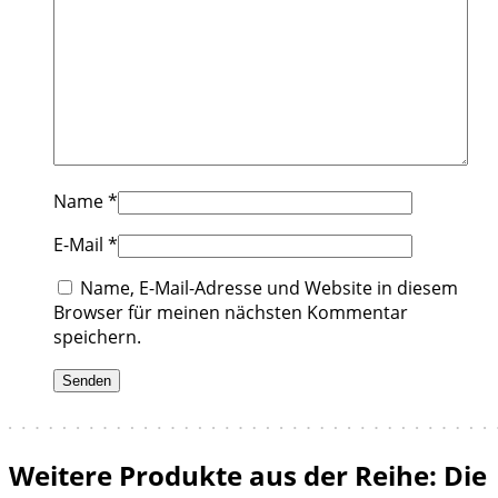
Name
*
E-Mail
*
Name, E-Mail-Adresse und Website in diesem
Browser für meinen nächsten Kommentar
speichern.
Weitere Produkte aus der Reihe: Die