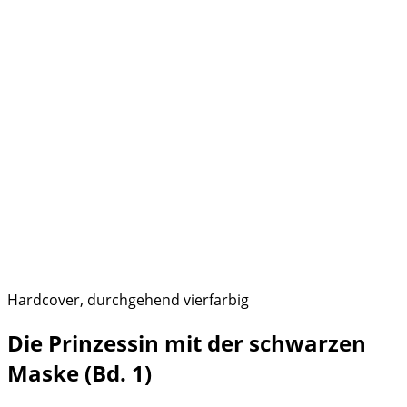
Hardcover, durchgehend vierfarbig
Die Prinzessin mit der schwarzen
Maske (Bd. 1)