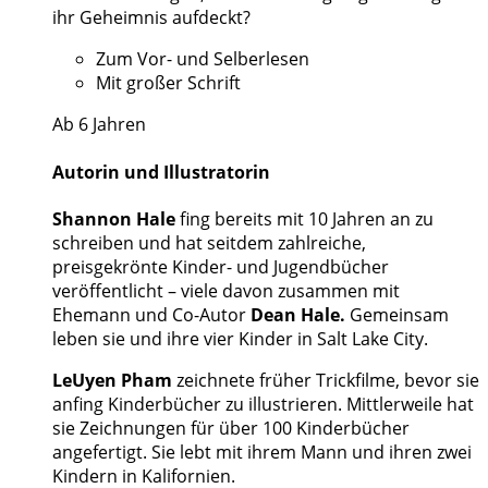
ihr Geheimnis aufdeckt?
Zum Vor- und Selberlesen
Mit großer Schrift
Ab 6 Jahren
Autorin und Illustratorin
Shannon Hale
fing bereits mit 10 Jahren an zu
schreiben und hat seitdem zahlreiche,
preisgekrönte Kinder- und Jugendbücher
veröffentlicht – viele davon zusammen mit
Ehemann und Co-Autor
Dean Hale.
Gemeinsam
leben sie und ihre vier Kinder in Salt Lake City.
LeUyen Pham
zeichnete früher Trickfilme, bevor sie
anfing Kinderbücher zu illustrieren. Mittlerweile hat
sie Zeichnungen für über 100 Kinderbücher
angefertigt. Sie lebt mit ihrem Mann und ihren zwei
Kindern in Kalifornien.