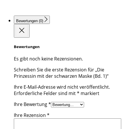
Bewertungen (0)
Bewertungen
Es gibt noch keine Rezensionen.
Schreiben Sie die erste Rezension für „Die
Prinzessin mit der schwarzen Maske (Bd. 1)“
Ihre E-Mail-Adresse wird nicht veröffentlicht.
Erforderliche Felder sind mit
*
markiert
Ihre Bewertung
*
Ihre Rezension
*