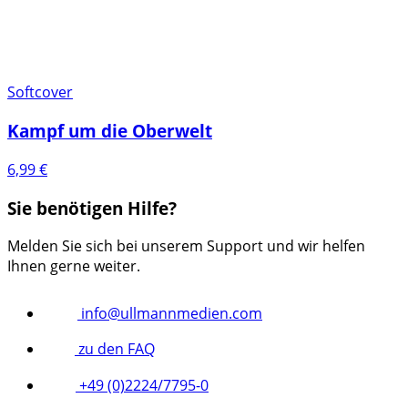
Softcover
Kampf um die Oberwelt
6,99
€
Sie benötigen Hilfe?
Melden Sie sich bei unserem Support und wir helfen
Ihnen gerne weiter.
info@ullmannmedien.com
zu den FAQ
+49 (0)2224/7795-0