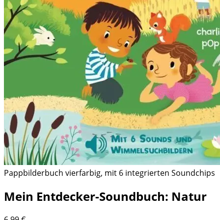
Pappbilderbuch vierfarbig, mit 6 integrierten Soundchips
Mein Entdecker-Soundbuch: Natur
6,99
€