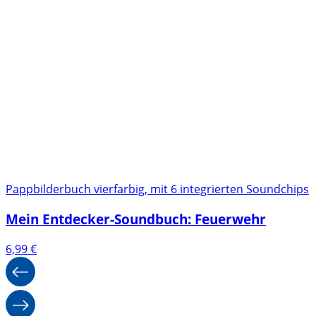
Pappbilderbuch vierfarbig, mit 6 integrierten Soundchips
Mein Entdecker-Soundbuch: Feuerwehr
6,99
€