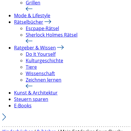
Grillen
Mode & Lifestyle
Rätselbücher
Escpape-Rätsel
Sherlock Holmes Rätsel
Ratgeber & Wissen
Do It Yourself
Kulturgeschichte
Tiere
Wissenschaft
Zeichnen lernen
Kunst & Architektur
Steuern sparen
E-Books