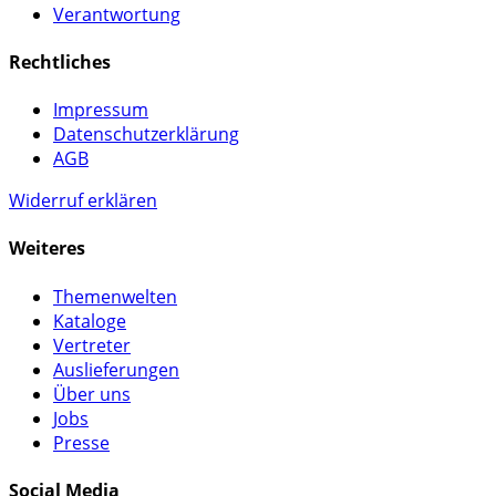
Verantwortung
Rechtliches
Impressum
Datenschutzerklärung
AGB
Widerruf erklären
Weiteres
Themenwelten
Kataloge
Vertreter
Auslieferungen
Über uns
Jobs
Presse
Social Media