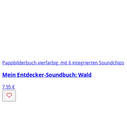
Pappbilderbuch vierfarbig, mit 6 integrierten Soundchips
Mein Entdecker-Soundbuch: Wald
7,95
€