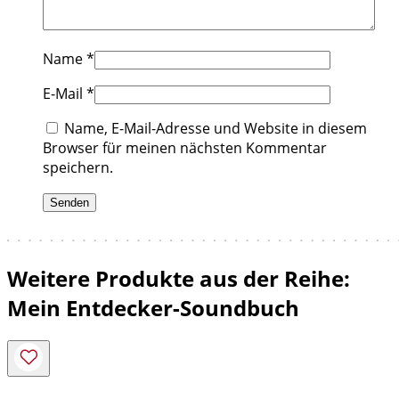
Name
*
E-Mail
*
Name, E-Mail-Adresse und Website in diesem
Browser für meinen nächsten Kommentar
speichern.
Weitere Produkte aus der Reihe:
Mein Entdecker-Soundbuch