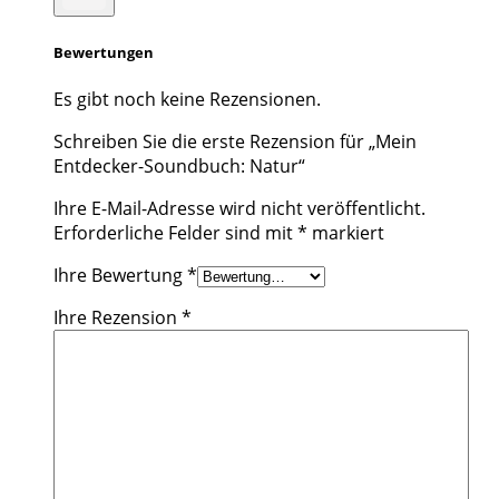
Bewertungen
Es gibt noch keine Rezensionen.
Schreiben Sie die erste Rezension für „Mein
Entdecker-Soundbuch: Natur“
Ihre E-Mail-Adresse wird nicht veröffentlicht.
Erforderliche Felder sind mit
*
markiert
Ihre Bewertung
*
Ihre Rezension
*