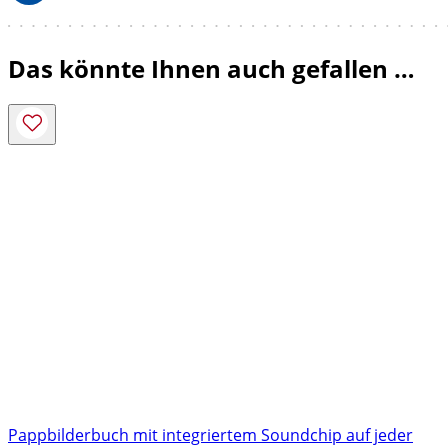
Das könnte Ihnen auch gefallen …
Pappbilderbuch mit integriertem Soundchip auf jeder