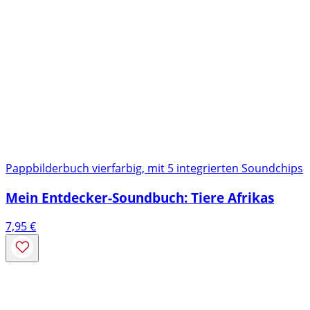
Pappbilderbuch vierfarbig, mit 5 integrierten Soundchips
Mein Entdecker-Soundbuch: Tiere Afrikas
7,95
€