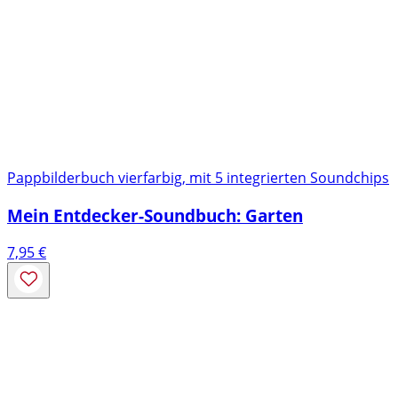
Pappbilderbuch vierfarbig, mit 5 integrierten Soundchips
Mein Entdecker-Soundbuch: Garten
7,95
€