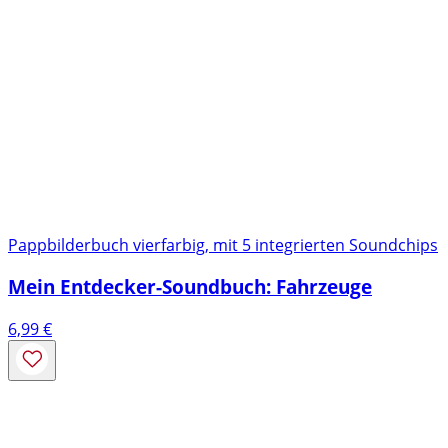
Pappbilderbuch vierfarbig, mit 5 integrierten Soundchips
Mein Entdecker-Soundbuch: Fahrzeuge
6,99
€