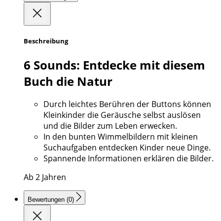
Beschreibung
6 Sounds: Entdecke mit diesem
Buch die Natur
Durch leichtes Berühren der Buttons können
Kleinkinder die Geräusche selbst auslösen
und die Bilder zum Leben erwecken.
In den bunten Wimmelbildern mit kleinen
Suchaufgaben entdecken Kinder neue Dinge.
Spannende Informationen erklären die Bilder.
Ab 2 Jahren
Bewertungen (0)