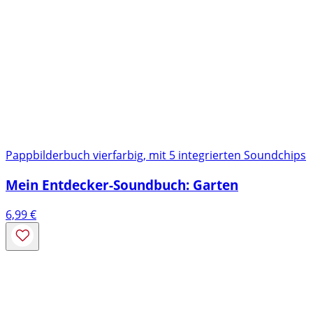
Pappbilderbuch vierfarbig, mit 5 integrierten Soundchips
Mein Entdecker-Soundbuch: Garten
6,99
€