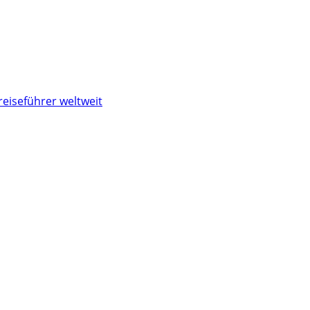
reiseführer weltweit