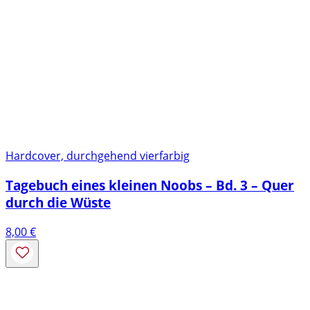
Hardcover, durchgehend vierfarbig
Tagebuch eines kleinen Noobs – Bd. 3 – Quer
durch die Wüste
8,00
€