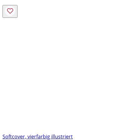
Softcover, vierfarbig illustriert