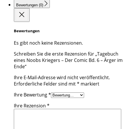
Bewertungen (0)
Bewertungen
Es gibt noch keine Rezensionen.
Schreiben Sie die erste Rezension für „Tagebuch
eines Noobs Kriegers – Der Comic Bd. 6 – Ärger im
Ende“
Ihre E-Mail-Adresse wird nicht veröffentlicht.
Erforderliche Felder sind mit
*
markiert
Ihre Bewertung
*
Ihre Rezension
*