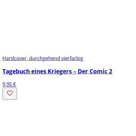
Hardcover, durchgehend vierfarbig
Tagebuch eines Kriegers – Der Comic 2
9,95
€