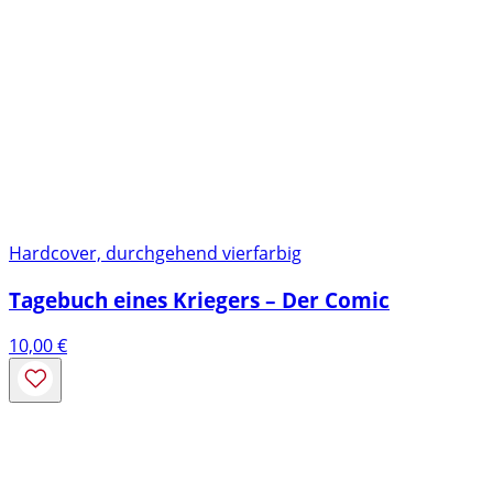
Hardcover, durchgehend vierfarbig
Tagebuch eines Kriegers – Der Comic
10,00
€