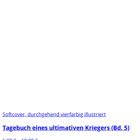
Softcover, durchgehend vierfarbig illustriert
Tagebuch eines ultimativen Kriegers (Bd. 5)