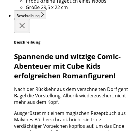
Produktreihe
Tagebuch eines Noobs
Größe
29,5 x 22 cm
Beschreibung
Beschreibung
Spannende und witzige Comic-
Abenteuer mit Cube Kids
erfolgreichen Romanfiguren!
Nach der Rückkehr aus dem verschneiten Dorf geht
Bagel die Vorstellung, Alberik wiederzusehen, nicht
mehr aus dem Kopf.
Ausgerüstet mit einem magischen Rezeptbuch aus
Malvines Bücherschrank bricht sie trotz
verdächtiger Vorzeichen kopflos auf, um das Ende