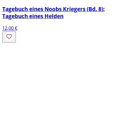
Tagebuch eines Noobs Kriegers (Bd. 8):
Tagebuch eines Helden
12,00
€