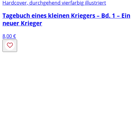
Hardcover, durchgehend vierfarbig illustriert
Tagebuch eines kleinen Kriegers – Bd. 1 – Ein
neuer Krieger
8,00
€