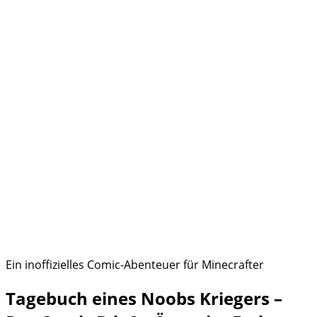
Ein inoffizielles Comic-Abenteuer für Minecrafter
Tagebuch eines Noobs Kriegers –