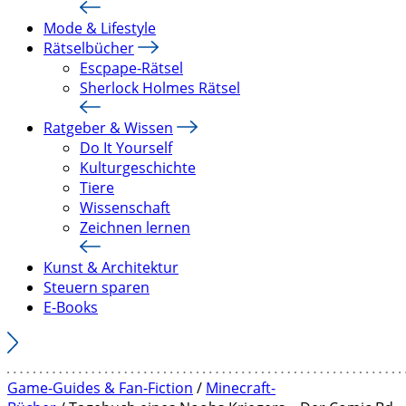
Mode & Lifestyle
Rätselbücher
Escpape-Rätsel
Sherlock Holmes Rätsel
Ratgeber & Wissen
Do It Yourself
Kulturgeschichte
Tiere
Wissenschaft
Zeichnen lernen
Kunst & Architektur
Steuern sparen
E-Books
Game-Guides & Fan-Fiction
/
Minecraft-