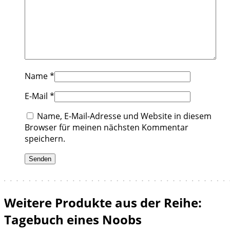
Name
*
E-Mail
*
Name, E-Mail-Adresse und Website in diesem
Browser für meinen nächsten Kommentar
speichern.
Weitere Produkte aus der Reihe:
Tagebuch eines Noobs