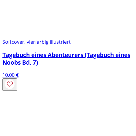
Softcover, vierfarbig illustriert
Tagebuch eines Abenteurers (Tagebuch eines
Noobs Bd. 7)
10,00
€