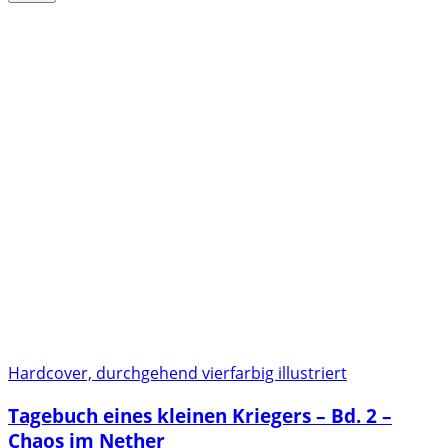
Hardcover, durchgehend vierfarbig illustriert
Tagebuch eines kleinen Kriegers – Bd. 2 –
Chaos im Nether