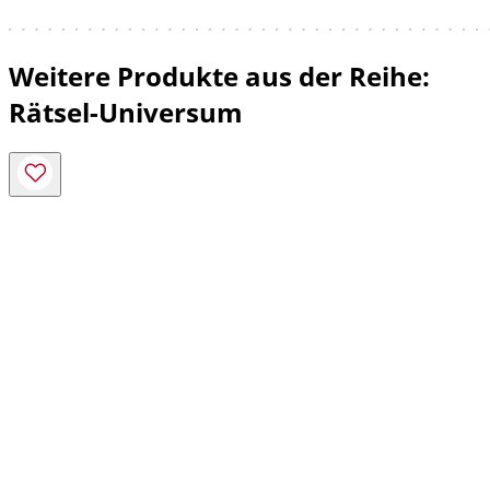
Weitere Produkte aus der Reihe:
Rätsel-Universum