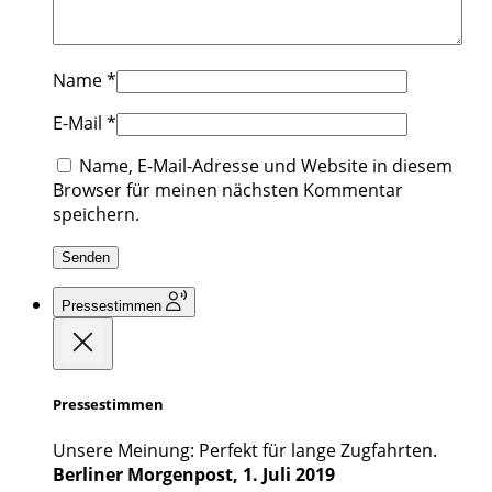
Name
*
E-Mail
*
Name, E-Mail-Adresse und Website in diesem
Browser für meinen nächsten Kommentar
speichern.
Pressestimmen
Pressestimmen
Unsere Meinung: Perfekt für lange Zugfahrten.
Berliner Morgenpost, 1. Juli 2019