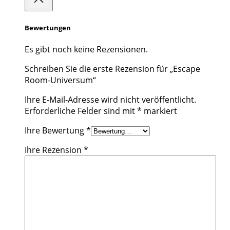
Bewertungen
Es gibt noch keine Rezensionen.
Schreiben Sie die erste Rezension für „Escape
Room-Universum“
Ihre E-Mail-Adresse wird nicht veröffentlicht.
Erforderliche Felder sind mit
*
markiert
Ihre Bewertung
*
Ihre Rezension
*