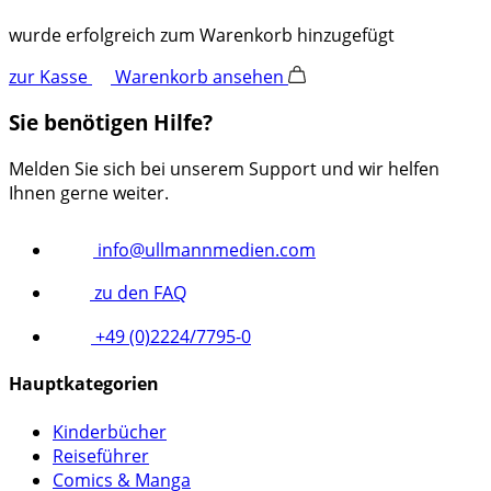
wurde erfolgreich zum Warenkorb hinzugefügt
zur Kasse
Warenkorb ansehen
Sie benötigen Hilfe?
Melden Sie sich bei unserem Support und wir helfen
Ihnen gerne weiter.
info@ullmannmedien.com
zu den FAQ
+49 (0)2224/7795-0
Hauptkategorien
Kinderbücher
Reiseführer
Comics & Manga