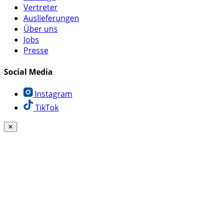
Vertreter
Auslieferungen
Über uns
Jobs
Presse
Social Media
Instagram
TikTok
✕