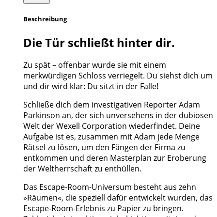
Beschreibung
Die Tür schließt hinter dir.
Zu spät – offenbar wurde sie mit einem
merkwürdigen Schloss verriegelt. Du siehst dich um
und dir wird klar: Du sitzt in der Falle!
Schließe dich dem investigativen Reporter Adam
Parkinson an, der sich unversehens in der dubiosen
Welt der Wexell Corporation wiederfindet. Deine
Aufgabe ist es, zusammen mit Adam jede Menge
Rätsel zu lösen, um den Fängen der Firma zu
entkommen und deren Masterplan zur Eroberung
der Weltherrschaft zu enthüllen.
Das Escape-Room-Universum besteht aus zehn
»Räumen«, die speziell dafür entwickelt wurden, das
Escape-Room-Erlebnis zu Papier zu bringen.