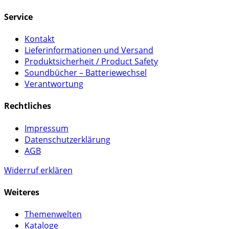
Service
Kontakt
Lieferinformationen und Versand
Produktsicherheit / Product Safety
Soundbücher – Batteriewechsel
Verantwortung
Rechtliches
Impressum
Datenschutzerklärung
AGB
Widerruf erklären
Weiteres
Themenwelten
Kataloge