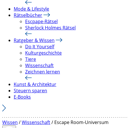
Mode & Lifestyle
Rätselbücher
Escpape-Rätsel
Sherlock Holmes Rätsel
Ratgeber & Wissen
Do It Yourself
Kulturgeschichte
Tiere
Wissenschaft
Zeichnen lernen
Kunst & Architektur
Steuern sparen
E-Books
Wissen
/
Wissenschaft
/ Escape Room-Universum