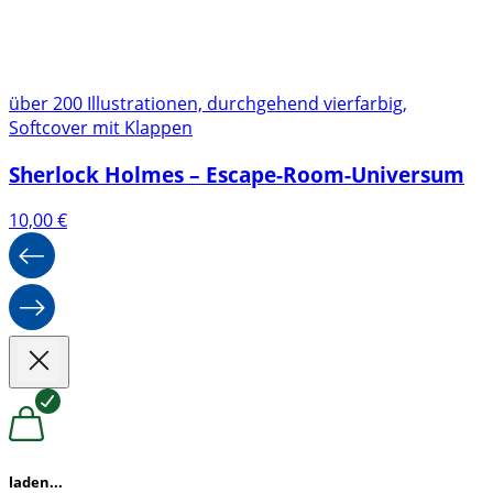
über 200 Illustrationen, durchgehend vierfarbig,
Softcover mit Klappen
Sherlock Holmes – Escape-Room-Universum
10,00
€
laden...