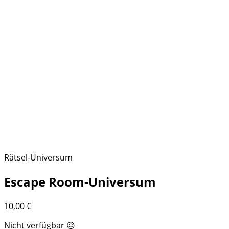
Rätsel-Universum
Escape Room-Universum
10,00
€
Nicht verfügbar 😥