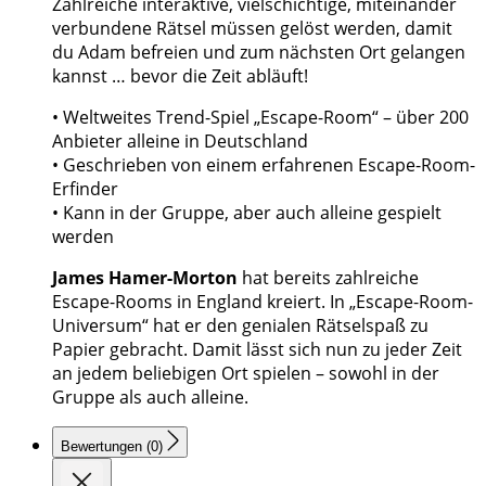
Zahlreiche interaktive, vielschichtige, miteinander
verbundene Rätsel müssen gelöst werden, damit
du Adam befreien und zum nächsten Ort gelangen
kannst … bevor die Zeit abläuft!
• Weltweites Trend-Spiel „Escape-Room“ – über 200
Anbieter alleine in Deutschland
• Geschrieben von einem erfahrenen Escape-Room-
Erfinder
• Kann in der Gruppe, aber auch alleine gespielt
werden
James Hamer-Morton
hat bereits zahlreiche
Escape-Rooms in England kreiert. In „Escape-Room-
Universum“ hat er den genialen Rätselspaß zu
Papier gebracht. Damit lässt sich nun zu jeder Zeit
an jedem beliebigen Ort spielen – sowohl in der
Gruppe als auch alleine.
Bewertungen (0)