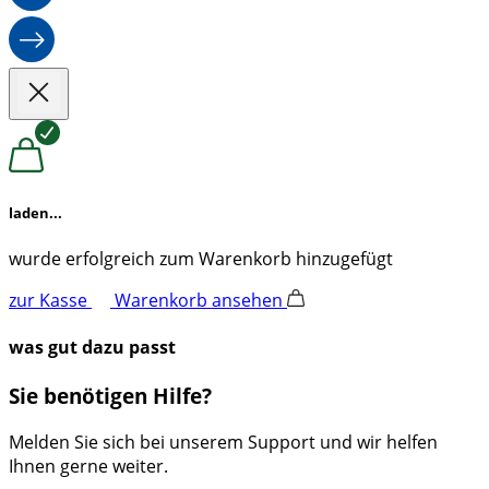
bis
9,99 €
laden...
wurde erfolgreich zum Warenkorb hinzugefügt
zur Kasse
Warenkorb ansehen
was gut dazu passt
Sie benötigen Hilfe?
Melden Sie sich bei unserem Support und wir helfen
Ihnen gerne weiter.