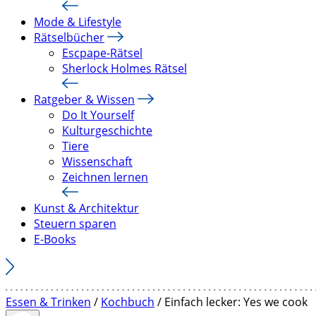
Mode & Lifestyle
Rätselbücher
Escpape-Rätsel
Sherlock Holmes Rätsel
Ratgeber & Wissen
Do It Yourself
Kulturgeschichte
Tiere
Wissenschaft
Zeichnen lernen
Kunst & Architektur
Steuern sparen
E-Books
Essen & Trinken
/
Kochbuch
/ Einfach lecker: Yes we cook