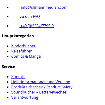
info@ullmannmedien.com
zu den FAQ
+49 (0)2224/7795-0
Hauptkategorien
Kinderbücher
Reiseführer
Comics & Manga
Service
Kontakt
Lieferinformationen und Versand
Produktsicherheit / Product Safety
Soundbücher – Batteriewechsel
Verantwortung