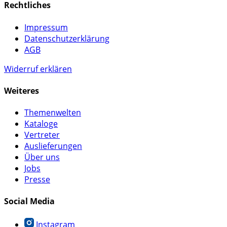
Rechtliches
Impressum
Datenschutzerklärung
AGB
Widerruf erklären
Weiteres
Themenwelten
Kataloge
Vertreter
Auslieferungen
Über uns
Jobs
Presse
Social Media
Instagram