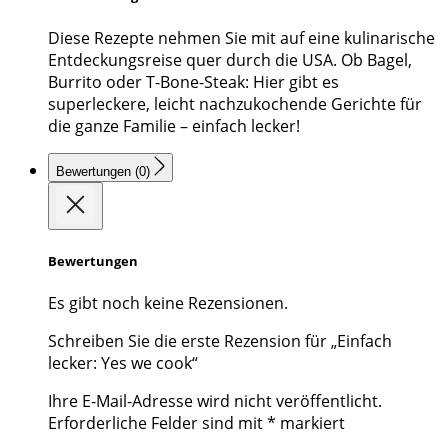
Diese Rezepte nehmen Sie mit auf eine kulinarische
Entdeckungsreise quer durch die USA. Ob Bagel,
Burrito oder T-Bone-Steak: Hier gibt es
superleckere, leicht nachzukochende Gerichte für
die ganze Familie – einfach lecker!
Bewertungen (0)
Bewertungen
Es gibt noch keine Rezensionen.
Schreiben Sie die erste Rezension für „Einfach
lecker: Yes we cook“
Ihre E-Mail-Adresse wird nicht veröffentlicht.
Erforderliche Felder sind mit
*
markiert