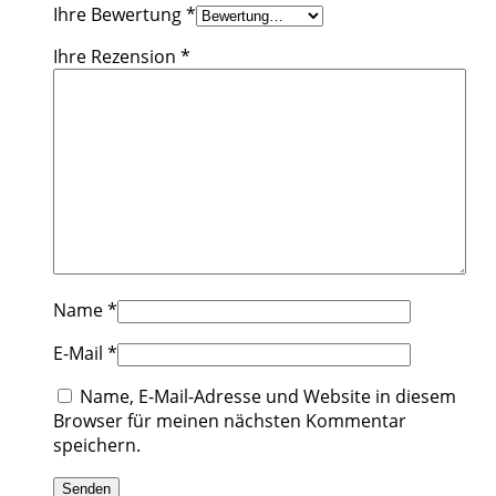
Ihre Bewertung
*
Ihre Rezension
*
Name
*
E-Mail
*
Name, E-Mail-Adresse und Website in diesem
Browser für meinen nächsten Kommentar
speichern.