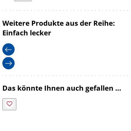
Weitere Produkte aus der Reihe:
Einfach lecker
Das könnte Ihnen auch gefallen …