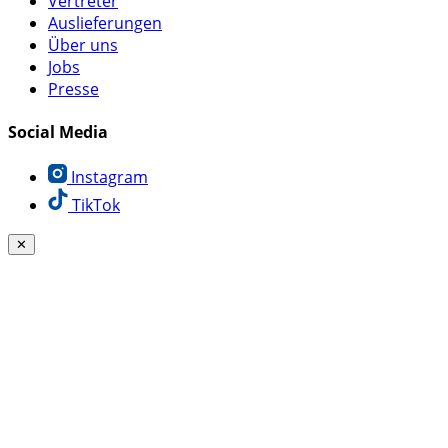
Vertreter
Auslieferungen
Über uns
Jobs
Presse
Social Media
Instagram
TikTok
✕