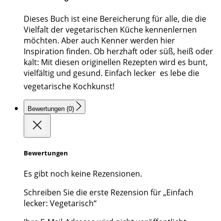
Dieses Buch ist eine Bereicherung für alle, die die
Vielfalt der vegetarischen Küche kennenlernen
möchten. Aber auch Kenner werden hier
Inspiration finden. Ob herzhaft oder süß, heiß oder
kalt: Mit diesen originellen Rezepten wird es bunt,
vielfältig und gesund. Einfach lecker  es lebe die
vegetarische Kochkunst!
Bewertungen (0)
Bewertungen
Es gibt noch keine Rezensionen.
Schreiben Sie die erste Rezension für „Einfach
lecker: Vegetarisch“