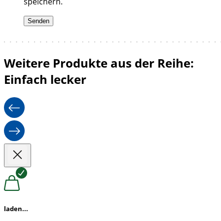
speichern.
Weitere Produkte aus der Reihe:
Einfach lecker
laden...