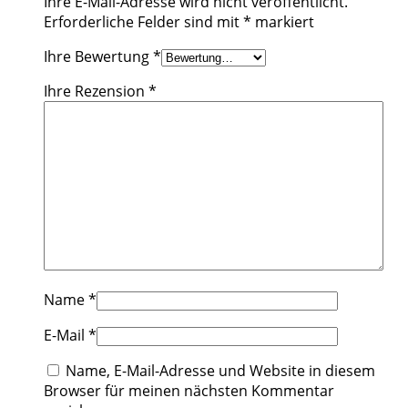
Ihre E-Mail-Adresse wird nicht veröffentlicht.
Erforderliche Felder sind mit
*
markiert
Ihre Bewertung
*
Ihre Rezension
*
Name
*
E-Mail
*
Name, E-Mail-Adresse und Website in diesem
Browser für meinen nächsten Kommentar