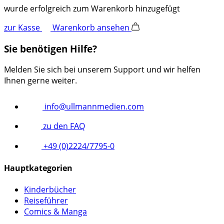
wurde erfolgreich zum Warenkorb hinzugefügt
zur Kasse
Warenkorb ansehen
Sie benötigen Hilfe?
Melden Sie sich bei unserem Support und wir helfen
Ihnen gerne weiter.
info@ullmannmedien.com
zu den FAQ
+49 (0)2224/7795-0
Hauptkategorien
Kinderbücher
Reiseführer
Comics & Manga