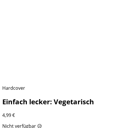
Hardcover
Einfach lecker: Vegetarisch
4,99
€
Nicht verfügbar 😥