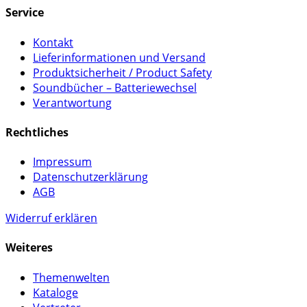
Service
Kontakt
Lieferinformationen und Versand
Produktsicherheit / Product Safety
Soundbücher – Batteriewechsel
Verantwortung
Rechtliches
Impressum
Datenschutzerklärung
AGB
Widerruf erklären
Weiteres
Themenwelten
Kataloge