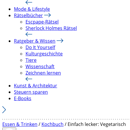
Mode & Lifestyle
Rätselbücher
Escpape-Rätsel
Sherlock Holmes Rätsel
Ratgeber & Wissen
Do It Yourself
Kulturgeschichte
Tiere
Wissenschaft
Zeichnen lernen
Kunst & Architektur
Steuern sparen
E-Books
Essen & Trinken
/
Kochbuch
/ Einfach lecker: Vegetarisch