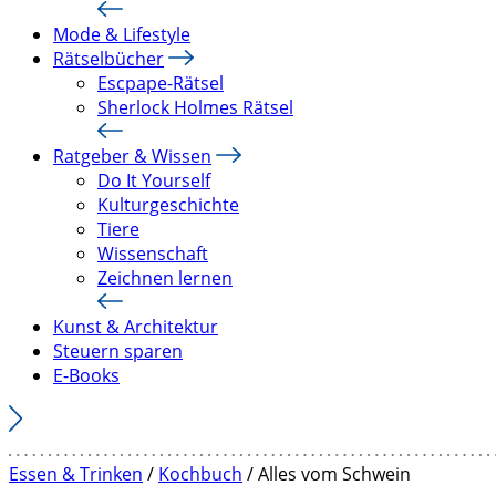
Mode & Lifestyle
Rätselbücher
Escpape-Rätsel
Sherlock Holmes Rätsel
Ratgeber & Wissen
Do It Yourself
Kulturgeschichte
Tiere
Wissenschaft
Zeichnen lernen
Kunst & Architektur
Steuern sparen
E-Books
Essen & Trinken
/
Kochbuch
/ Alles vom Schwein