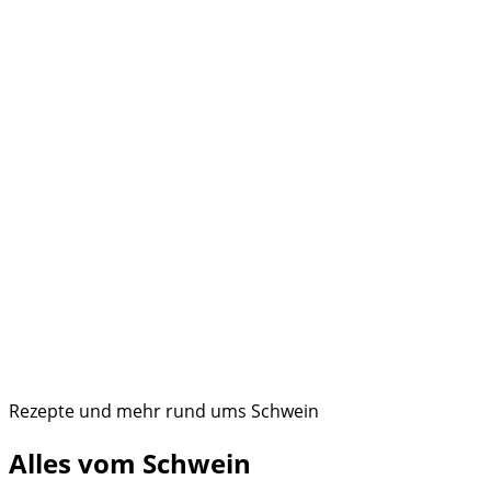
Rezepte und mehr rund ums Schwein
Alles vom Schwein