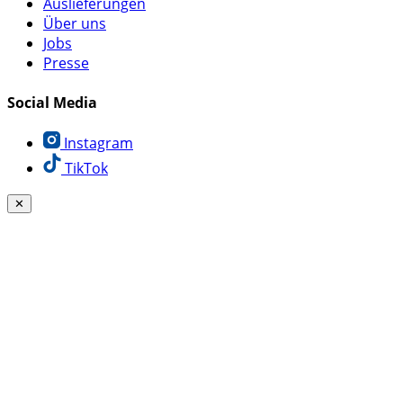
Auslieferungen
Über uns
Jobs
Presse
Social Media
Instagram
TikTok
✕