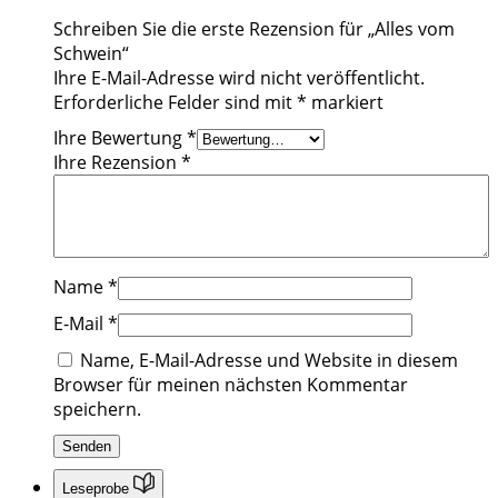
Schreiben Sie die erste Rezension für „Alles vom
Schwein“
Ihre E-Mail-Adresse wird nicht veröffentlicht.
Erforderliche Felder sind mit
*
markiert
Ihre Bewertung
*
Ihre Rezension
*
Name
*
E-Mail
*
Name, E-Mail-Adresse und Website in diesem
Browser für meinen nächsten Kommentar
speichern.
Leseprobe