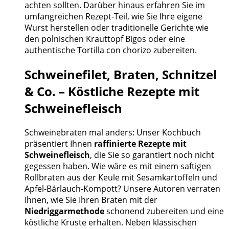
achten sollten. Darüber hinaus erfahren Sie im
umfangreichen Rezept-Teil, wie Sie Ihre eigene
Wurst herstellen oder traditionelle Gerichte wie
den polnischen Krauttopf Bigos oder eine
authentische Tortilla con chorizo zubereiten.
Schweinefilet, Braten, Schnitzel
& Co. – Köstliche Rezepte mit
Schweinefleisch
Schweinebraten mal anders: Unser Kochbuch
präsentiert Ihnen
raffinierte Rezepte mit
Schweinefleisch
, die Sie so garantiert noch nicht
gegessen haben. Wie wäre es mit einem saftigen
Rollbraten aus der Keule mit Sesamkartoffeln und
Apfel-Bärlauch-Kompott? Unsere Autoren verraten
Ihnen, wie Sie Ihren Braten mit der
Niedriggarmethode
schonend zubereiten und eine
köstliche Kruste erhalten. Neben klassischen