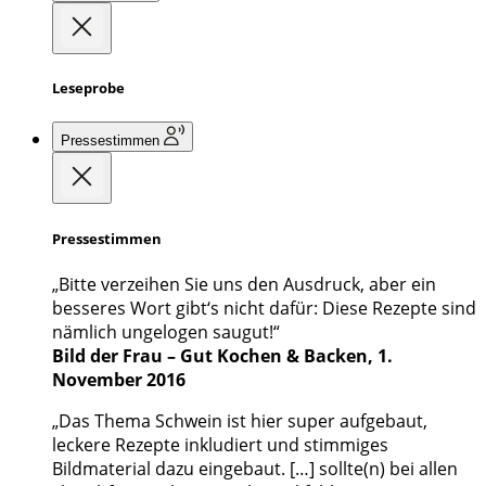
Leseprobe
Pressestimmen
Pressestimmen
„Bitte verzeihen Sie uns den Ausdruck, aber ein
besseres Wort gibt‘s nicht dafür: Diese Rezepte sind
nämlich ungelogen saugut!“
Bild der Frau – Gut Kochen & Backen, 1.
November 2016
„Das Thema Schwein ist hier super aufgebaut,
leckere Rezepte inkludiert und stimmiges
Bildmaterial dazu eingebaut. […] sollte(n) bei allen