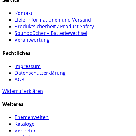
Service
Kontakt
Lieferinformationen und Versand
Produktsicherheit / Product Safety
Soundbücher – Batteriewechsel
Verantwortung
Rechtliches
Impressum
Datenschutzerklärung
AGB
Widerruf erklären
Weiteres
Themenwelten
Kataloge
Vertreter