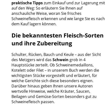
praktische Tipps
zum Einkauf und zur Lagerung mit
auf den Weg: So erläutern Sie Ihnen auf
anschauliche Weise, woran Sie frisches
Schweinefleisch erkennen und wie lange Sie es nach
dem Kauf lagern können.
Die bekanntesten Fleisch-Sorten
und ihre Zubereitung
Schulter, Rücken, Bauch und Keule – aus der Sicht
des Metzgers wird das
Schwein
grob in 4
Hauptstücke zerteilt. Ob Schweinemedaillons,
Kotelett oder Filet – in unserem Buch werden die
wichtigsten Stücke vorgestellt und erläutert, für
welche Gerichte sich diese besonders eignen.
Darüber hinaus geben Ihnen unsere Autoren
wertvolle Hinweise, welche Kräuter, Saucen,
Beilagen und Gemüse-Sorten besonders gut zu
Schweinefleisch passen.