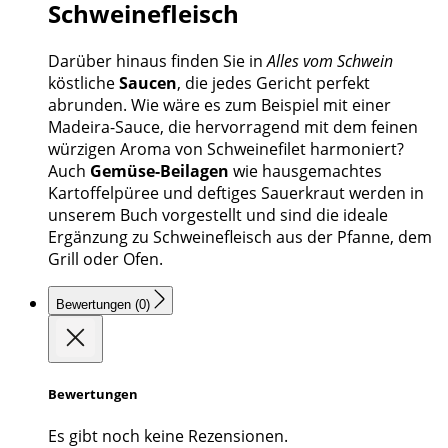
Schweinefleisch
Darüber hinaus finden Sie in
Alles vom Schwein
köstliche
Saucen
, die jedes Gericht perfekt
abrunden. Wie wäre es zum Beispiel mit einer
Madeira-Sauce, die hervorragend mit dem feinen
würzigen Aroma von Schweinefilet harmoniert?
Auch
Gemüse-Beilagen
wie hausgemachtes
Kartoffelpüree und deftiges Sauerkraut werden in
unserem Buch vorgestellt und sind die ideale
Ergänzung zu Schweinefleisch aus der Pfanne, dem
Grill oder Ofen.
Bewertungen (0)
Bewertungen
Es gibt noch keine Rezensionen.