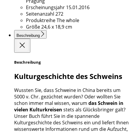
Prägung
Erscheinungsjahr
15.01.2016
Seitenanzahl
272
Produktreihe
The whole
Größe
24,6 x 18,9 cm
Beschreibung
Beschreibung
Kulturgeschichte des Schweins
Wussten Sie, dass Schweine in China bereits um
5000 v. Chr. gezüchtet wurden? Oder wollten Sie
schon immer mal wissen, warum
das Schwein in
vielen Kulturkreisen
stets als Glücksbringer galt?
Unser Buch führt Sie in die spannende
Kulturgeschichte des Schweins ein und liefert Ihnen
wissenswerte Informationen rund um die Aufzucht,