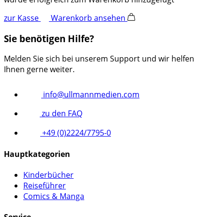
zur Kasse
Warenkorb ansehen
Sie benötigen Hilfe?
Melden Sie sich bei unserem Support und wir helfen
Ihnen gerne weiter.
info@ullmannmedien.com
zu den FAQ
+49 (0)2224/7795-0
Hauptkategorien
Kinderbücher
Reiseführer
Comics & Manga