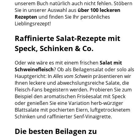
unserem Buch natürlich auch nicht fehlen. Stöbern
Sie in unserer Auswahl aus
über 100 leckeren
Rezepten
und finden Sie Ihr persönliches
Lieblingsrezept!
Raffinierte Salat-Rezepte mit
Speck, Schinken & Co.
Oder wie wäre es mit einem frischen
Salat mit
Schweinefleisch
? Ob als Beilagensalat oder solo als
Hauptgericht: In
Alles vom Schwein
präsentieren wir
Ihnen leckere und abwechslungsreiche Salate, die
Fleisch-Fans begeistern werden. Probieren Sie zum
Beispiel den aromatischen Friséesalat mit Speck
oder genießen Sie eine Variation herb-würziger
Blattsalate mit pochierten Eiern, luftgetrocknetem
Schinken und raffinierter Senf-Vinaigrette.
Die besten Beilagen zu