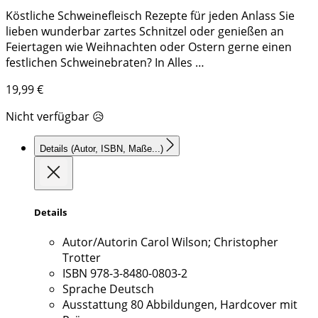
Köstliche Schweinefleisch Rezepte für jeden Anlass Sie
lieben wunderbar zartes Schnitzel oder genießen an
Feiertagen wie Weihnachten oder Ostern gerne einen
festlichen Schweinebraten? In Alles …
19,99
€
Nicht verfügbar 😥
Details
(Autor, ISBN, Maße...)
Details
Autor/Autorin
Carol Wilson; Christopher
Trotter
ISBN
978-3-8480-0803-2
Sprache
Deutsch
Ausstattung
80 Abbildungen, Hardcover mit