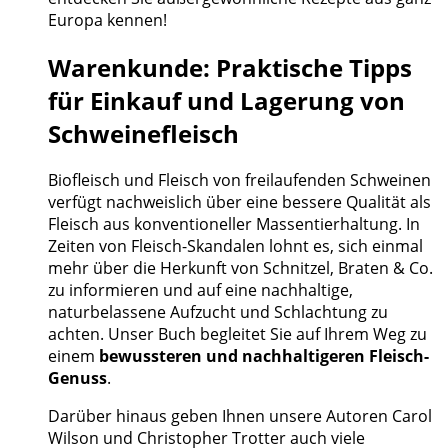
Europa kennen!
Warenkunde: Praktische Tipps
für Einkauf und Lagerung von
Schweinefleisch
Biofleisch und Fleisch von freilaufenden Schweinen
verfügt nachweislich über eine bessere Qualität als
Fleisch aus konventioneller Massentierhaltung. In
Zeiten von Fleisch-Skandalen lohnt es, sich einmal
mehr über die Herkunft von Schnitzel, Braten & Co.
zu informieren und auf eine nachhaltige,
naturbelassene Aufzucht und Schlachtung zu
achten. Unser Buch begleitet Sie auf Ihrem Weg zu
einem
bewussteren und nachhaltigeren Fleisch-
Genuss
.
Darüber hinaus geben Ihnen unsere Autoren Carol
Wilson und Christopher Trotter auch viele