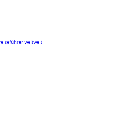
reiseführer weltweit