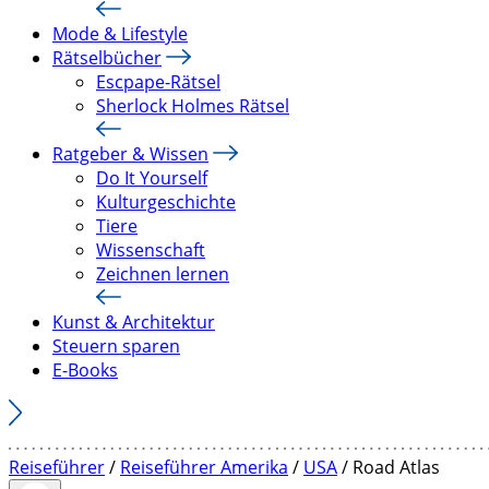
Mode & Lifestyle
Rätselbücher
Escpape-Rätsel
Sherlock Holmes Rätsel
Ratgeber & Wissen
Do It Yourself
Kulturgeschichte
Tiere
Wissenschaft
Zeichnen lernen
Kunst & Architektur
Steuern sparen
E-Books
Reiseführer
/
Reiseführer Amerika
/
USA
/ Road Atlas