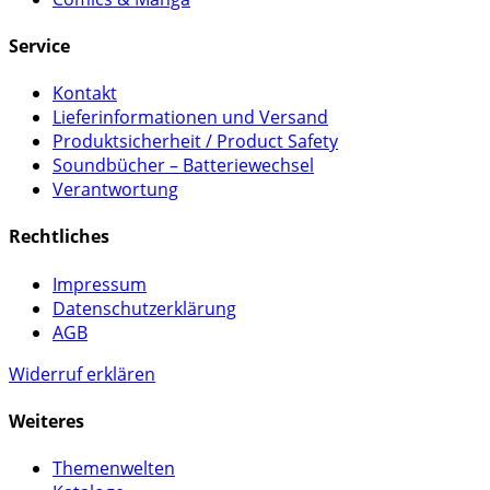
Service
Kontakt
Lieferinformationen und Versand
Produktsicherheit / Product Safety
Soundbücher – Batteriewechsel
Verantwortung
Rechtliches
Impressum
Datenschutzerklärung
AGB
Widerruf erklären
Weiteres
Themenwelten