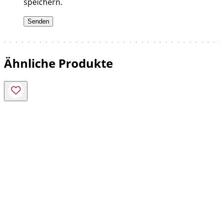
speichern.
Ähnliche Produkte