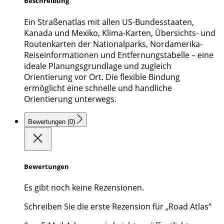
Beschreibung
Ein Straßenatlas mit allen US-Bundesstaaten,
Kanada und Mexiko, Klima-Karten, Übersichts- und
Routenkarten der Nationalparks, Nordamerika-
Reiseinformationen und Entfernungstabelle – eine
ideale Planungsgrundlage und zugleich
Orientierung vor Ort. Die flexible Bindung
ermöglicht eine schnelle und handliche
Orientierung unterwegs.
Bewertungen (0)
Bewertungen
Es gibt noch keine Rezensionen.
Schreiben Sie die erste Rezension für „Road Atlas“