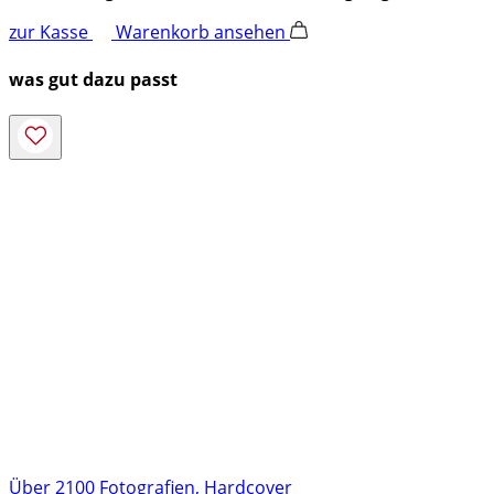
zur Kasse
Warenkorb ansehen
was gut dazu passt
Über 2100 Fotografien, Hardcover