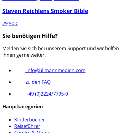
Steven Raichlens Smoker Bible
29,90
€
Sie benötigen Hilfe?
Melden Sie sich bei unserem Support und wir helfen
Ihnen gerne weiter.
info@ullmannmedien.com
zu den FAQ
+49 (0)2224/7795-0
Hauptkategorien
Kinderbücher
Reiseführer
Comics & Manga