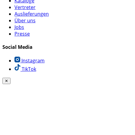
Kataloge
Vertreter
Auslieferungen
Über uns
Jobs
Presse
Social Media
Instagram
TikTok
✕