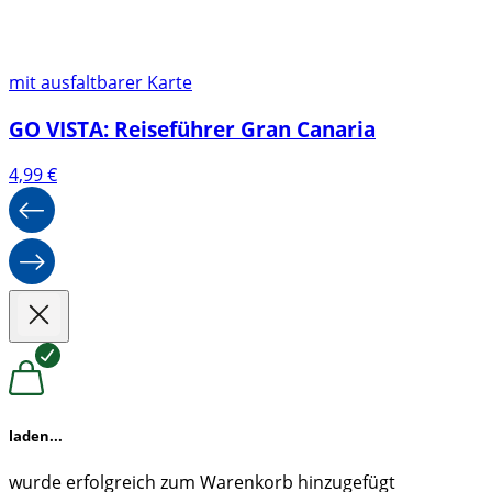
mit ausfaltbarer Karte
GO VISTA: Reiseführer Gran Canaria
4,99
€
laden...
wurde erfolgreich zum Warenkorb hinzugefügt