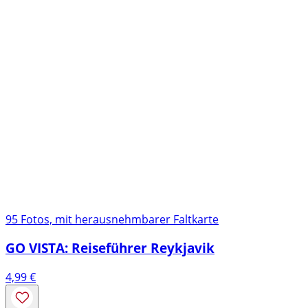
95 Fotos, mit herausnehmbarer Faltkarte
GO VISTA: Reiseführer Reykjavik
4,99
€