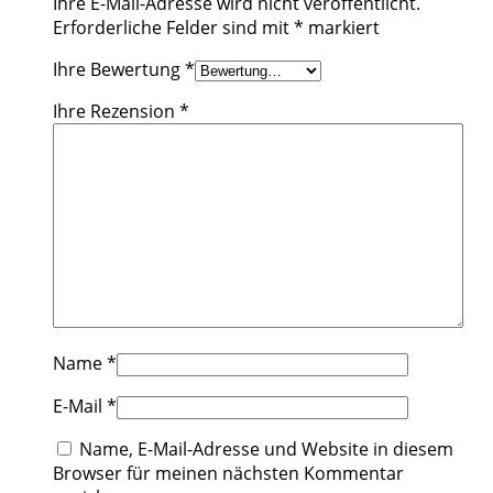
Ihre E-Mail-Adresse wird nicht veröffentlicht.
Erforderliche Felder sind mit
*
markiert
Ihre Bewertung
*
Ihre Rezension
*
Name
*
E-Mail
*
Name, E-Mail-Adresse und Website in diesem
Browser für meinen nächsten Kommentar