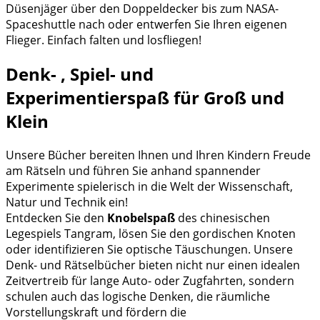
Düsenjäger über den Doppeldecker bis zum NASA-
Spaceshuttle nach oder entwerfen Sie Ihren eigenen
Flieger. Einfach falten und losfliegen!
Denk- , Spiel- und
Experimentierspaß für Groß und
Klein
Unsere Bücher bereiten Ihnen und Ihren Kindern Freude
am Rätseln und führen Sie anhand spannender
Experimente spielerisch in die Welt der Wissenschaft,
Natur und Technik ein!
Entdecken Sie den
Knobelspaß
des chinesischen
Legespiels Tangram, lösen Sie den gordischen Knoten
oder identifizieren Sie optische Täuschungen. Unsere
Denk- und Rätselbücher bieten nicht nur einen idealen
Zeitvertreib für lange Auto- oder Zugfahrten, sondern
schulen auch das logische Denken, die räumliche
Vorstellungskraft und fördern die