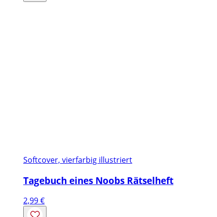
Softcover, vierfarbig illustriert
Tagebuch eines Noobs Rätselheft
2,99
€