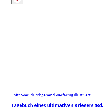
Softcover, durchgehend vierfarbig illustriert
Tagebuch eines ultimativen Kriegers (Bd.