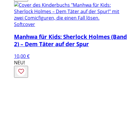
Softcover
Manhwa für Kids: Sherlock Holmes (Band
2) – Dem Täter auf der Spur
10,00
€
NEU!