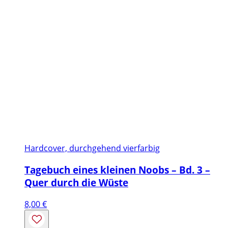
Hardcover, durchgehend vierfarbig
Tagebuch eines kleinen Noobs – Bd. 3 –
Quer durch die Wüste
8,00
€