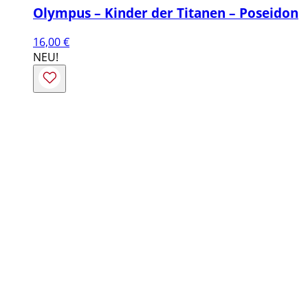
Olympus – Kinder der Titanen – Poseidon
16,00
€
NEU!