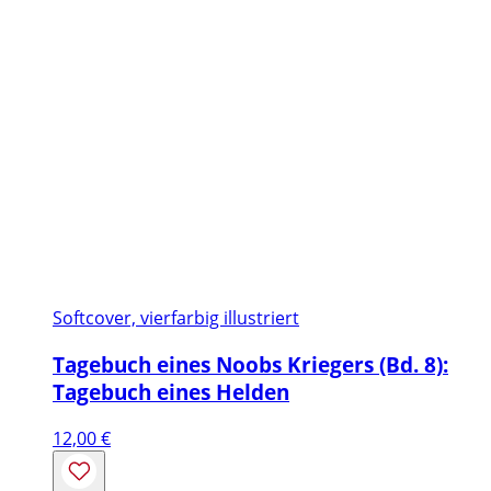
Softcover, vierfarbig illustriert
Tagebuch eines Noobs Kriegers (Bd. 8):
Tagebuch eines Helden
12,00
€