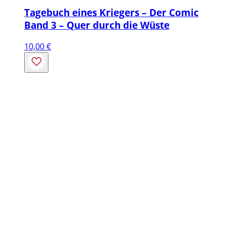
Tagebuch eines Kriegers – Der Comic
Band 3 – Quer durch die Wüste
10,00
€