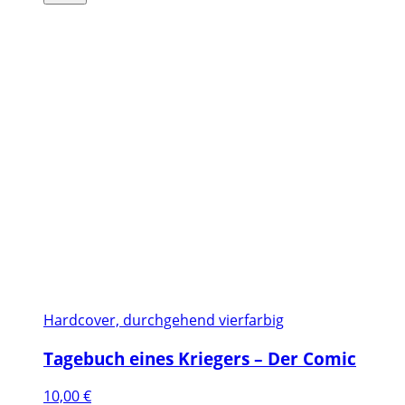
Hardcover, durchgehend vierfarbig
Tagebuch eines Kriegers – Der Comic
10,00
€