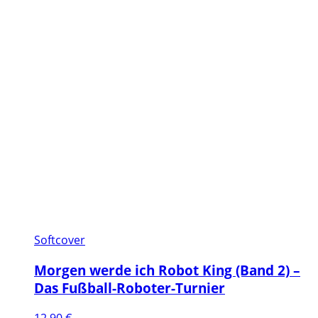
Softcover
Morgen werde ich Robot King (Band 2) –
Das Fußball-Roboter-Turnier
12,90
€