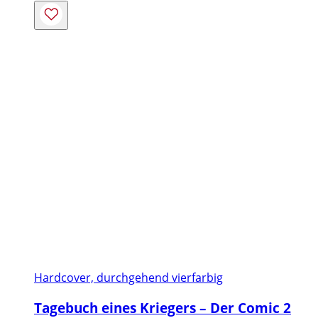
Hardcover, durchgehend vierfarbig
Tagebuch eines Kriegers – Der Comic 2