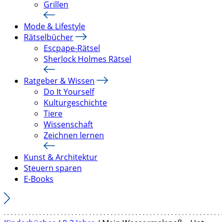
Grillen
Mode & Lifestyle
Rätselbücher
Escpape-Rätsel
Sherlock Holmes Rätsel
Ratgeber & Wissen
Do It Yourself
Kulturgeschichte
Tiere
Wissenschaft
Zeichnen lernen
Kunst & Architektur
Steuern sparen
E-Books