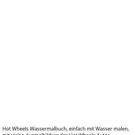
Hot Wheels Wassermalbuch, einfach mit Wasser malen,