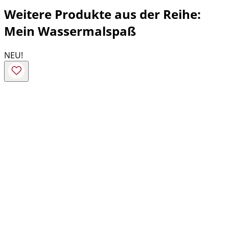
Weitere Produkte aus der Reihe:
Mein Wassermalspaß
NEU!