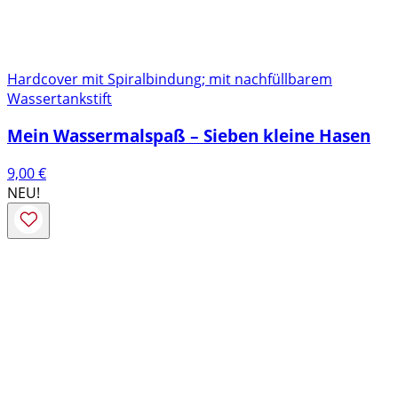
Hardcover mit Spiralbindung; mit nachfüllbarem
Wassertankstift
Mein Wassermalspaß – Sieben kleine Hasen
9,00
€
NEU!