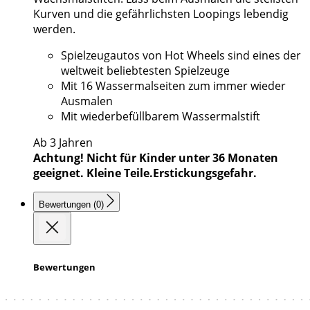
Kurven und die gefährlichsten Loopings lebendig
werden.
Spielzeugautos von Hot Wheels sind eines der
weltweit beliebtesten Spielzeuge
Mit 16 Wassermalseiten zum immer wieder
Ausmalen
Mit wiederbefüllbarem Wassermalstift
Ab 3 Jahren
Achtung! Nicht für Kinder unter 36 Monaten
geeignet. Kleine Teile.Erstickungsgefahr.
Bewertungen (0)
Bewertungen