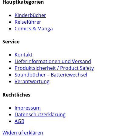
Hauptkategorien
Kinderbücher
Reiseführer
Comics & Manga
Service
Kontakt
Lieferinformationen und Versand
Produktsicherheit / Product Safety
Soundbücher – Batteriewechsel
Verantwortung
Rechtliches
Impressum
Datenschutzerklärung
AGB
Widerruf erklären