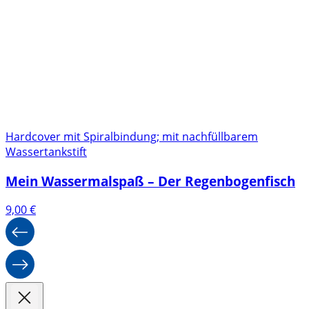
Hardcover mit Spiralbindung; mit nachfüllbarem
Wassertankstift
Mein Wassermalspaß – Der Regenbogenfisch
9,00
€