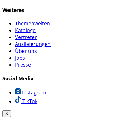
Weiteres
Themenwelten
Kataloge
Vertreter
Auslieferungen
Über uns
Jobs
Presse
Social Media
Instagram
TikTok
✕