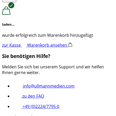
laden...
wurde erfolgreich zum Warenkorb hinzugefügt
zur Kasse
Warenkorb ansehen
Sie benötigen Hilfe?
Melden Sie sich bei unserem Support und wir helfen
Ihnen gerne weiter.
info@ullmannmedien.com
zu den FAQ
+49 (0)2224/7795-0