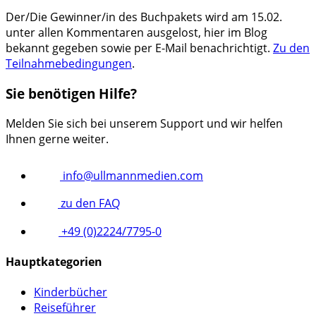
Der/Die Gewinner/in des Buchpakets wird am 15.02.
unter allen Kommentaren ausgelost, hier im Blog
bekannt gegeben sowie per E-Mail benachrichtigt.
Zu den
Teilnahmebedingungen
.
Sie benötigen Hilfe?
Melden Sie sich bei unserem Support und wir helfen
Ihnen gerne weiter.
info@ullmannmedien.com
zu den FAQ
+49 (0)2224/7795-0
Hauptkategorien
Kinderbücher
Reiseführer