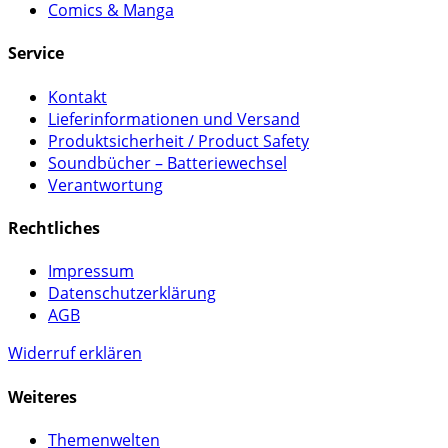
Comics & Manga
Service
Kontakt
Lieferinformationen und Versand
Produktsicherheit / Product Safety
Soundbücher – Batteriewechsel
Verantwortung
Rechtliches
Impressum
Datenschutzerklärung
AGB
Widerruf erklären
Weiteres
Themenwelten