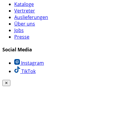
Kataloge
Vertreter
Auslieferungen
Über uns
Jobs
Presse
Social Media
Instagram
TikTok
✕