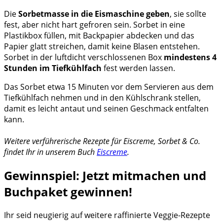
Die
Sorbetmasse in die Eismaschine geben
, sie sollte
fest, aber nicht hart gefroren sein. Sorbet in eine
Plastikbox füllen, mit Backpapier abdecken und das
Papier glatt streichen, damit keine Blasen entstehen.
Sorbet in der luftdicht verschlossenen Box
mindestens 4
Stunden im Tiefkühlfach
fest werden lassen.
Das Sorbet etwa 15 Minuten vor dem Servieren aus dem
Tiefkühlfach nehmen und in den Kühlschrank stellen,
damit es leicht antaut und seinen Geschmack entfalten
kann.
Weitere verführerische Rezepte für Eiscreme, Sorbet & Co.
findet Ihr in unserem Buch
Eiscreme
.
Gewinnspiel: Jetzt mitmachen und
Buchpaket gewinnen!
Ihr seid neugierig auf weitere raffinierte Veggie-Rezepte