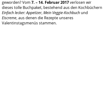
geworden? Vom
7. – 14. Februar 2017
verlosen wir
dieses tolle Buchpaket, bestehend aus den Kochbüchern
Einfach lecker: Appetizer
,
Mein Veggie-Kochbuch
und
Eiscreme
, aus denen die Rezepte unseres
Valentinstagsmenüs stammen.