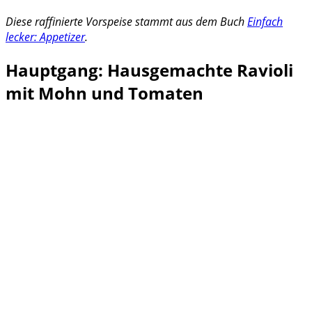
Diese raffinierte Vorspeise stammt aus dem Buch
Einfach
lecker: Appetizer
.
Hauptgang: Hausgemachte Ravioli
mit Mohn und Tomaten