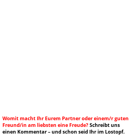
Womit macht Ihr Eurem Partner oder einem/r guten
Freund/in am liebsten eine Freude?
Schreibt uns
einen Kommentar – und schon seid Ihr im Lostopf.