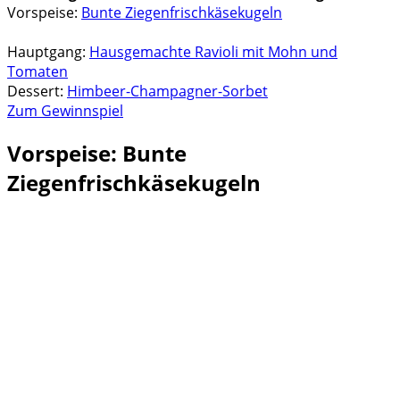
Vorspeise:
Bunte Ziegenfrischkäsekugeln
Hauptgang:
Hausgemachte Ravioli mit Mohn und
Tomaten
Dessert:
Himbeer-Champagner-Sorbet
Zum Gewinnspiel
Vorspeise: Bunte
Ziegenfrischkäsekugeln