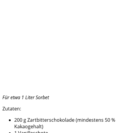
Für etwa 1 Liter Sorbet
Zutaten:
200 g Zartbitterschokolade (mindestens 50 %
Kakaogehalt)