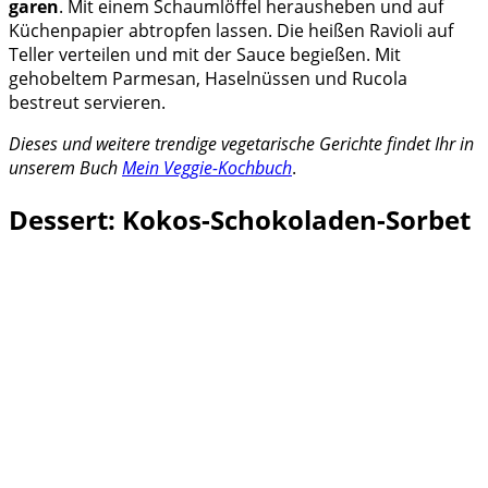
garen
. Mit einem Schaumlöffel herausheben und auf
Küchenpapier abtropfen lassen. Die heißen Ravioli auf
Teller verteilen und mit der Sauce begießen. Mit
gehobeltem Parmesan, Haselnüssen und Rucola
bestreut servieren.
Dieses und weitere trendige vegetarische Gerichte findet Ihr in
unserem Buch
Mein Veggie-Kochbuch
.
Dessert: Kokos-Schokoladen-Sorbet