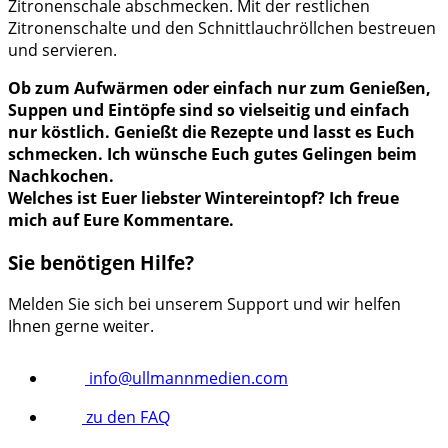
Zitronenschale abschmecken. Mit der restlichen
Zitronenschalte und den Schnittlauchröllchen bestreuen
und servieren.
Ob zum Aufwärmen oder einfach nur zum Genießen,
Suppen und Eintöpfe sind so vielseitig und einfach
nur köstlich. Genießt die Rezepte und lasst es Euch
schmecken. Ich wünsche Euch gutes Gelingen beim
Nachkochen.
Welches ist Euer liebster Wintereintopf? Ich freue
mich auf Eure Kommentare.
Sie benötigen Hilfe?
Melden Sie sich bei unserem Support und wir helfen
Ihnen gerne weiter.
info@ullmannmedien.com
zu den FAQ