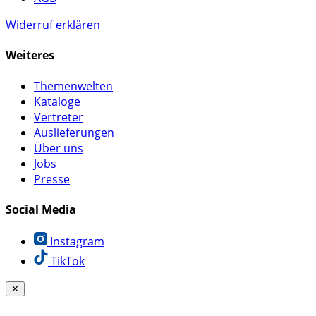
Widerruf erklären
Weiteres
Themenwelten
Kataloge
Vertreter
Auslieferungen
Über uns
Jobs
Presse
Social Media
Instagram
TikTok
✕