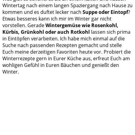
Wintertag nach einem langen Spaziergang nach Hause zu
kommen und es duftet lecker nach
Suppe oder Eintopf
?
Etwas besseres kann ich mir im Winter gar nicht
vorstellen. Gerade
Wintergemüse wie Rosenkohl,
Kürbis, Grünkohl oder auch Rotkohl
lassen sich prima
in Eintöpfen verarbeiten. Ich habe mich einmal auf die
Suche nach passenden Rezepten gemacht und stelle
Euch meine derzeitigen Favoriten heute vor. Probiert die
Winterrezepte gern in Eurer Küche aus, erfreut Euch am
wohligen Gefühl in Euren Bäuchen und genießt den
Winter.