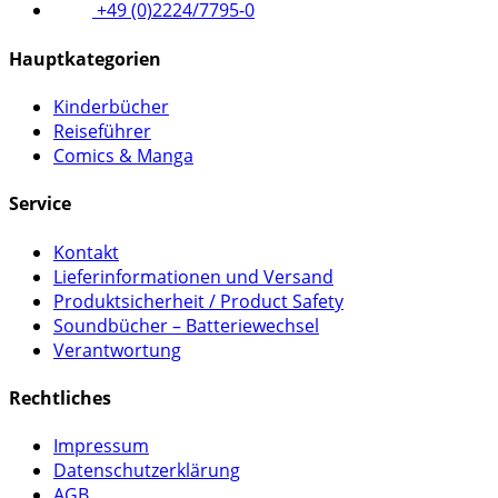
+49 (0)2224/7795-0
Hauptkategorien
Kinderbücher
Reiseführer
Comics & Manga
Service
Kontakt
Lieferinformationen und Versand
Produktsicherheit / Product Safety
Soundbücher – Batteriewechsel
Verantwortung
Rechtliches
Impressum
Datenschutzerklärung
AGB