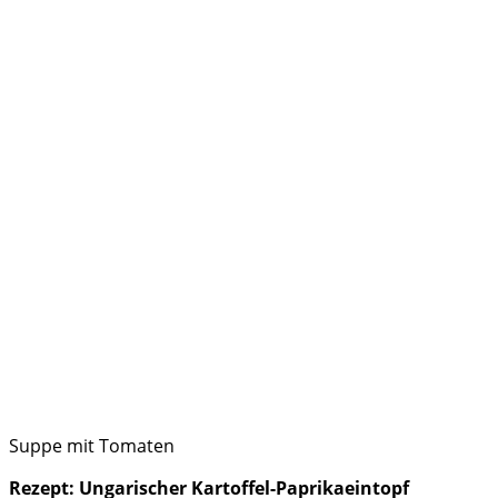
Suppe mit Tomaten
Rezept: Ungarischer Kartoffel-Paprikaeintopf