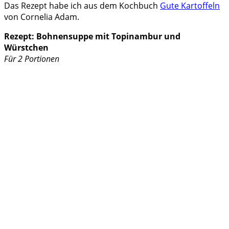
Das Rezept habe ich aus dem Kochbuch
Gute Kartoffeln
von Cornelia Adam.
Rezept: Bohnensuppe mit Topinambur und
Würstchen
Für 2 Portionen