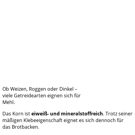
Ob Weizen, Roggen oder Dinkel –
viele Getreidearten eignen sich für
Mehl.
Das Korn ist
eiweiß- und mineralstoffreich
. Trotz seiner
mäßigen Klebeeigenschaft eignet es sich dennoch für
das Brotbacken.