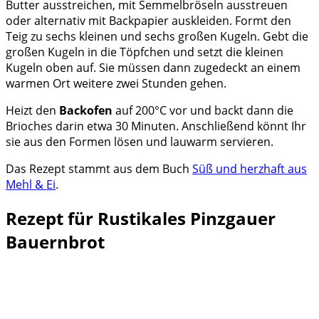
Butter ausstreichen, mit Semmelbröseln ausstreuen
oder alternativ mit Backpapier auskleiden. Formt den
Teig zu sechs kleinen und sechs großen Kugeln. Gebt die
großen Kugeln in die Töpfchen und setzt die kleinen
Kugeln oben auf. Sie müssen dann zugedeckt an einem
warmen Ort weitere zwei Stunden gehen.
Heizt den
Backofen
auf 200°C vor und backt dann die
Brioches darin etwa 30 Minuten. Anschließend könnt Ihr
sie aus den Formen lösen und lauwarm servieren.
Das Rezept stammt aus dem Buch
Süß und herzhaft aus
Mehl & Ei
.
Rezept für Rustikales Pinzgauer
Bauernbrot