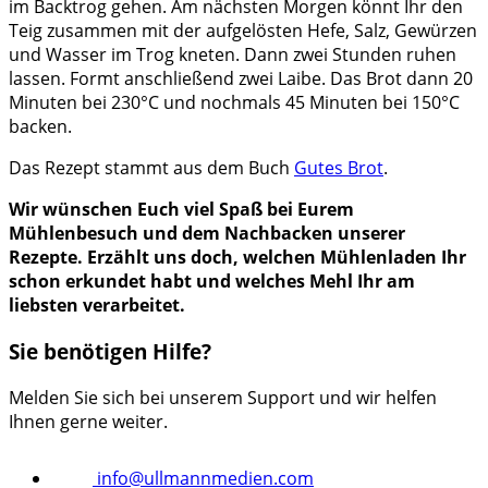
im Backtrog gehen. Am nächsten Morgen könnt Ihr den
Teig zusammen mit der aufgelösten Hefe, Salz, Gewürzen
und Wasser im Trog kneten. Dann zwei Stunden ruhen
lassen. Formt anschließend zwei Laibe. Das Brot dann 20
Minuten bei 230°C und nochmals 45 Minuten bei 150°C
backen.
Das Rezept stammt aus dem Buch
Gutes Brot
.
Wir wünschen Euch viel Spaß bei Eurem
Mühlenbesuch und dem Nachbacken unserer
Rezepte. Erzählt uns doch, welchen Mühlenladen Ihr
schon erkundet habt und welches Mehl Ihr am
liebsten verarbeitet.
Sie benötigen Hilfe?
Melden Sie sich bei unserem Support und wir helfen
Ihnen gerne weiter.
info@ullmannmedien.com