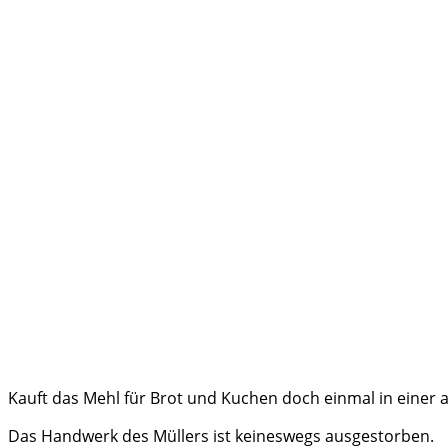
Kauft das Mehl für Brot und Kuchen doch einmal in einer 
Das Handwerk des Müllers ist keineswegs ausgestorben.