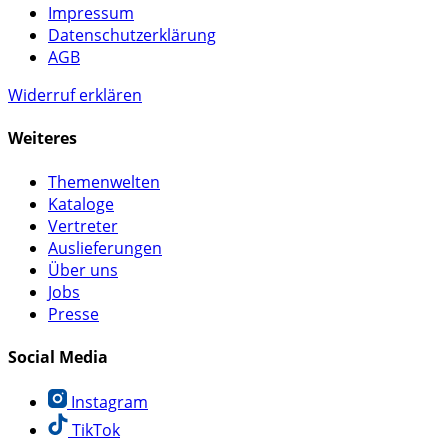
Impressum
Datenschutzerklärung
AGB
Widerruf erklären
Weiteres
Themenwelten
Kataloge
Vertreter
Auslieferungen
Über uns
Jobs
Presse
Social Media
Instagram
TikTok