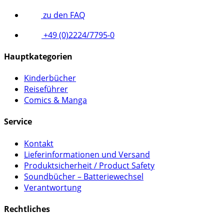
zu den FAQ
+49 (0)2224/7795-0
Hauptkategorien
Kinderbücher
Reiseführer
Comics & Manga
Service
Kontakt
Lieferinformationen und Versand
Produktsicherheit / Product Safety
Soundbücher – Batteriewechsel
Verantwortung
Rechtliches