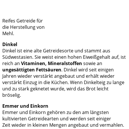
Reifes Getreide für
die Herstellung von
Mehl.
Dinkel
Dinkel ist eine alte Getreidesorte und stammt aus
Südwestasien. Sie weist einen hohen Eiweißgehalt auf, ist
reich an
Vitaminen, Mineralstoffen
sowie an
ungesättigten Fettsäuren
. Dinkel wird seit einigen
Jahren wieder verstärkt angebaut und erhält wieder
verstärkt Einzug in die Küchen. Wenn Dinkelteig zu lange
und zu stark geknetet wurde, wird das Brot leicht
bröselig.
Emmer und Einkorn
Emmer und Einkorn gehören zu den am längsten
kultivierten Getreidearten und werden seit einiger
Zeit wieder in kleinen Mengen angebaut und vermahlen.