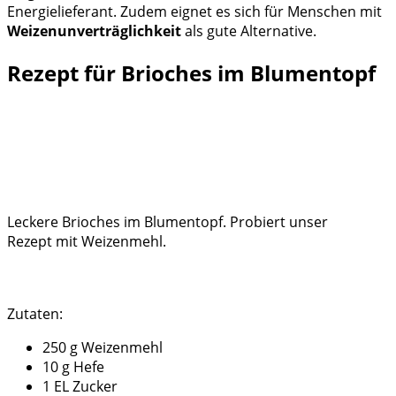
Energielieferant. Zudem eignet es sich für Menschen mit
Weizenunverträglichkeit
als gute Alternative.
Rezept für Brioches im Blumentopf
Leckere Brioches im Blumentopf. Probiert unser
Rezept mit Weizenmehl.
Zutaten:
250 g Weizenmehl
10 g Hefe
1 EL Zucker