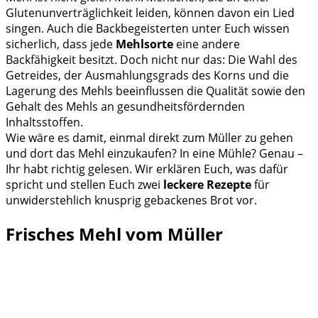
Glutenunverträglichkeit leiden, können davon ein Lied
singen. Auch die Backbegeisterten unter Euch wissen
sicherlich, dass jede
Mehlsorte
eine andere
Backfähigkeit besitzt. Doch nicht nur das: Die Wahl des
Getreides, der Ausmahlungsgrads des Korns und die
Lagerung des Mehls beeinflussen die Qualität sowie den
Gehalt des Mehls an gesundheitsfördernden
Inhaltsstoffen.
Wie wäre es damit, einmal direkt zum Müller zu gehen
und dort das Mehl einzukaufen? In eine Mühle? Genau –
Ihr habt richtig gelesen. Wir erklären Euch, was dafür
spricht und stellen Euch zwei
leckere Rezepte
für
unwiderstehlich knusprig gebackenes Brot vor.
Frisches Mehl vom Müller