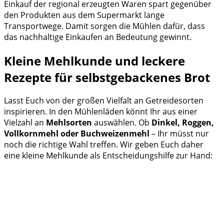
Einkauf der regional erzeugten Waren spart gegenüber
den Produkten aus dem Supermarkt lange
Transportwege. Damit sorgen die Mühlen dafür, dass
das nachhaltige Einkaufen an Bedeutung gewinnt.
Kleine Mehlkunde und leckere
Rezepte für selbstgebackenes Brot
Lasst Euch von der großen Vielfalt an Getreidesorten
inspirieren. In den Mühlenläden könnt Ihr aus einer
Vielzahl an
Mehlsorten
auswählen. Ob
Dinkel, Roggen,
Vollkornmehl oder Buchweizenmehl
– Ihr müsst nur
noch die richtige Wahl treffen. Wir geben Euch daher
eine kleine Mehlkunde als Entscheidungshilfe zur Hand: