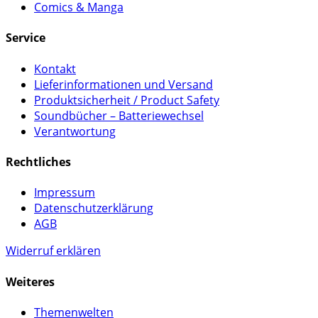
Comics & Manga
Service
Kontakt
Lieferinformationen und Versand
Produktsicherheit / Product Safety
Soundbücher – Batteriewechsel
Verantwortung
Rechtliches
Impressum
Datenschutzerklärung
AGB
Widerruf erklären
Weiteres
Themenwelten