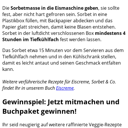
Die
Sorbetmasse in die Eismaschine geben
, sie sollte
fest, aber nicht hart gefroren sein. Sorbet in eine
Plastikbox füllen, mit Backpapier abdecken und das
Papier glatt streichen, damit keine Blasen entstehen.
Sorbet in der luftdicht verschlossenen Box
mindestens 4
Stunden im Tiefkühlfach
fest werden lassen.
Das Sorbet etwa 15 Minuten vor dem Servieren aus dem
Tiefkühlfach nehmen und in den Kühlschrank stellen,
damit es leicht antaut und seinen Geschmack entfalten
kann.
Weitere verführerische Rezepte für Eiscreme, Sorbet & Co.
findet Ihr in unserem Buch
Eiscreme
.
Gewinnspiel: Jetzt mitmachen und
Buchpaket gewinnen!
Ihr seid neugierig auf weitere raffinierte Veggie-Rezepte