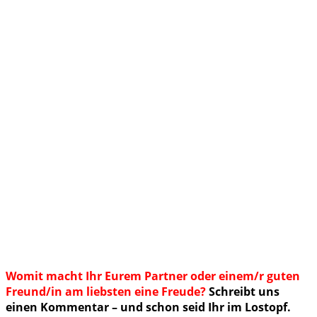
Womit macht Ihr Eurem Partner oder einem/r guten
Freund/in am liebsten eine Freude?
Schreibt uns
einen Kommentar – und schon seid Ihr im Lostopf.