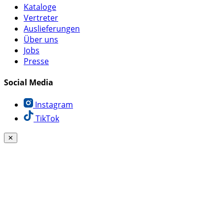
Kataloge
Vertreter
Auslieferungen
Über uns
Jobs
Presse
Social Media
Instagram
TikTok
✕