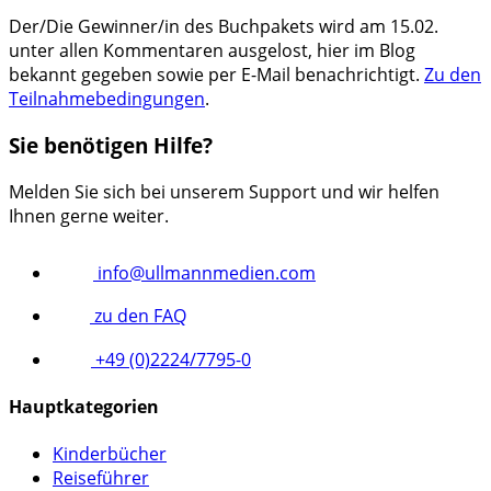
Der/Die Gewinner/in des Buchpakets wird am 15.02.
unter allen Kommentaren ausgelost, hier im Blog
bekannt gegeben sowie per E-Mail benachrichtigt.
Zu den
Teilnahmebedingungen
.
Sie benötigen Hilfe?
Melden Sie sich bei unserem Support und wir helfen
Ihnen gerne weiter.
info@ullmannmedien.com
zu den FAQ
+49 (0)2224/7795-0
Hauptkategorien
Kinderbücher
Reiseführer