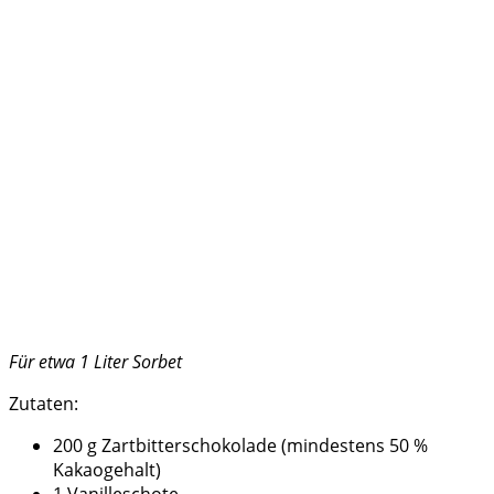
Für etwa 1 Liter Sorbet
Zutaten:
200 g Zartbitterschokolade (mindestens 50 %
Kakaogehalt)