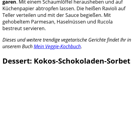
garen
. Mit einem Schaumlöffel herausheben und auf
Küchenpapier abtropfen lassen. Die heißen Ravioli auf
Teller verteilen und mit der Sauce begießen. Mit
gehobeltem Parmesan, Haselnüssen und Rucola
bestreut servieren.
Dieses und weitere trendige vegetarische Gerichte findet Ihr in
unserem Buch
Mein Veggie-Kochbuch
.
Dessert: Kokos-Schokoladen-Sorbet