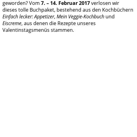
geworden? Vom
7. – 14. Februar 2017
verlosen wir
dieses tolle Buchpaket, bestehend aus den Kochbüchern
Einfach lecker: Appetizer
,
Mein Veggie-Kochbuch
und
Eiscreme
, aus denen die Rezepte unseres
Valentinstagsmenüs stammen.