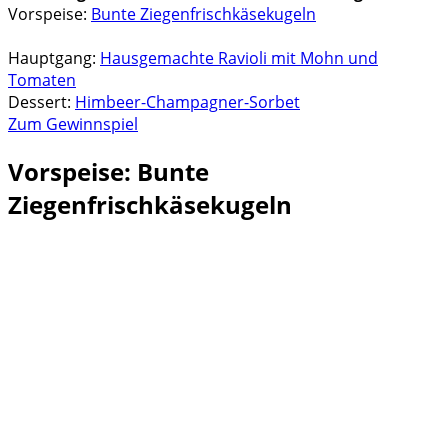
Vorspeise:
Bunte Ziegenfrischkäsekugeln
Hauptgang:
Hausgemachte Ravioli mit Mohn und
Tomaten
Dessert:
Himbeer-Champagner-Sorbet
Zum Gewinnspiel
Vorspeise: Bunte
Ziegenfrischkäsekugeln