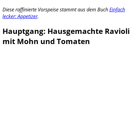
Diese raffinierte Vorspeise stammt aus dem Buch
Einfach
lecker: Appetizer
.
Hauptgang: Hausgemachte Ravioli
mit Mohn und Tomaten