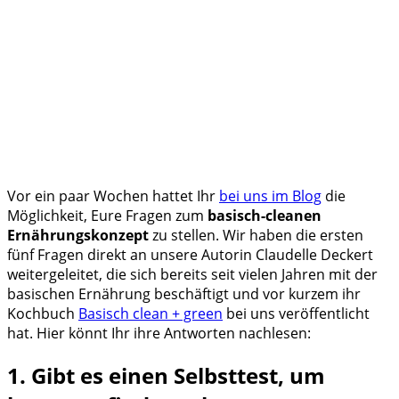
Vor ein paar Wochen hattet Ihr
bei uns im Blog
die
Möglichkeit, Eure Fragen zum
basisch-cleanen
Ernährungskonzept
zu stellen. Wir haben die ersten
fünf Fragen direkt an unsere Autorin Claudelle Deckert
weitergeleitet, die sich bereits seit vielen Jahren mit der
basischen Ernährung beschäftigt und vor kurzem ihr
Kochbuch
Basisch clean + green
bei uns veröffentlicht
hat. Hier könnt Ihr ihre Antworten nachlesen:
1. Gibt es einen Selbsttest, um