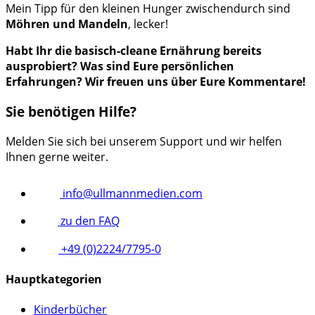
Mein Tipp für den kleinen Hunger zwischendurch sind
Möhren und Mandeln
, lecker!
Habt Ihr die basisch-cleane Ernährung bereits
ausprobiert? Was sind Eure persönlichen
Erfahrungen? Wir freuen uns über Eure Kommentare!
Sie benötigen Hilfe?
Melden Sie sich bei unserem Support und wir helfen
Ihnen gerne weiter.
info@ullmannmedien.com
zu den FAQ
+49 (0)2224/7795-0
Hauptkategorien
Kinderbücher