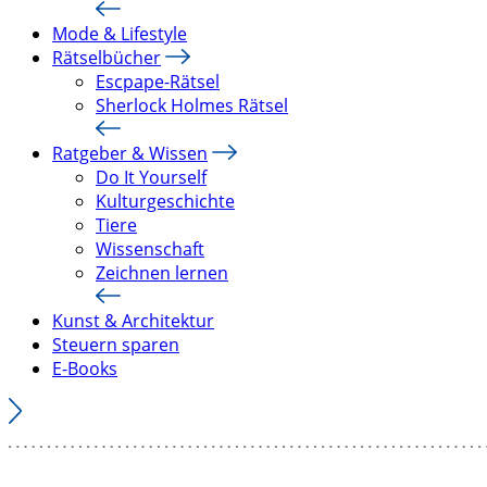
Mode & Lifestyle
Rätselbücher
Escpape-Rätsel
Sherlock Holmes Rätsel
Ratgeber & Wissen
Do It Yourself
Kulturgeschichte
Tiere
Wissenschaft
Zeichnen lernen
Kunst & Architektur
Steuern sparen
E-Books