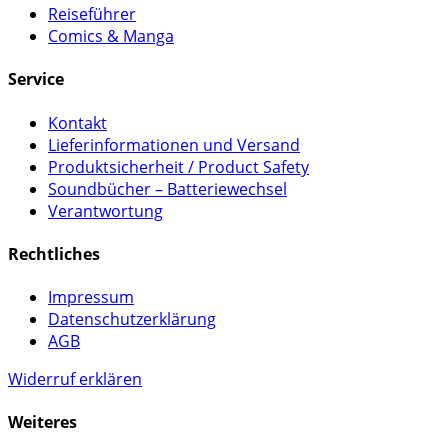
Reiseführer
Comics & Manga
Service
Kontakt
Lieferinformationen und Versand
Produktsicherheit / Product Safety
Soundbücher – Batteriewechsel
Verantwortung
Rechtliches
Impressum
Datenschutzerklärung
AGB
Widerruf erklären
Weiteres