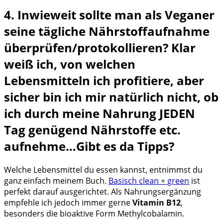
4. Inwieweit sollte man als Veganer
seine tägliche Nährstoffaufnahme
überprüfen/protokollieren? Klar
weiß ich, von welchen
Lebensmitteln ich profitiere, aber
sicher bin ich mir natürlich nicht, ob
ich durch meine Nahrung JEDEN
Tag genügend Nährstoffe etc.
aufnehme…Gibt es da Tipps?
Welche Lebensmittel du essen kannst, entnimmst du
ganz einfach meinem Buch.
Basisch clean + green
ist
perfekt darauf ausgerichtet. Als Nahrungsergänzung
empfehle ich jedoch immer gerne
Vitamin B12
,
besonders die bioaktive Form Methylcobalamin.