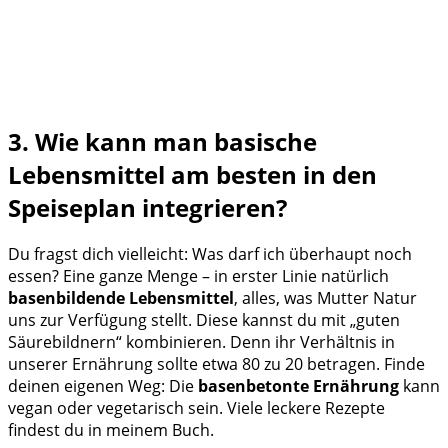
3. Wie kann man basische
Lebensmittel am besten in den
Speiseplan integrieren?
Du fragst dich vielleicht: Was darf ich überhaupt noch
essen? Eine ganze Menge – in erster Linie natürlich
basenbildende Lebensmittel
, alles, was Mutter Natur
uns zur Verfügung stellt. Diese kannst du mit „guten
Säurebildnern“ kombinieren. Denn ihr Verhältnis in
unserer Ernährung sollte etwa 80 zu 20 betragen. Finde
deinen eigenen Weg: Die
basenbetonte Ernährung
kann
vegan oder vegetarisch sein. Viele leckere Rezepte
findest du in meinem Buch.