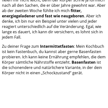
nach all den Sachen, die er über Jahre gewohnt war. Aber
ab der zweiten Woche fühlte ich mich
fitter,
energiegeladener und fast wie neugeboren
. Aber ich
denke, ich bin nur ein Beispiel unter vielen und jeder
reagiert unterschiedlich auf die Veränderung. Egal, wie
lange es dauert, ich kann dir versichern, es lohnt sich in
jedem Fall.
Zu deiner Frage zum
Intermittetfasten
: Mein Kochbuch
ist kein Fastenbuch, du kannst aber gerne Basenfasten
probieren. Ich kann keine Ernährung empfehlen, die dem
Körper sämtliche Nährstoffe entzieht.
Basenfasten
ist
die schonendere und natürlichere Variante, in der dein
Körper nicht in einen „Schockzustand“ gerät.