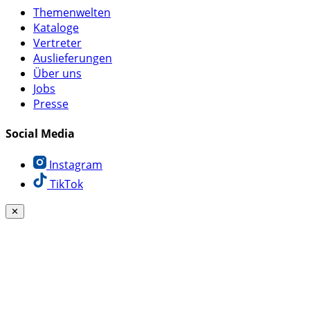
Themenwelten
Kataloge
Vertreter
Auslieferungen
Über uns
Jobs
Presse
Social Media
Instagram
TikTok
✕