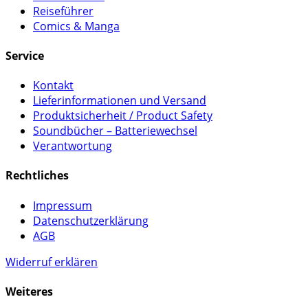
Reiseführer
Comics & Manga
Service
Kontakt
Lieferinformationen und Versand
Produktsicherheit / Product Safety
Soundbücher – Batteriewechsel
Verantwortung
Rechtliches
Impressum
Datenschutzerklärung
AGB
Widerruf erklären
Weiteres