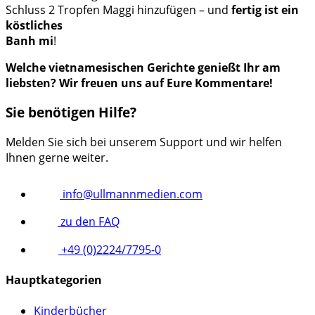
Schluss 2 Tropfen Maggi hinzufügen – und
fertig ist ein
köstliches
Banh mi
!
Welche vietnamesischen Gerichte genießt Ihr am
liebsten? Wir freuen uns auf Eure Kommentare!
Sie benötigen Hilfe?
Melden Sie sich bei unserem Support und wir helfen
Ihnen gerne weiter.
info@ullmannmedien.com
zu den FAQ
+49 (0)2224/7795-0
Hauptkategorien
Kinderbücher