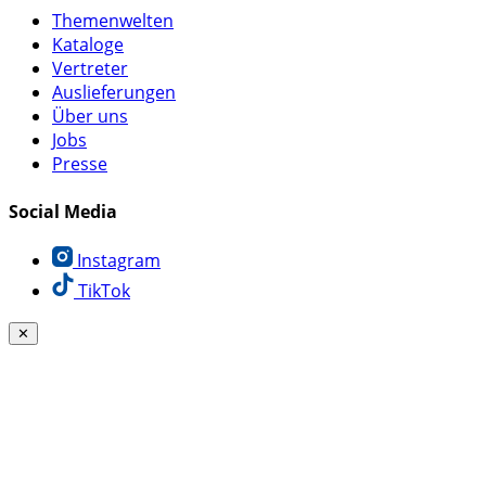
Themenwelten
Kataloge
Vertreter
Auslieferungen
Über uns
Jobs
Presse
Social Media
Instagram
TikTok
✕