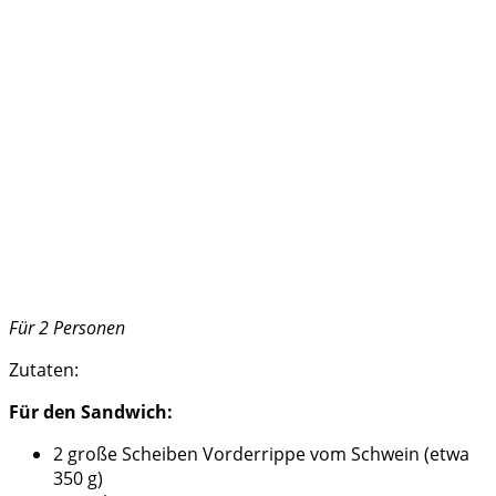
Für 2 Personen
Zutaten:
Für den Sandwich:
2 große Scheiben Vorderrippe vom Schwein (etwa
350 g)