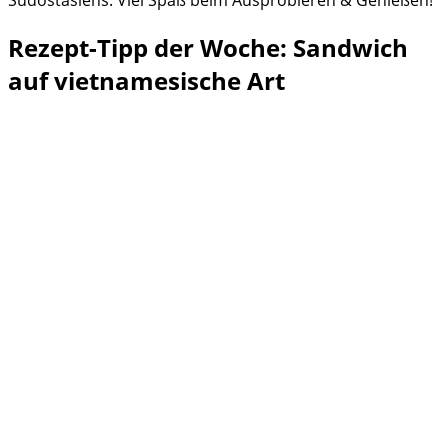
Rezept-Tipp der Woche: Sandwich
auf vietnamesische Art