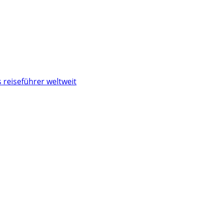
 reiseführer weltweit