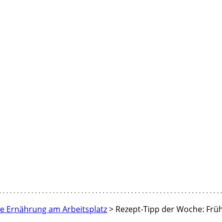
e Ernährung am Arbeitsplatz
>
Rezept-Tipp der Woche: Früh