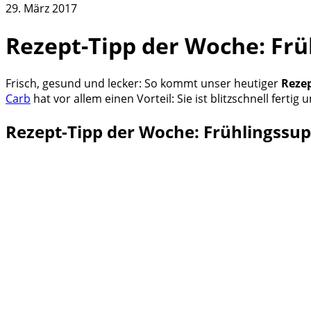
29. März 2017
Rezept-Tipp der Woche: Früh
Frisch, gesund und lecker: So kommt unser heutiger
Rezep
Carb
hat vor allem einen Vorteil: Sie ist blitzschnell ferti
Rezept-Tipp der Woche: Frühlingssupp