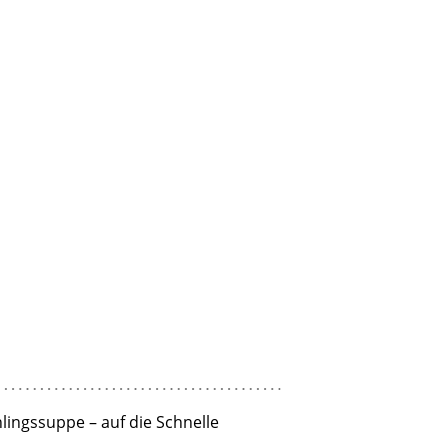
lingssuppe – auf die Schnelle