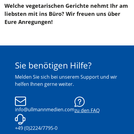
Welche vegetarischen Gerichte nehmt Ihr am
liebsten mit ins Büro? Wir freuen uns über
Eure Anregungen!
Sie benötigen Hilfe?
Melden Sie sich bei unserem Support und wir
helfen Ihnen gerne weiter.
info@ullmannmedien.com
zu den FAQ
+49 (0)2224/7795-0