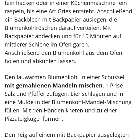
fein hacken oder in einer Küchenmaschine fein
raspeln, bis eine Art Gries entsteht. Anschließend
ein Backblech mit Backpapier auslegen, die
Blumenkohlröschen darauf verteilen. Mit
Backpapier abdecken und für 10 Minuten auf
mittlerer Schiene im Ofen garen.
Anschließend den Blumenkohl aus dem Ofen
holen und abkühlen lassen.
Den lauwarmen Blumenkohl in einer Schüssel
mit gemahlenen Mandeln
mischen
, 1 Prise
Salz und Pfeffer zufügen. Eier schlagen und in
eine Mulde in der Blumenkohl-Mandel-Mischung
füllen. Mit den Händen kneten und zu einer
Pizzateigkugel formen.
Den Teig auf einem mit Backpapier ausgelegten