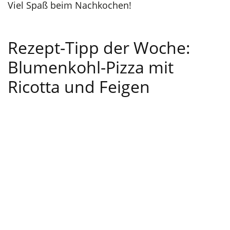
Viel Spaß beim Nachkochen!
Rezept-Tipp der Woche:
Blumenkohl-Pizza mit
Ricotta und Feigen