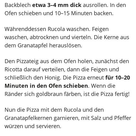
Backblech
etwa 3–4 mm dick
ausrollen. In den
Ofen schieben und 10–15 Minuten backen.
Währenddessen Rucola waschen. Feigen
waschen, abtrocknen und vierteln. Die Kerne aus
dem Granatapfel herauslösen.
Den Pizzateig aus dem Ofen holen, zunächst den
Ricotta darauf verteilen, dann die Feigen und
schließlich den Honig. Die Pizza erneut
für 10–20
Minuten in den Ofen schieben
. Wenn die
Ränder sich goldbraun färben, ist die Pizza fertig!
Nun die Pizza mit dem Rucola und den
Granatapfelkernen garnieren, mit Salz und Pfeffer
würzen und servieren.