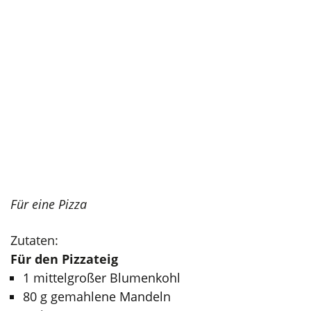
Für eine Pizza
Zutaten:
Für den Pizzateig
1 mittelgroßer Blumenkohl
80 g gemahlene Mandeln