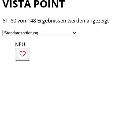
VISTA POINT
61–80 von 148 Ergebnissen werden angezeigt
NEU!