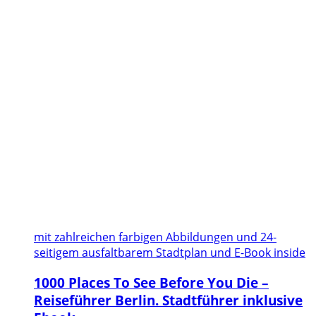
mit zahlreichen farbigen Abbildungen und 24-
seitigem ausfaltbarem Stadtplan und E-Book inside
1000 Places To See Before You Die –
Reiseführer Berlin. Stadtführer inklusive