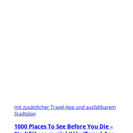
mit zusätzlicher Travel-App und ausfaltbarem
Stadtplan
1000 Places To See Before You Die –