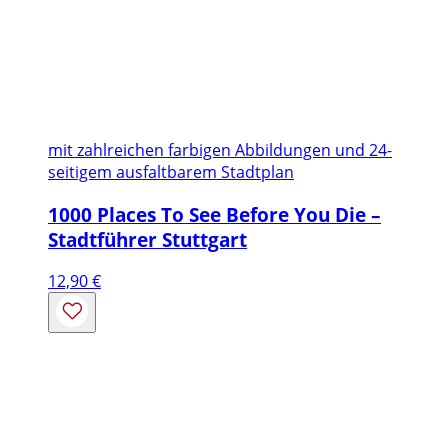
mit zahlreichen farbigen Abbildungen und 24-
seitigem ausfaltbarem Stadtplan
1000 Places To See Before You Die –
Stadtführer Stuttgart
12,90
€