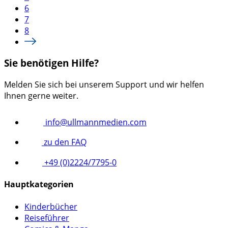
6
7
8
Sie benötigen Hilfe?
Melden Sie sich bei unserem Support und wir helfen
Ihnen gerne weiter.
info@ullmannmedien.com
zu den FAQ
+49 (0)2224/7795-0
Hauptkategorien
Kinderbücher
Reiseführer