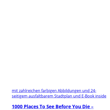
mit zahlreichen farbigen Abbildungen und 24-
seitigem ausfaltbarem Stadtplan und E-Book inside
1000 Places To See Before You Die –