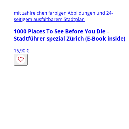
mit zahlreichen farbigen Abbildungen und 24-
seitigem ausfaltbarem Stadtplan
1000 Places To See Before You Die –
Stadtführer spezial Zürich (E-Book inside)
16,90
€