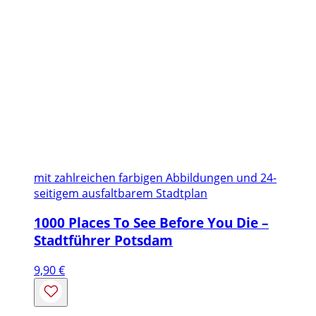
mit zahlreichen farbigen Abbildungen und 24-
seitigem ausfaltbarem Stadtplan
1000 Places To See Before You Die –
Stadtführer Potsdam
9,90
€