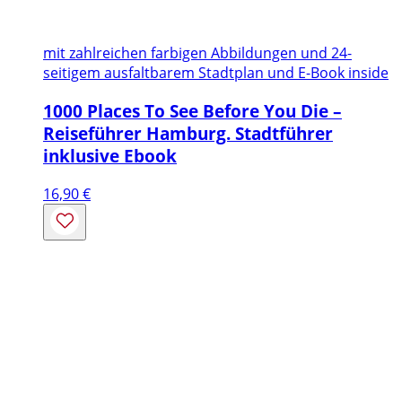
mit zahlreichen farbigen Abbildungen und 24-
seitigem ausfaltbarem Stadtplan und E-Book inside
1000 Places To See Before You Die –
Reiseführer Hamburg. Stadtführer
inklusive Ebook
16,90
€