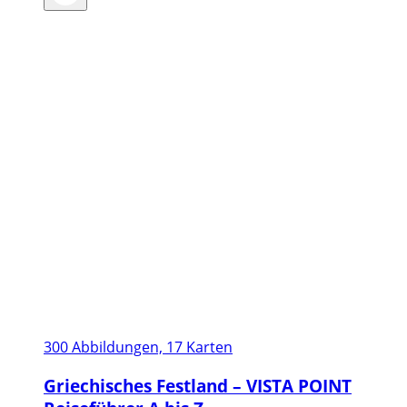
bis
22,95 €
300 Abbildungen, 17 Karten
Griechisches Festland – VISTA POINT