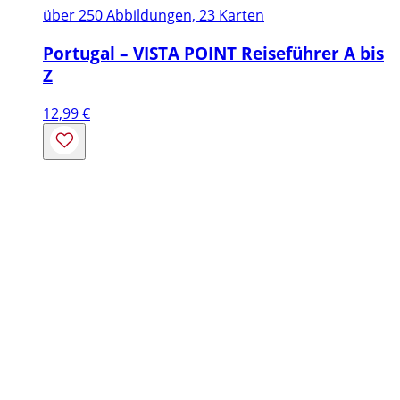
über 250 Abbildungen, 23 Karten
Portugal – VISTA POINT Reiseführer A bis
Z
12,99
€