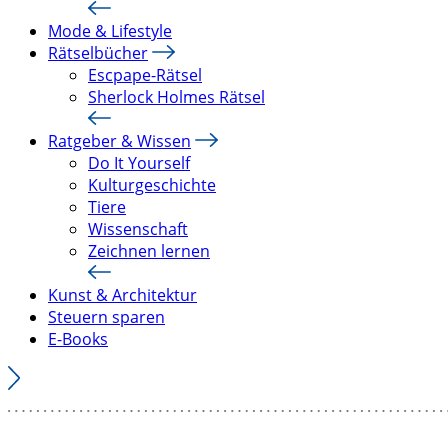
Mode & Lifestyle
Rätselbücher
Escpape-Rätsel
Sherlock Holmes Rätsel
Ratgeber & Wissen
Do It Yourself
Kulturgeschichte
Tiere
Wissenschaft
Zeichnen lernen
Kunst & Architektur
Steuern sparen
E-Books