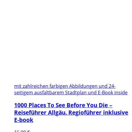
mit zahlreichen farbigen Abbildungen und 24-
seitigem ausfaltbarem Stadtplan und E-Book inside
1000 Places To See Before You Die –
Reiseführer Allgäu. Regioführer inklusive
E-book