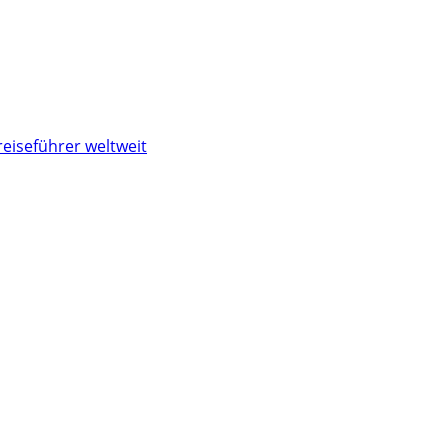
reiseführer weltweit